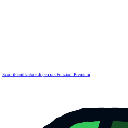
Scopri
Pianificatore di percorsi
Funzioni Premium