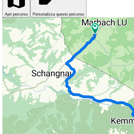
Apri percorso
Personalizza questo percorso