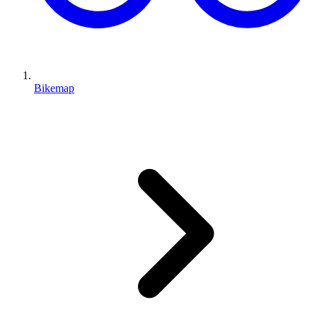
Bikemap