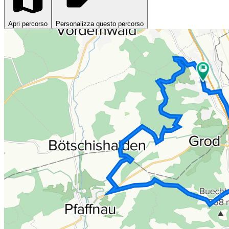
Apri percorso
Personalizza questo percorso