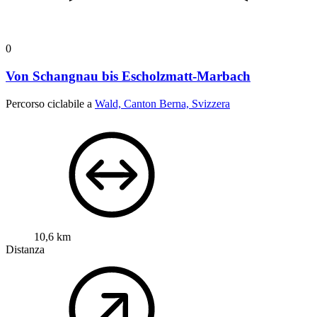
0
Von Schangnau bis Escholzmatt-Marbach
Percorso ciclabile a
Wald, Canton Berna, Svizzera
10,6 km
Distanza