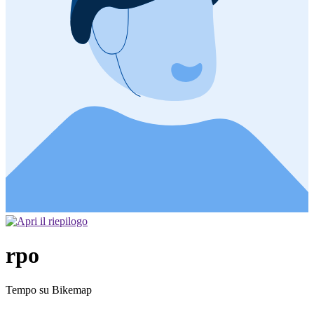
rpo
Tempo su Bikemap