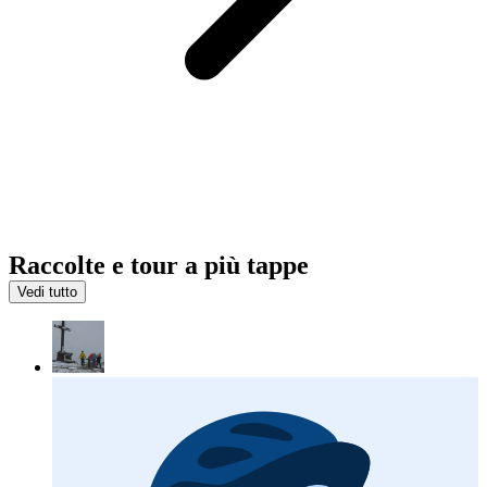
Raccolte e tour a più tappe
Vedi tutto