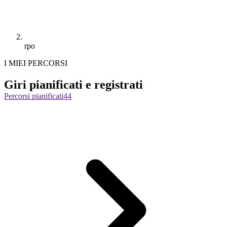
rpo
I MIEI PERCORSI
Giri pianificati e registrati
Percorsi pianificati
44