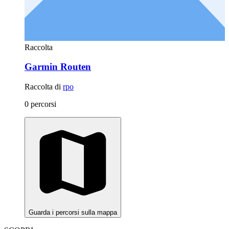
Raccolta
Garmin Routen
Raccolta di
rpo
0 percorsi
Guarda i percorsi sulla mappa