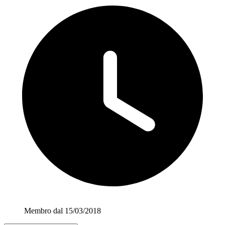
Membro dal 15/03/2018