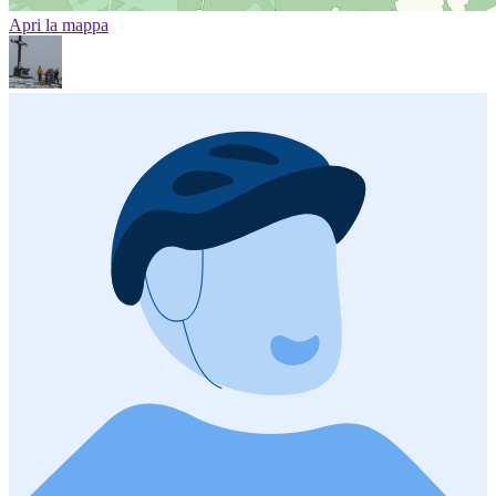
Apri la mappa