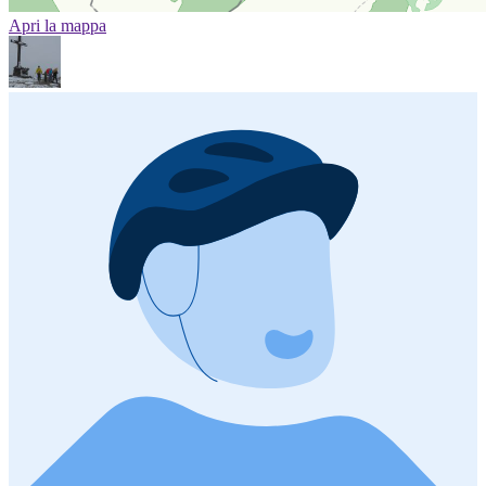
Apri la mappa