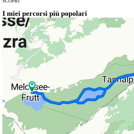
SCOPRI
I miei percorsi più popolari