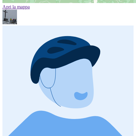
Apri la mappa