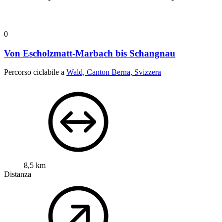
0
Von Escholzmatt-Marbach bis Schangnau
Percorso ciclabile a
Wald, Canton Berna, Svizzera
8,5 km
Distanza