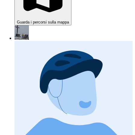
Guarda i percorsi sulla mappa