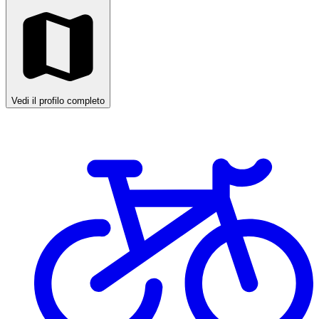
Vedi il profilo completo