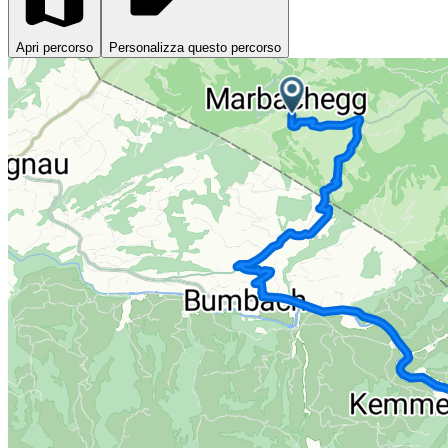
Apri percorso
Personalizza questo percorso