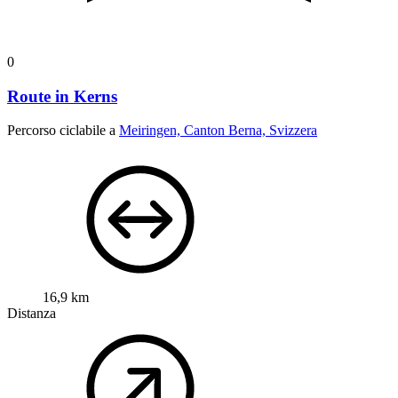
0
Route in Kerns
Percorso ciclabile a
Meiringen, Canton Berna, Svizzera
16,9 km
Distanza