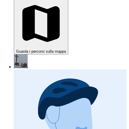
Guarda i percorsi sulla mappa