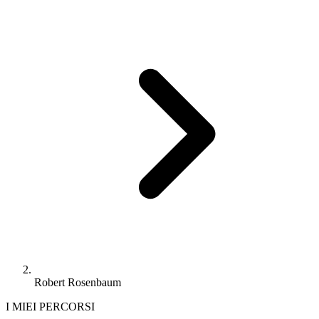
Robert Rosenbaum
I MIEI PERCORSI