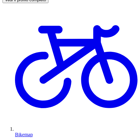
Bikemap