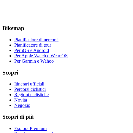
Bikemap
Pianificatore di percorsi
Pianificatore di tour
Per iOS e Android
Per Apple Watch e Wear OS
Per Garmin e Wahoo
Scopri
Itinerari ufficiali
Percorsi ciclistici
Regioni ciclistiche
Novità
Negozio
Scopri di più
Esplora Premium