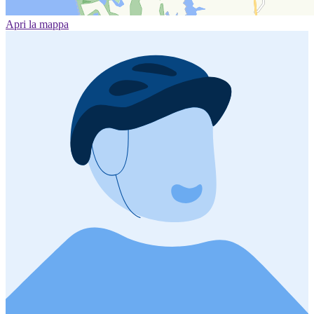
Apri la mappa