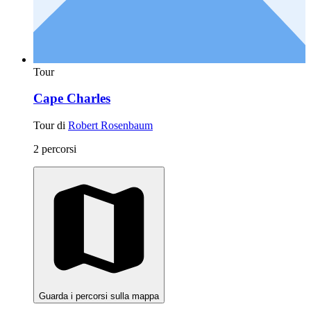
Tour
Cape Charles
Tour di
Robert Rosenbaum
2 percorsi
Guarda i percorsi sulla mappa