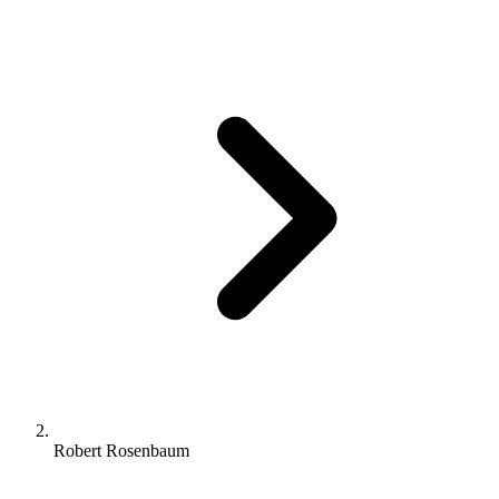
Robert Rosenbaum