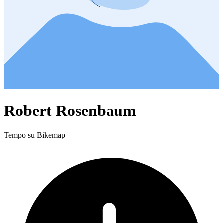
Robert Rosenbaum
Tempo su Bikemap