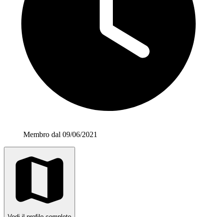
Membro dal 09/06/2021
Vedi il profilo completo