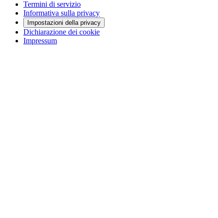
Termini di servizio
Informativa sulla privacy
Impostazioni della privacy
Dichiarazione dei cookie
Impressum