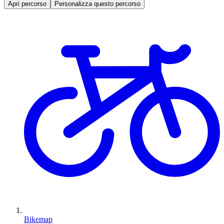
Apri percorso
Personalizza questo percorso
Bikemap