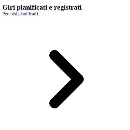
Giri pianificati e registrati
Percorsi pianificati
1