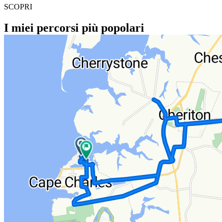
SCOPRI
I miei percorsi più popolari