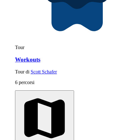
Tour
Workouts
Tour di
Scott Schafer
6 percorsi