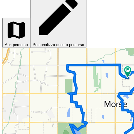
Apri percorso
Personalizza questo percorso