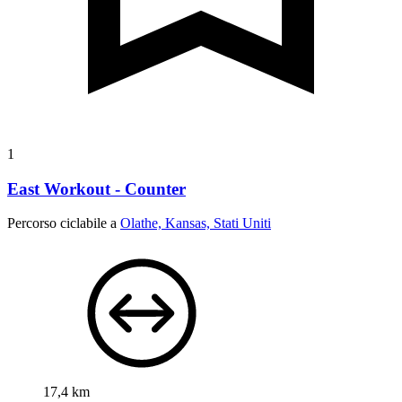
1
East Workout - Counter
Percorso ciclabile a
Olathe, Kansas, Stati Uniti
17,4 km