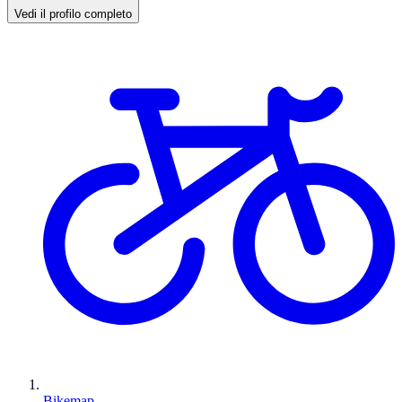
Vedi il profilo completo
Bikemap