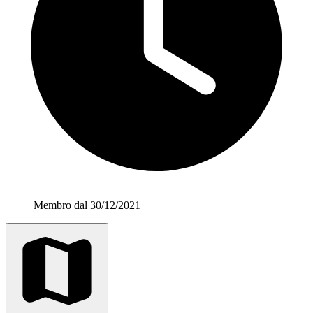
Membro dal 30/12/2021