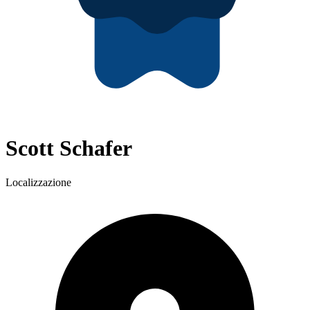
Scott Schafer
Localizzazione