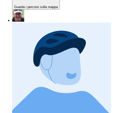
Guarda i percorsi sulla mappa