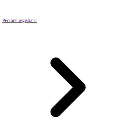
Percorsi registrati
1