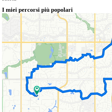
I miei percorsi più popolari