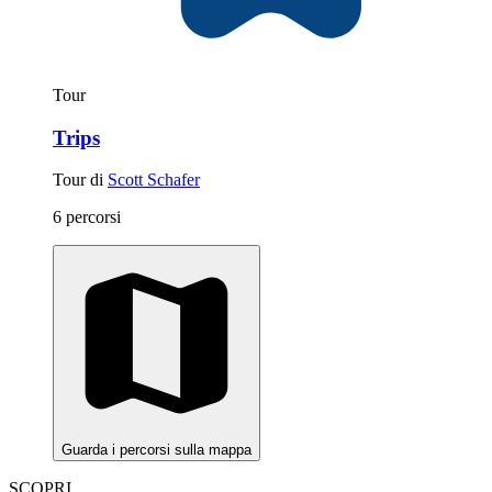
Tour
Trips
Tour di
Scott Schafer
6 percorsi
Guarda i percorsi sulla mappa
SCOPRI