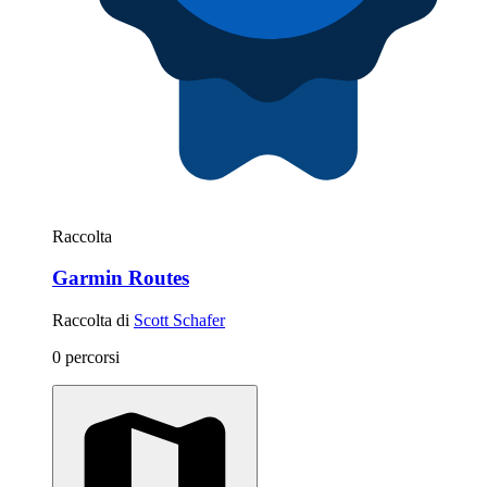
Raccolta
Garmin Routes
Raccolta di
Scott Schafer
0 percorsi