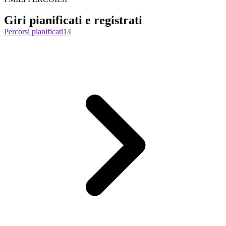
Giri pianificati e registrati
Percorsi pianificati
14