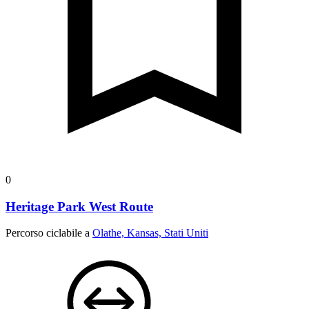
0
Heritage Park West Route
Percorso ciclabile a
Olathe, Kansas, Stati Uniti