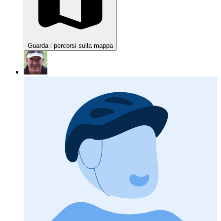
Guarda i percorsi sulla mappa