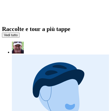
Raccolte e tour a più tappe
Vedi tutto