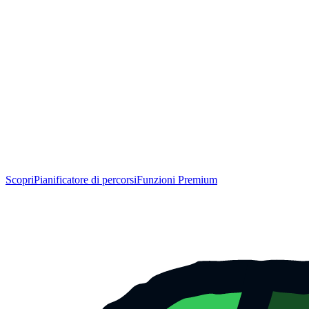
Scopri
Pianificatore di percorsi
Funzioni Premium