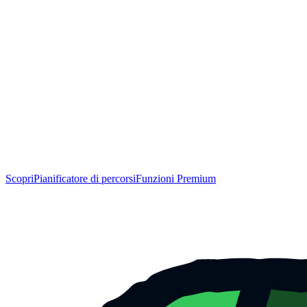
Scopri
Pianificatore di percorsi
Funzioni Premium