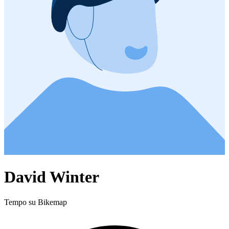
David Winter
Tempo su Bikemap