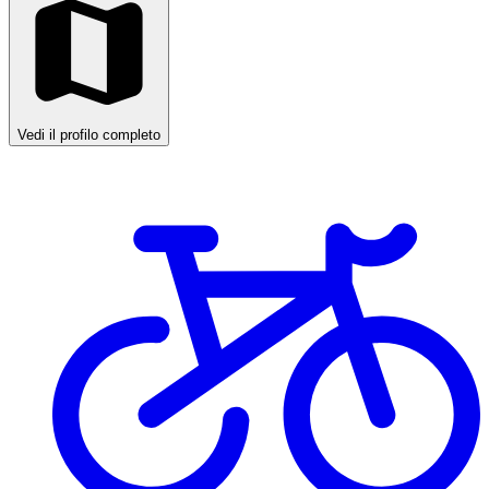
Vedi il profilo completo