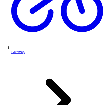
Bikemap