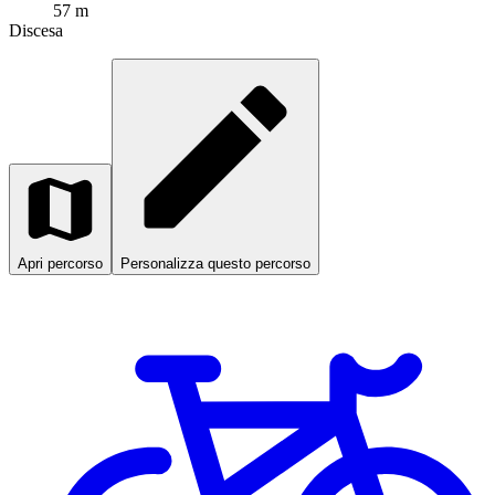
57 m
Discesa
Apri percorso
Personalizza questo percorso