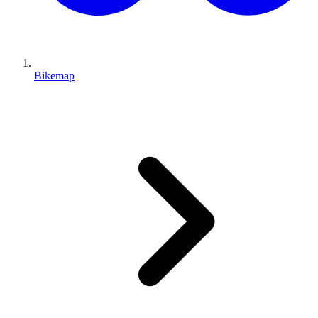
Bikemap