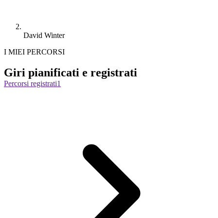
David Winter
I MIEI PERCORSI
Giri pianificati e registrati
Percorsi registrati
1