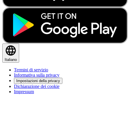
Italiano
Termini di servizio
Informativa sulla privacy
Impostazioni della privacy
Dichiarazione dei cookie
Impressum