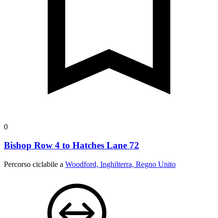
0
Bishop Row 4 to Hatches Lane 72
Percorso ciclabile a
Woodford, Inghilterra, Regno Unito