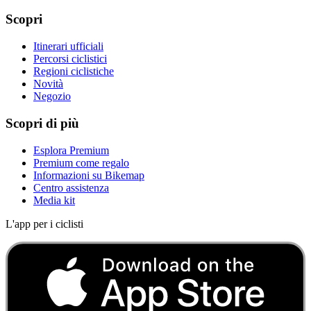
Scopri
Itinerari ufficiali
Percorsi ciclistici
Regioni ciclistiche
Novità
Negozio
Scopri di più
Esplora Premium
Premium come regalo
Informazioni su Bikemap
Centro assistenza
Media kit
L'app per i ciclisti