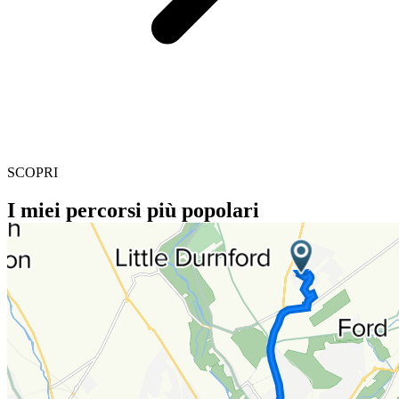
SCOPRI
I miei percorsi più popolari