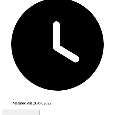
Membro dal 26/04/2022