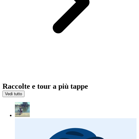
Raccolte e tour a più tappe
Vedi tutto