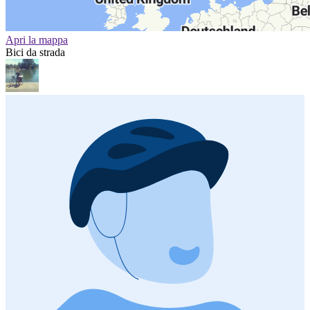
Apri la mappa
Bici da strada