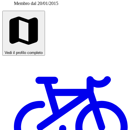
Membro dal 20/01/2015
Vedi il profilo completo