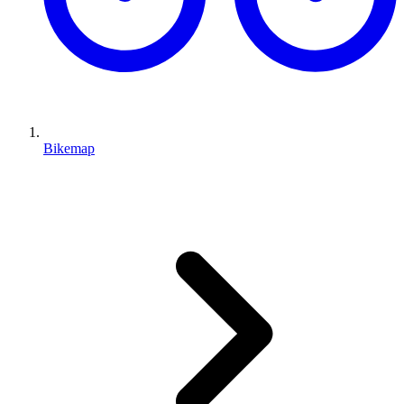
Bikemap