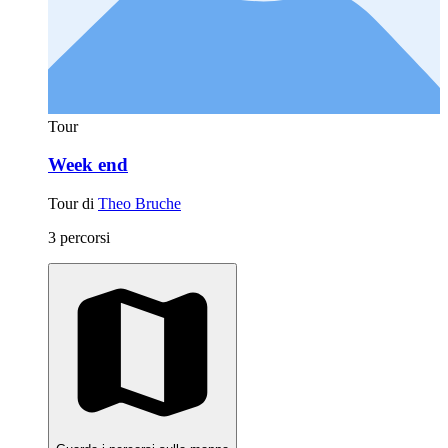
Tour
Week end
Tour di
Theo Bruche
3 percorsi