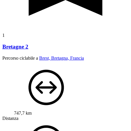
1
Bretagne 2
Percorso ciclabile a
Brest, Bretagna, Francia
747,7 km
Distanza