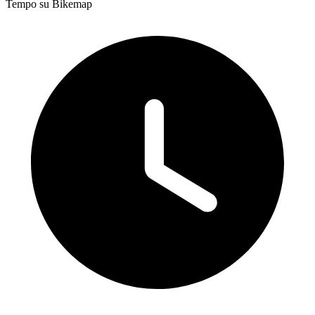
Tempo su Bikemap