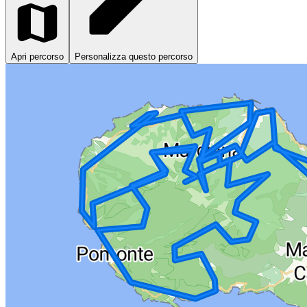
Apri percorso
Personalizza questo percorso