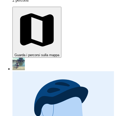
2 percorsi
Guarda i percorsi sulla mappa