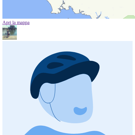
Apri la mappa