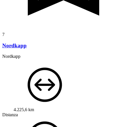
7
Nordkapp
Nordkapp
4.225,6 km
Distanza