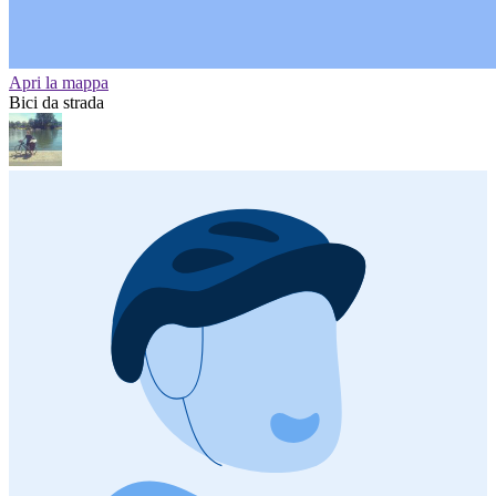
Apri la mappa
Bici da strada