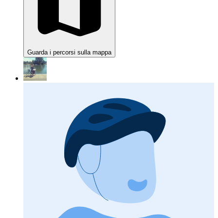
Guarda i percorsi sulla mappa