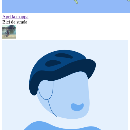
Apri la mappa
Bici da strada