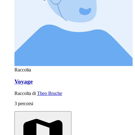
Raccolta
Voyage
Raccolta di
Theo Bruche
3 percorsi