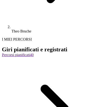
Theo Bruche
I MIEI PERCORSI
Giri pianificati e registrati
Percorsi pianificati
40