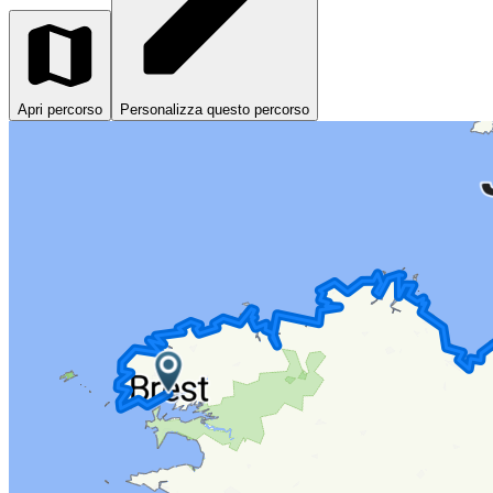
Apri percorso
Personalizza questo percorso