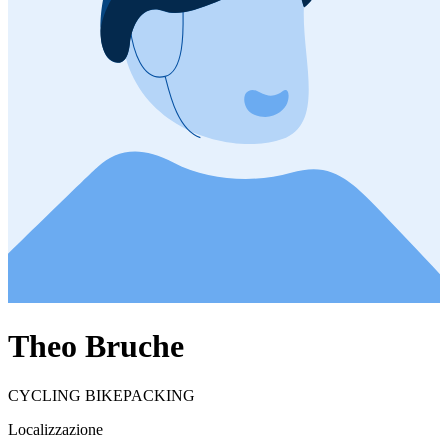
Theo Bruche
CYCLING BIKEPACKING
Localizzazione