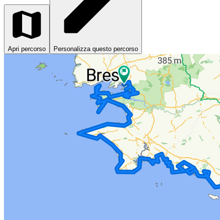
Apri percorso
Personalizza questo percorso