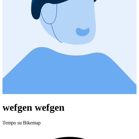
wefgen wefgen
Tempo su Bikemap