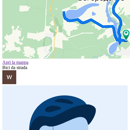
Apri la mappa
Bici da strada