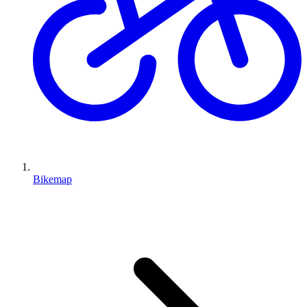
Bikemap