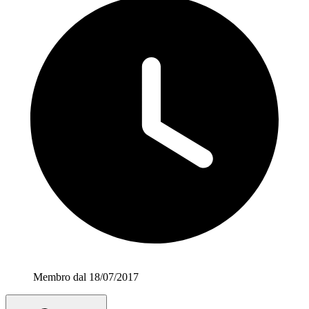
Membro dal 18/07/2017