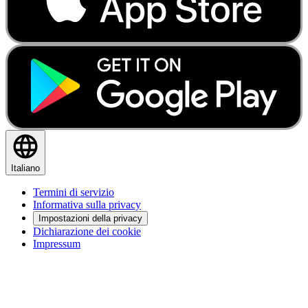
Italiano
Termini di servizio
Informativa sulla privacy
Impostazioni della privacy
Dichiarazione dei cookie
Impressum