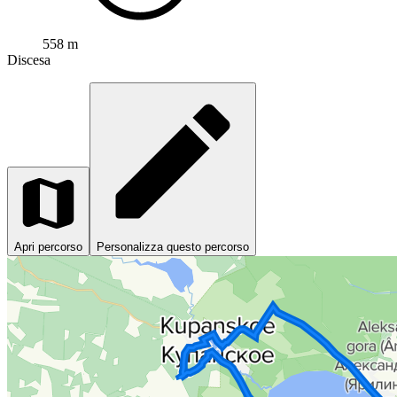
558 m
Discesa
Apri percorso
Personalizza questo percorso