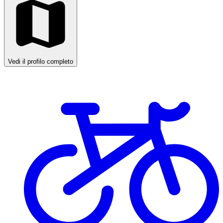
Vedi il profilo completo