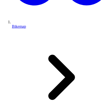
Bikemap