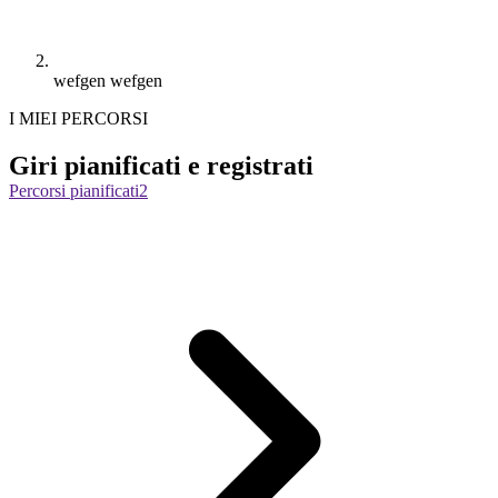
wefgen wefgen
I MIEI PERCORSI
Giri pianificati e registrati
Percorsi pianificati
2