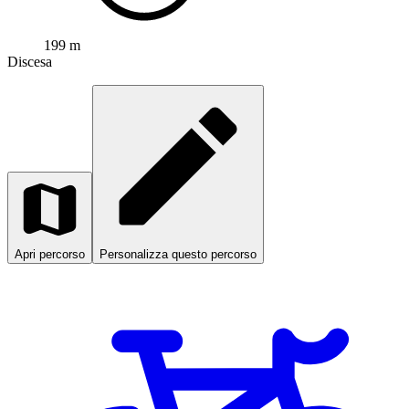
199 m
Discesa
Apri percorso
Personalizza questo percorso