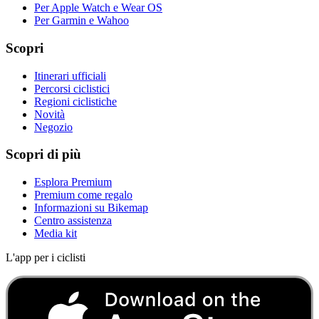
Per Apple Watch e Wear OS
Per Garmin e Wahoo
Scopri
Itinerari ufficiali
Percorsi ciclistici
Regioni ciclistiche
Novità
Negozio
Scopri di più
Esplora Premium
Premium come regalo
Informazioni su Bikemap
Centro assistenza
Media kit
L'app per i ciclisti