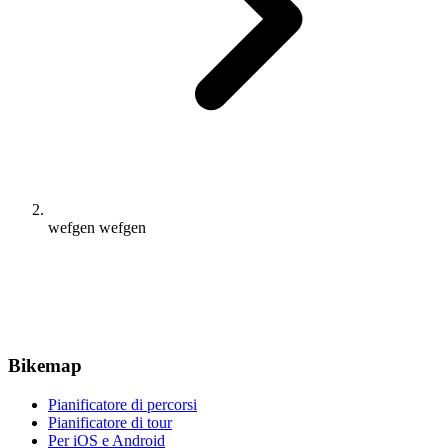
wefgen wefgen
Bikemap
Pianificatore di percorsi
Pianificatore di tour
Per iOS e Android