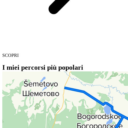
SCOPRI
I miei percorsi più popolari