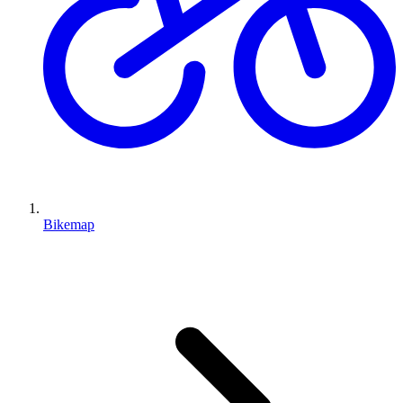
Bikemap