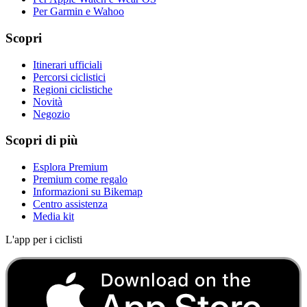
Per Garmin e Wahoo
Scopri
Itinerari ufficiali
Percorsi ciclistici
Regioni ciclistiche
Novità
Negozio
Scopri di più
Esplora Premium
Premium come regalo
Informazioni su Bikemap
Centro assistenza
Media kit
L'app per i ciclisti