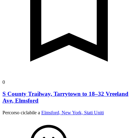
0
S County Trailway, Tarrytown to 18–32 Vreeland
Ave, Elmsford
Percorso ciclabile a
Elmsford, New York, Stati Uniti