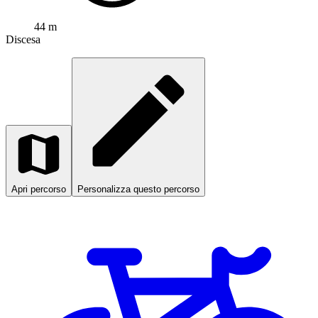
44 m
Discesa
Apri percorso
Personalizza questo percorso