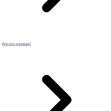
Percorsi registrati
1