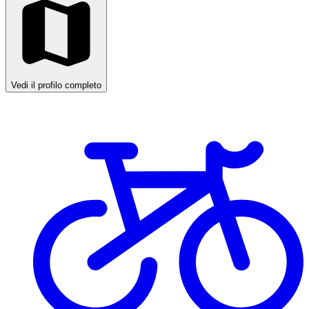
Vedi il profilo completo