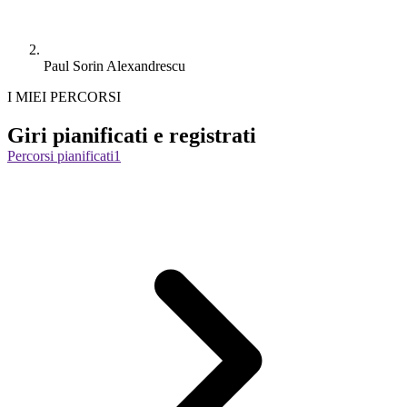
Paul Sorin Alexandrescu
I MIEI PERCORSI
Giri pianificati e registrati
Percorsi pianificati
1