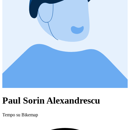
Paul Sorin Alexandrescu
Tempo su Bikemap