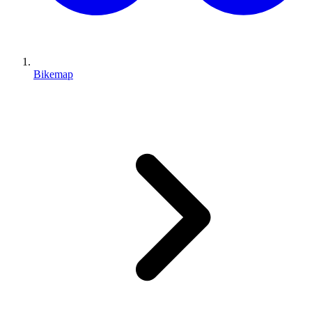
Bikemap