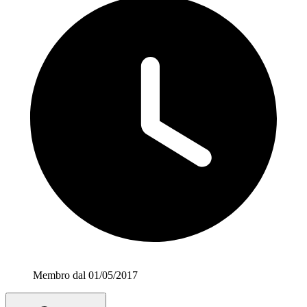
Membro dal 01/05/2017