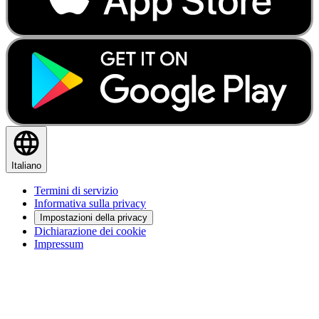
Italiano
Termini di servizio
Informativa sulla privacy
Impostazioni della privacy
Dichiarazione dei cookie
Impressum