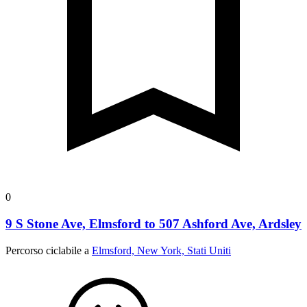
0
9 S Stone Ave, Elmsford to 507 Ashford Ave, Ardsley
Percorso ciclabile a
Elmsford, New York, Stati Uniti