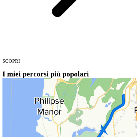
SCOPRI
I miei percorsi più popolari