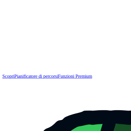
Scopri
Pianificatore di percorsi
Funzioni Premium