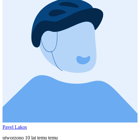
Pavel Lakos
utworzono 10 lat temu temu