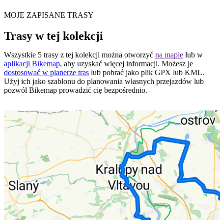
MOJE ZAPISANE TRASY
Trasy w tej kolekcji
Wszystkie 5 trasy z tej kolekcji można otworzyć
na mapie
lub w
aplikacji Bikemap
, aby uzyskać więcej informacji. Możesz je
dostosować w planerze tras
lub pobrać jako plik GPX lub KML.
Użyj ich jako szablonu do planowania własnych przejazdów lub
pozwól Bikemap prowadzić cię bezpośrednio.