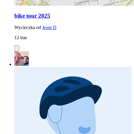
bike tour 2025
Wycieczka od
Jesse D
12 tras