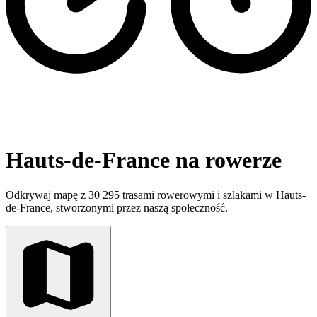
Hauts-de-France na rowerze
Odkrywaj mapę z 30 295 trasami rowerowymi i szlakami w Hauts-
de-France, stworzonymi przez naszą społeczność.