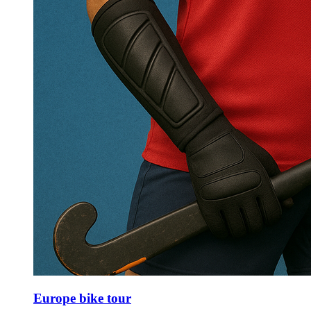
Europe bike tour