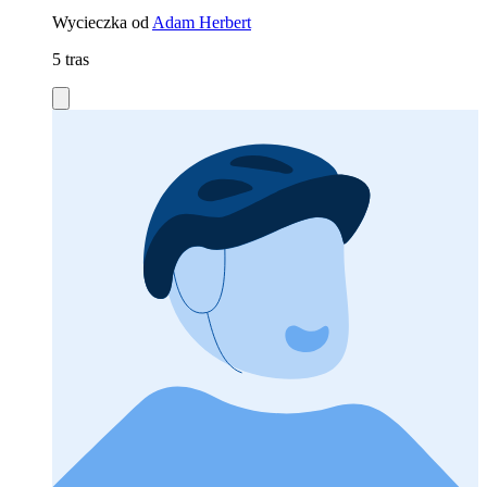
Wycieczka od
Adam Herbert
5 tras