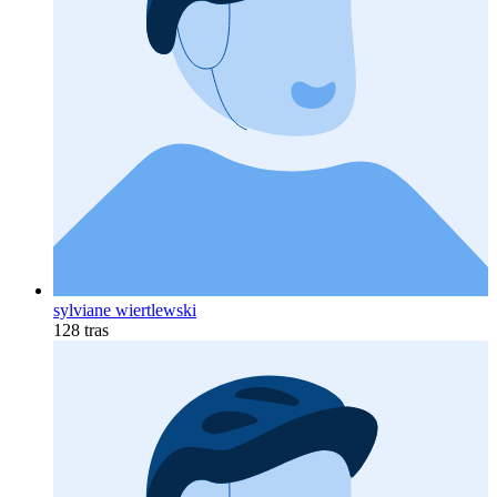
sylviane wiertlewski
128 tras