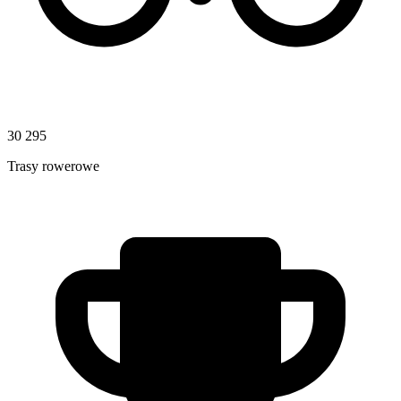
30 295
Trasy rowerowe