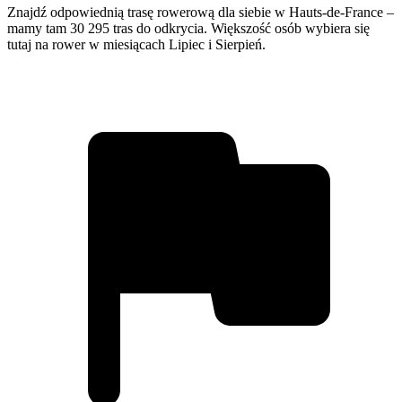
Znajdź odpowiednią trasę rowerową dla siebie w Hauts-de-France –
mamy tam 30 295 tras do odkrycia. Większość osób wybiera się
tutaj na rower w miesiącach Lipiec i Sierpień.