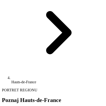
Hauts-de-France
PORTRET REGIONU
Poznaj Hauts-de-France