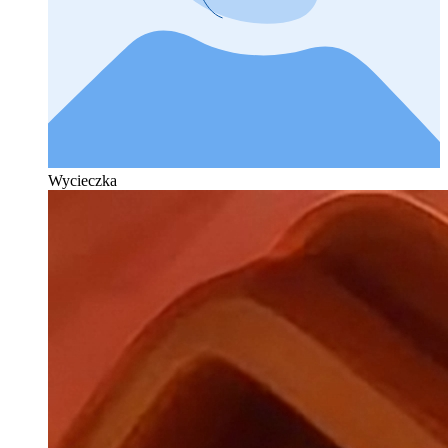
Wycieczka