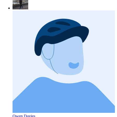
Owen Davies