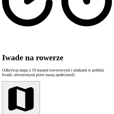
Iwade na rowerze
Odkrywaj mapę z 19 trasami rowerowymi i szlakami w pobliżu
Iwade, stworzonymi przez naszą społeczność.