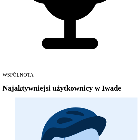
WSPÓLNOTA
Najaktywniejsi użytkownicy w Iwade