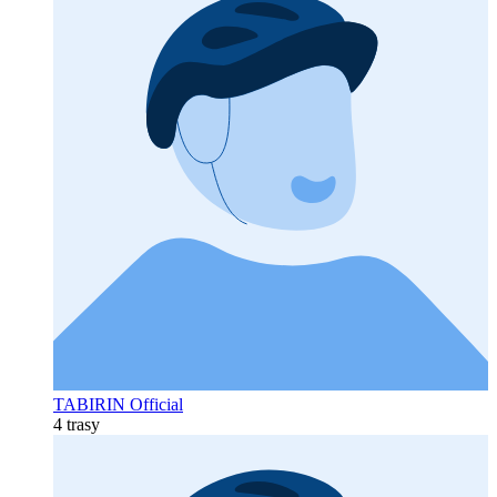
TABIRIN Official
4 trasy