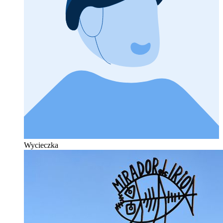
Wycieczka