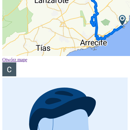
Otwórz mapę