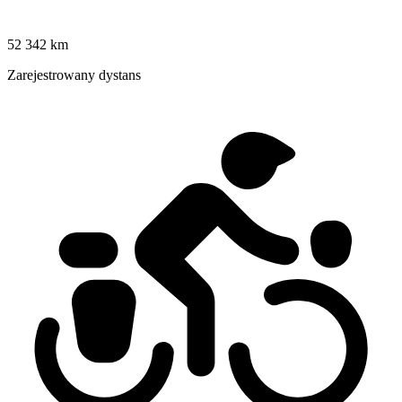
52 342 km
Zarejestrowany dystans