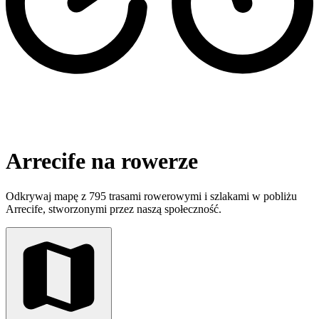
Arrecife na rowerze
Odkrywaj mapę z 795 trasami rowerowymi i szlakami w pobliżu
Arrecife, stworzonymi przez naszą społeczność.