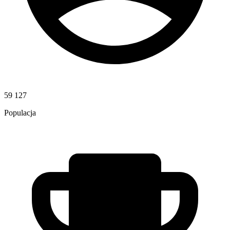
59 127
Populacja