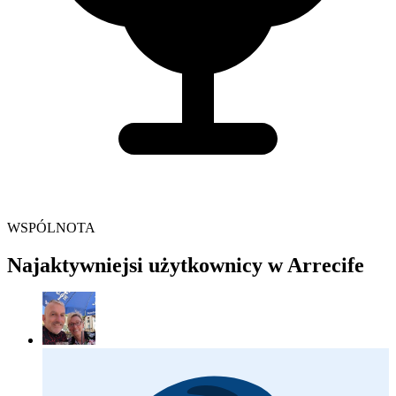
WSPÓLNOTA
Najaktywniejsi użytkownicy w Arrecife