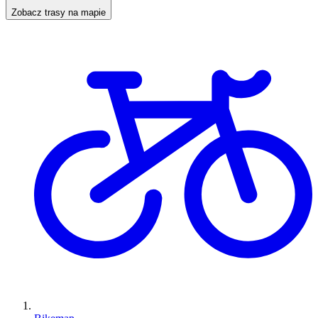
Zobacz trasy na mapie