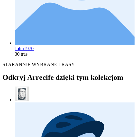
John1970
30 tras
STARANNIE WYBRANE TRASY
Odkryj Arrecife dzięki tym kolekcjom