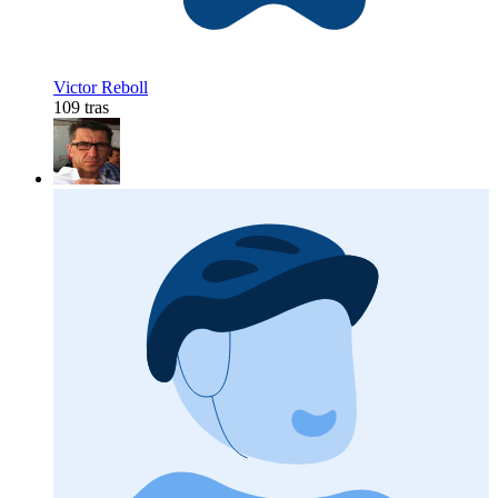
Victor Reboll
109 tras