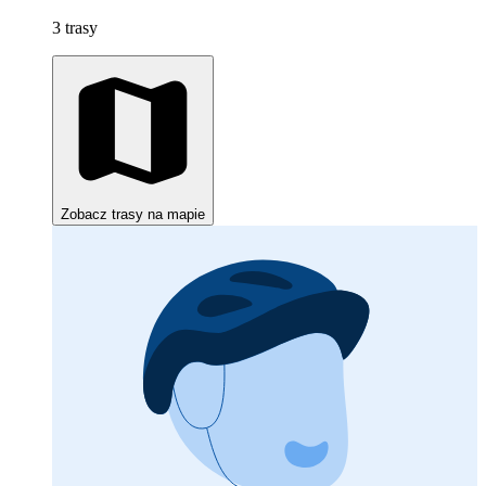
3 trasy
Zobacz trasy na mapie