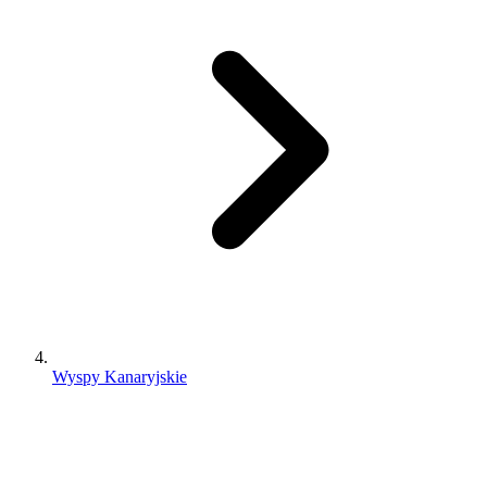
Wyspy Kanaryjskie