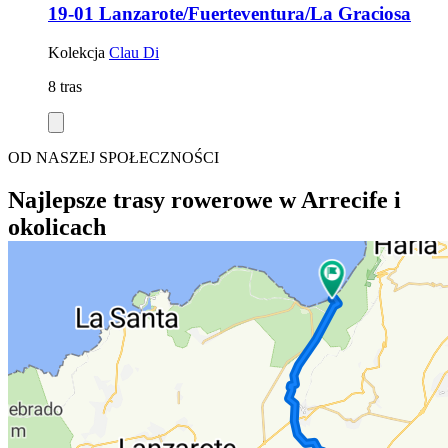
19-01 Lanzarote/Fuerteventura/La Graciosa
Kolekcja
Clau Di
8 tras
OD NASZEJ SPOŁECZNOŚCI
Najlepsze trasy rowerowe w Arrecife i
okolicach