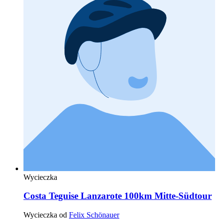
Wycieczka
Costa Teguise Lanzarote 100km Mitte-Südtour
Wycieczka od
Felix Schönauer