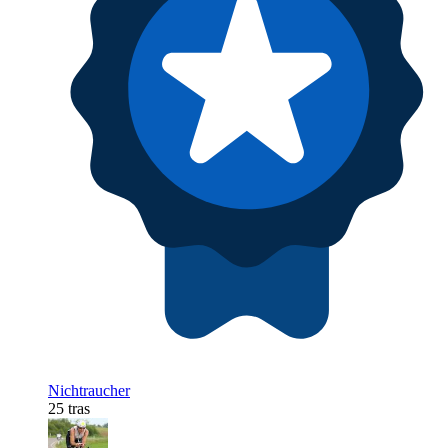
Nichtraucher
25 tras