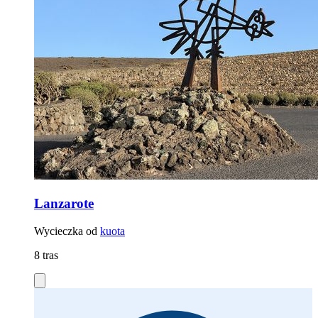
Lanzarote
Wycieczka od
kuota
8 tras