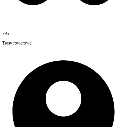
795
Trasy rowerowe