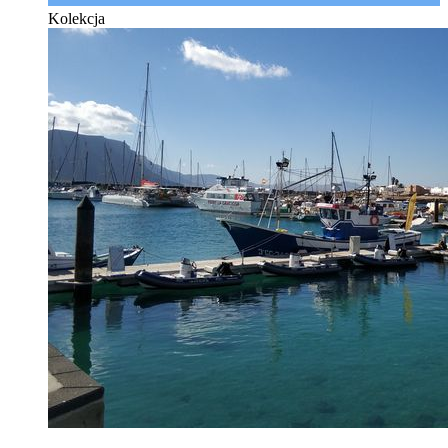
Kolekcja