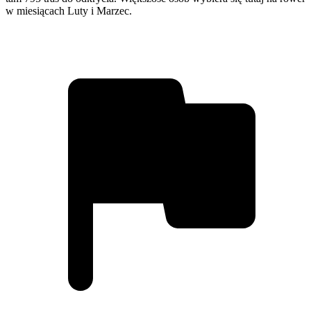
w miesiącach Luty i Marzec.