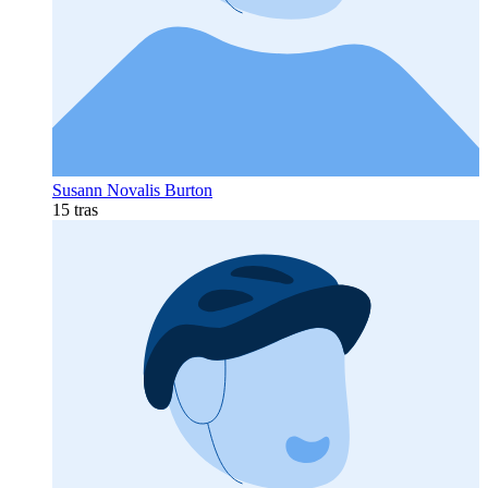
Susann Novalis Burton
15 tras