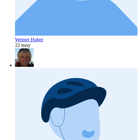
Werner Huber
22 trasy