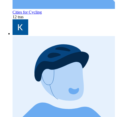
Cities for Cycling
12 tras