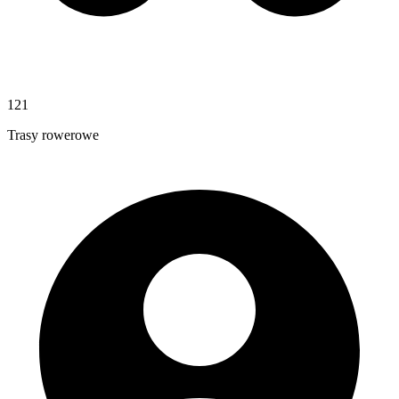
121
Trasy rowerowe