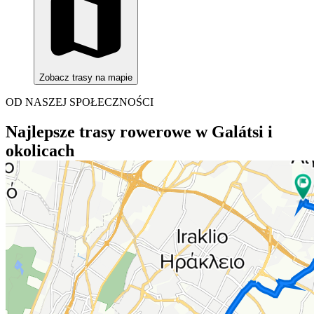
Zobacz trasy na mapie
OD NASZEJ SPOŁECZNOŚCI
Najlepsze trasy rowerowe w Galátsi i
okolicach