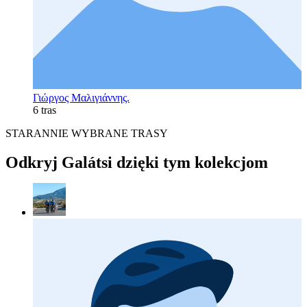
Γιώργος Μαλιγιάννης.
6 tras
STARANNIE WYBRANE TRASY
Odkryj Galátsi dzięki tym kolekcjom