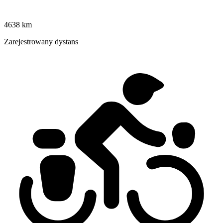
4638 km
Zarejestrowany dystans