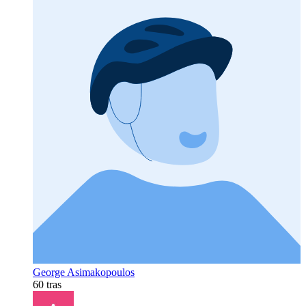
George Asimakopoulos
60 tras