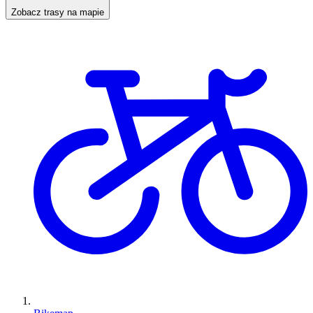
Zobacz trasy na mapie