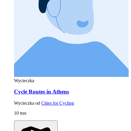
Wycieczka
Cycle Routes in Athens
Wycieczka od
Cities for Cycling
10 tras