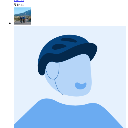
5 tras