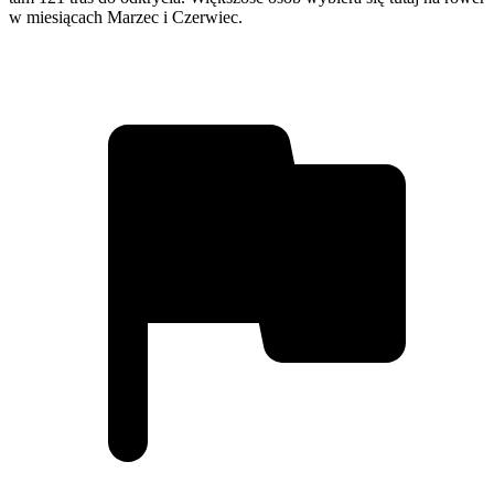
w miesiącach Marzec i Czerwiec.