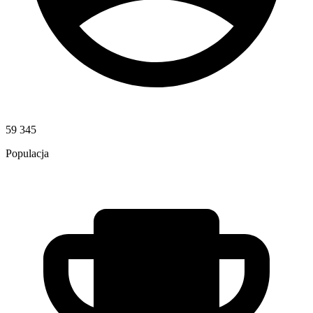
59 345
Populacja