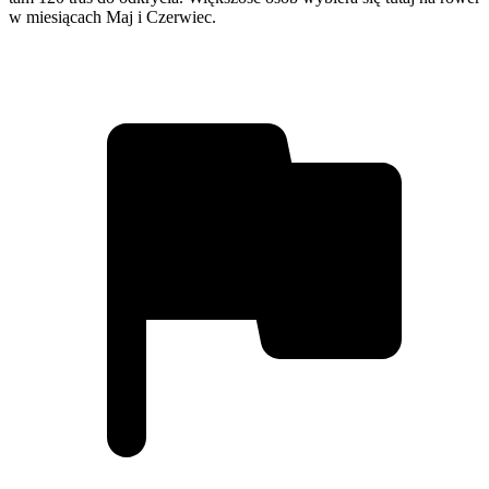
w miesiącach Maj i Czerwiec.