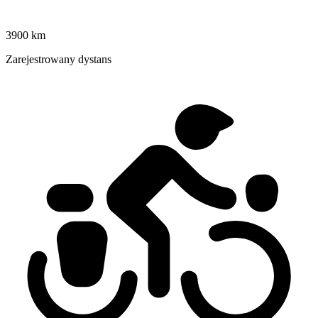
3900 km
Zarejestrowany dystans