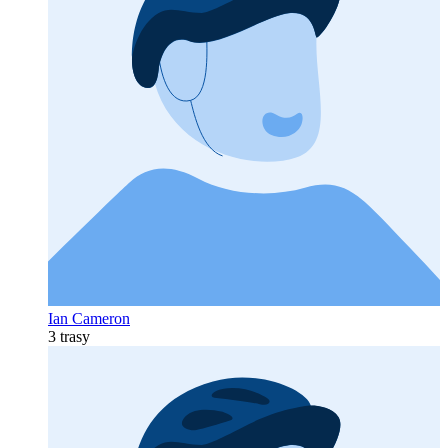
Ian Cameron
3 trasy