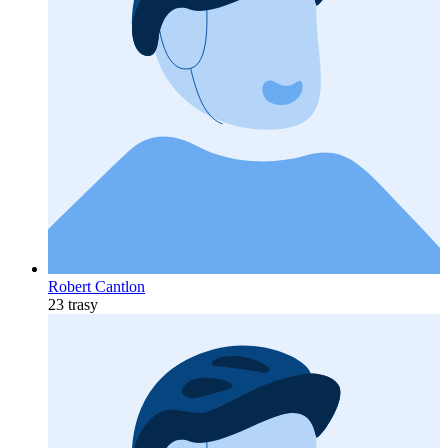
Robert Cantlon
23 trasy