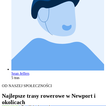
Sean Jeffers
5 tras
OD NASZEJ SPOŁECZNOŚCI
Najlepsze trasy rowerowe w Newport i
okolicach