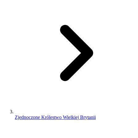
Zjednoczone Królestwo Wielkiej Brytanii