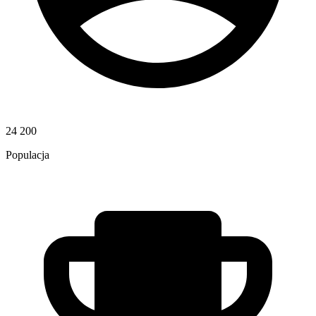
24 200
Populacja