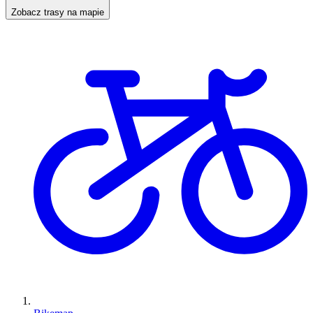
Zobacz trasy na mapie