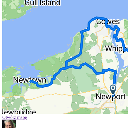
Otwórz mapę