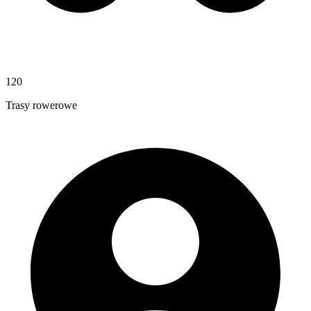
120
Trasy rowerowe