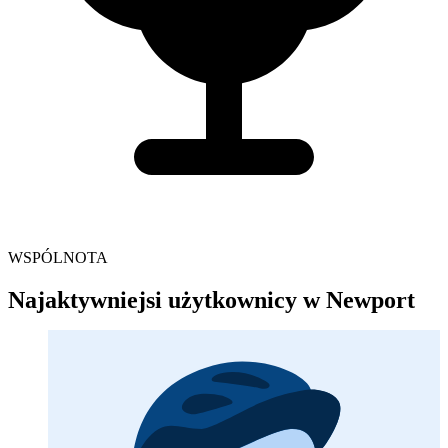
WSPÓLNOTA
Najaktywniejsi użytkownicy w Newport