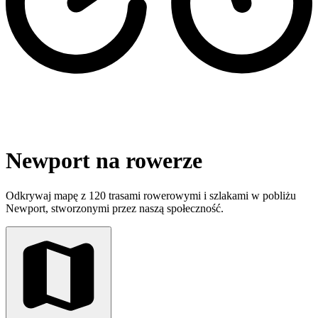
Newport na rowerze
Odkrywaj mapę z 120 trasami rowerowymi i szlakami w pobliżu
Newport, stworzonymi przez naszą społeczność.