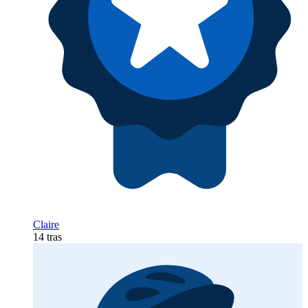
Claire
14 tras