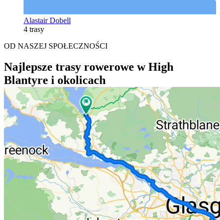
Alastair Dobell
4 trasy
OD NASZEJ SPOŁECZNOŚCI
Najlepsze trasy rowerowe w High
Blantyre i okolicach