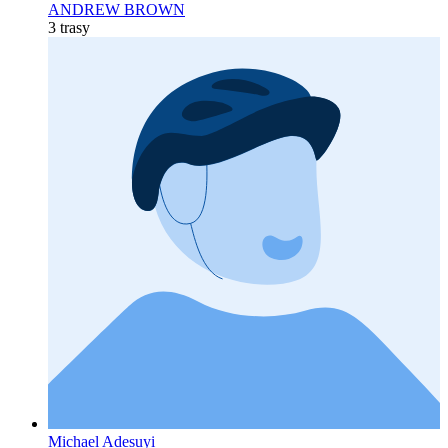
ANDREW BROWN
3 trasy
Michael Adesuyi