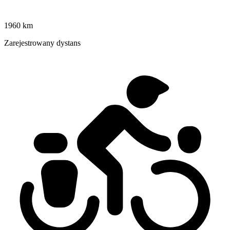
1960 km
Zarejestrowany dystans