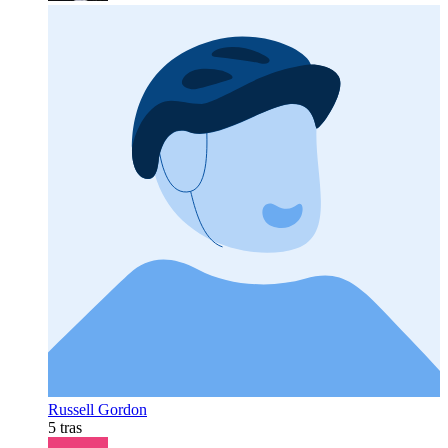
Russell Gordon
5 tras