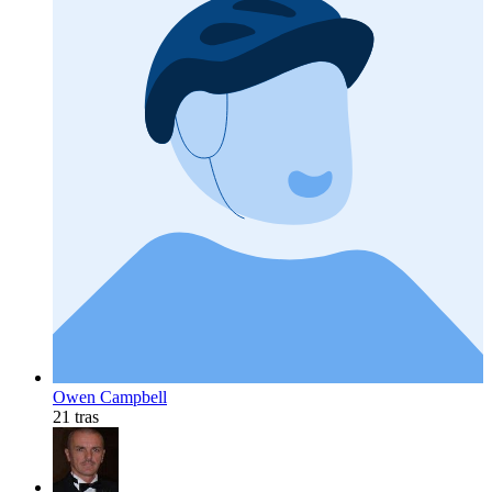
Owen Campbell
21 tras