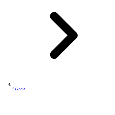
Szkocja