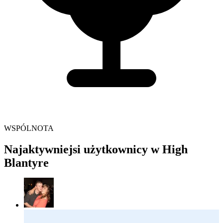
WSPÓLNOTA
Najaktywniejsi użytkownicy w High
Blantyre