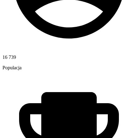
16 739
Populacja