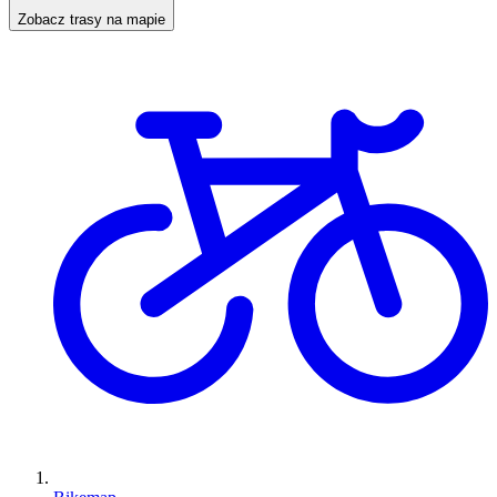
Zobacz trasy na mapie