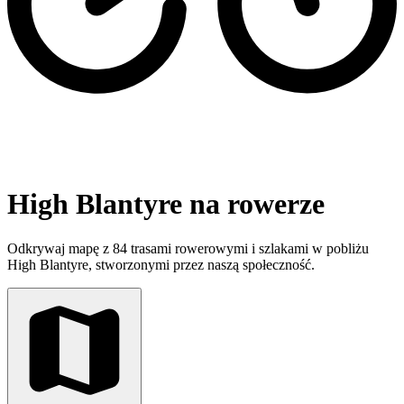
High Blantyre na rowerze
Odkrywaj mapę z 84 trasami rowerowymi i szlakami w pobliżu
High Blantyre, stworzonymi przez naszą społeczność.