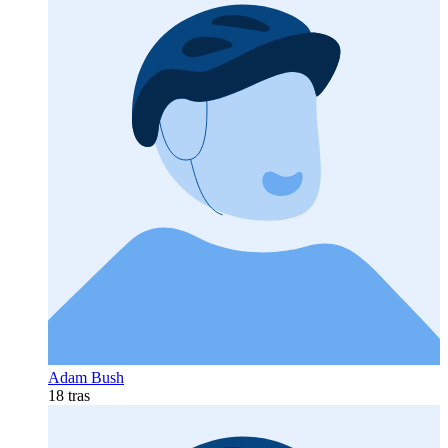
Adam Bush
18 tras