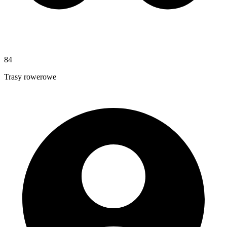
84
Trasy rowerowe