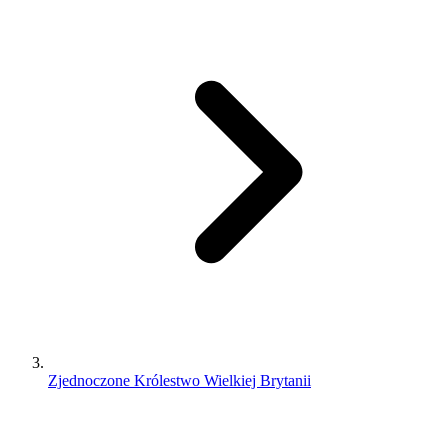
Zjednoczone Królestwo Wielkiej Brytanii