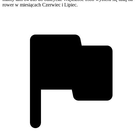
rower w miesiącach Czerwiec i Lipiec.