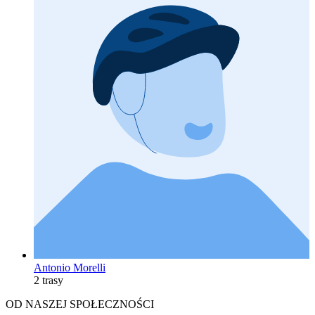
Antonio Morelli
2 trasy
OD NASZEJ SPOŁECZNOŚCI