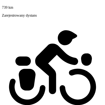
739 km
Zarejestrowany dystans