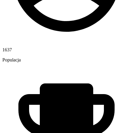
1637
Populacja