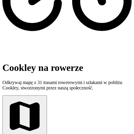
Cookley na rowerze
Odkrywaj mapę z 31 trasami rowerowymi i szlakami w pobliżu
Cookley, stworzonymi przez naszą społeczność.