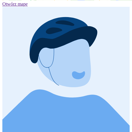
Otwórz mapę