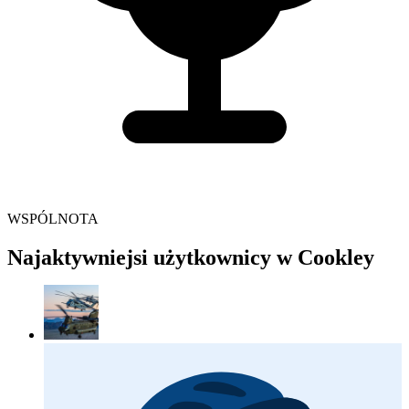
WSPÓLNOTA
Najaktywniejsi użytkownicy w Cookley