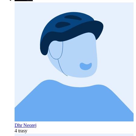
Dhr Neorej
4 trasy