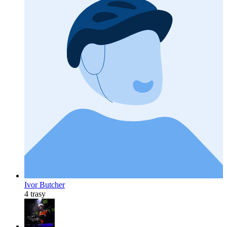
Ivor Butcher
4 trasy