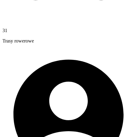
31
Trasy rowerowe