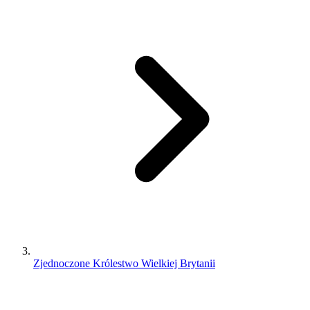
Zjednoczone Królestwo Wielkiej Brytanii