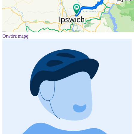
Otwórz mapę