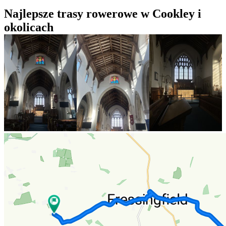
Najlepsze trasy rowerowe w Cookley i
okolicach