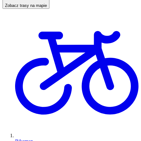
Zobacz trasy na mapie