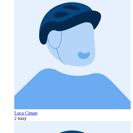
Luca Ciman
2 trasy