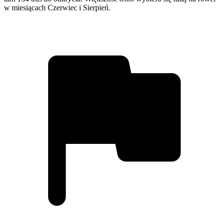
w miesiącach Czerwiec i Sierpień.