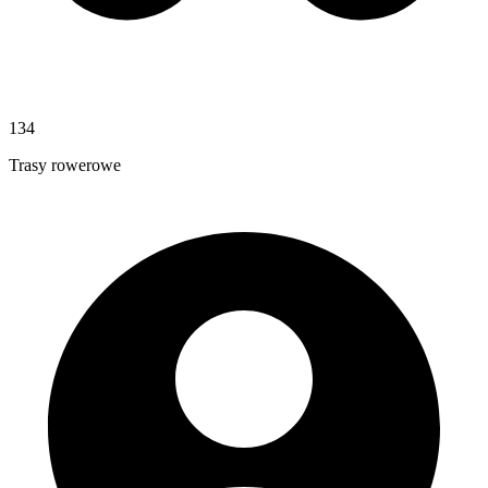
134
Trasy rowerowe