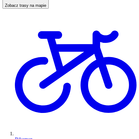
Zobacz trasy na mapie