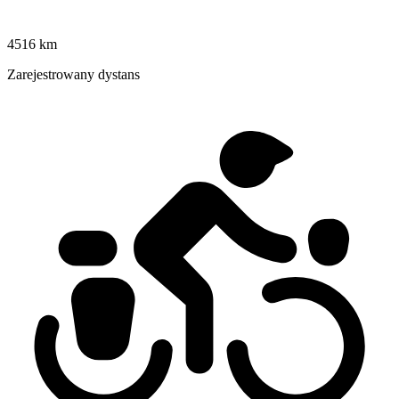
4516 km
Zarejestrowany dystans