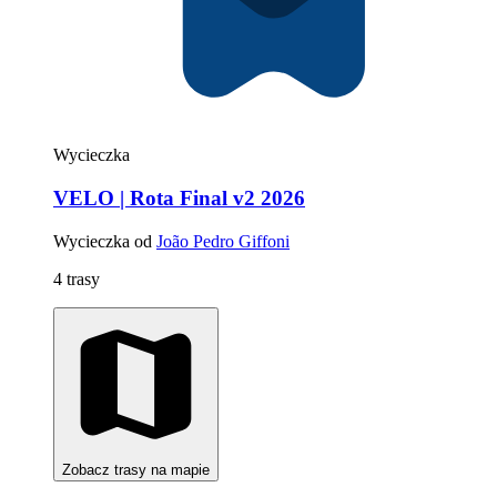
Wycieczka
VELO | Rota Final v2 2026
Wycieczka od
João Pedro Giffoni
4 trasy
Zobacz trasy na mapie