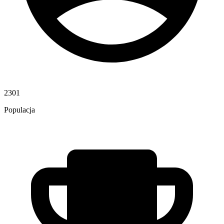
2301
Populacja