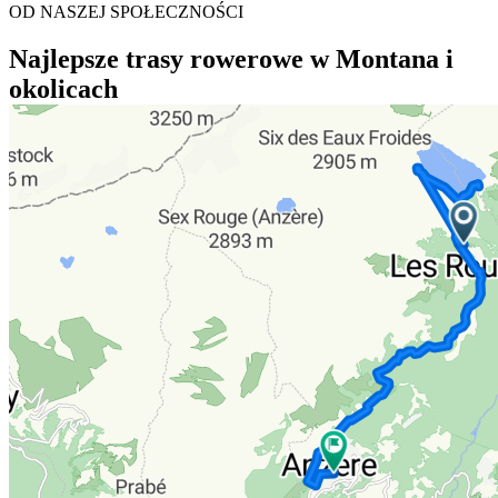
OD NASZEJ SPOŁECZNOŚCI
Najlepsze trasy rowerowe w Montana i
okolicach