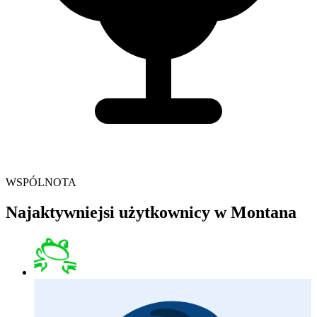
WSPÓLNOTA
Najaktywniejsi użytkownicy w Montana