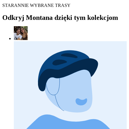
STARANNIE WYBRANE TRASY
Odkryj Montana dzięki tym kolekcjom