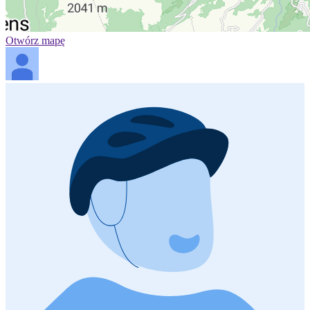
Otwórz mapę