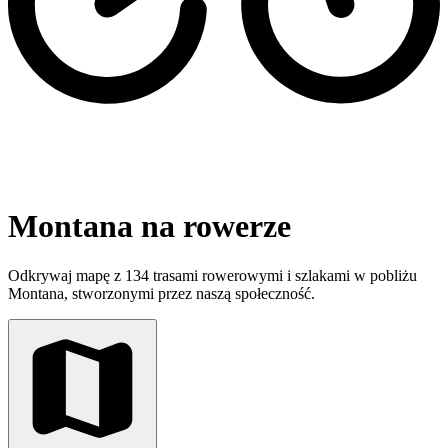
Montana na rowerze
Odkrywaj mapę z 134 trasami rowerowymi i szlakami w pobliżu
Montana, stworzonymi przez naszą społeczność.