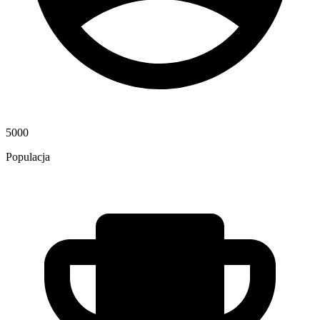
5000
Populacja