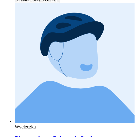
Wycieczka