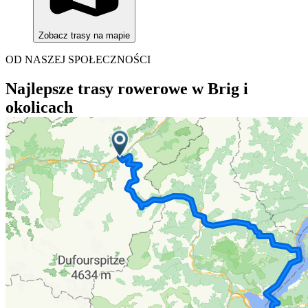
Zobacz trasy na mapie
OD NASZEJ SPOŁECZNOŚCI
Najlepsze trasy rowerowe w Brig i
okolicach