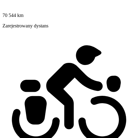
70 544 km
Zarejestrowany dystans