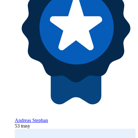
Andreas Stephan
53 trasy