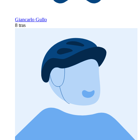
Giancarlo Gullo
8 tras