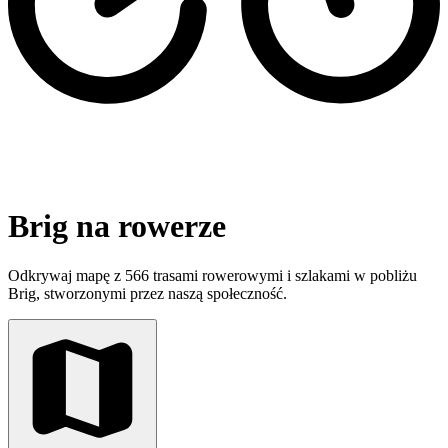
Brig na rowerze
Odkrywaj mapę z 566 trasami rowerowymi i szlakami w pobliżu
Brig, stworzonymi przez naszą społeczność.