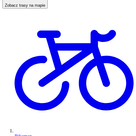
Zobacz trasy na mapie