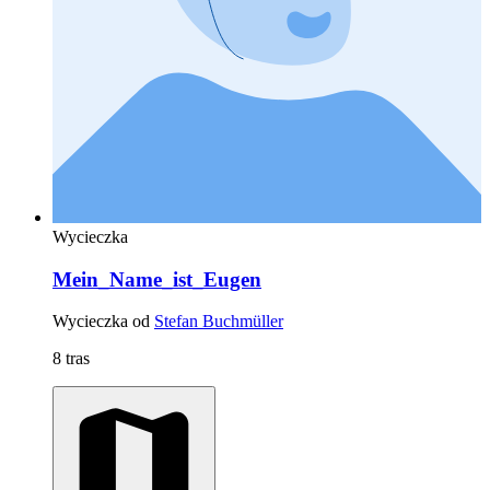
Wycieczka
Mein_Name_ist_Eugen
Wycieczka od
Stefan Buchmüller
8 tras