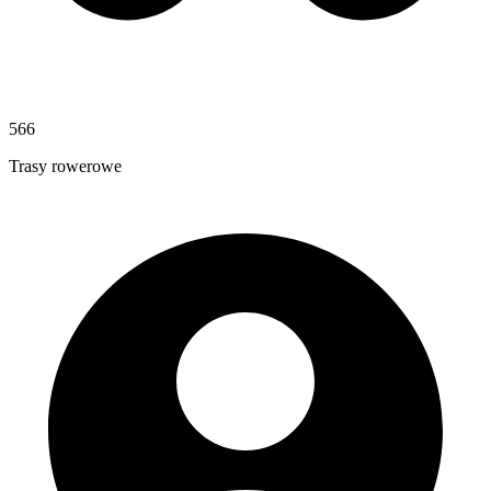
566
Trasy rowerowe