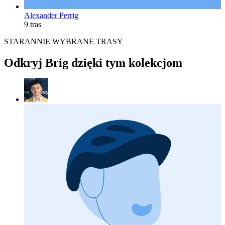
Alexander Perrig
9 tras
STARANNIE WYBRANE TRASY
Odkryj Brig dzięki tym kolekcjom