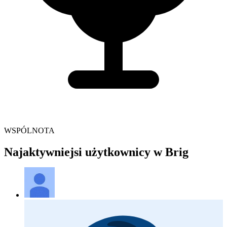
WSPÓLNOTA
Najaktywniejsi użytkownicy w Brig