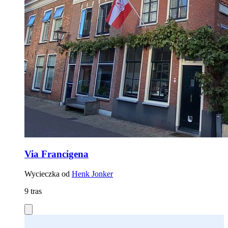
Via Francigena
Wycieczka od
Henk Jonker
9 tras