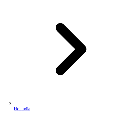
Holandia