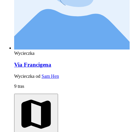
Wycieczka
Via Francigena
Wycieczka od
Sam Hen
9 tras