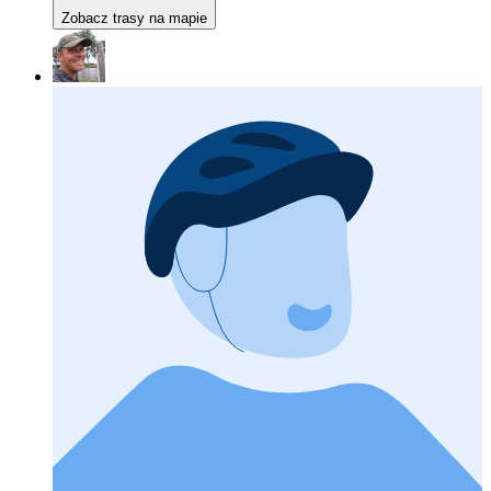
Zobacz trasy na mapie