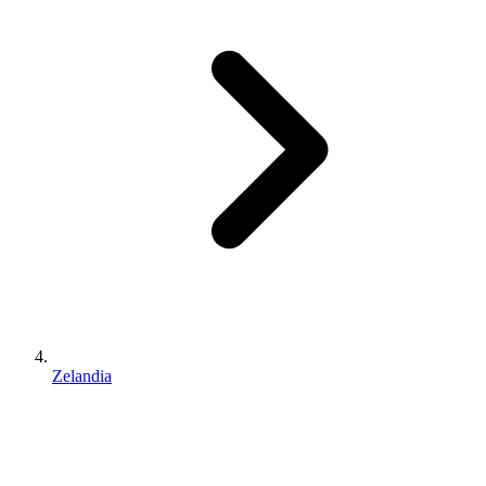
Zelandia