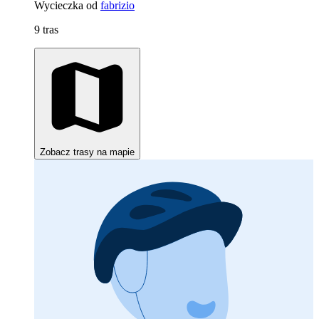
Wycieczka od
fabrizio
9 tras
Zobacz trasy na mapie