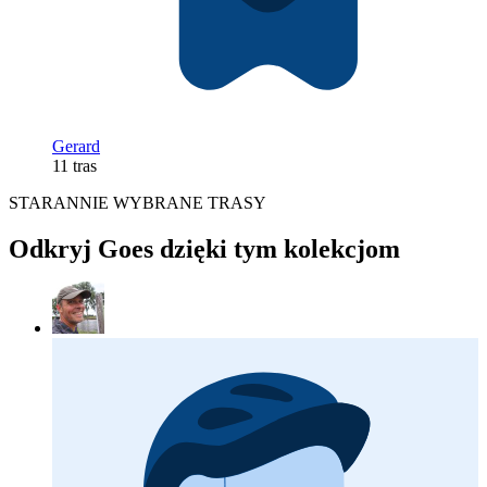
Gerard
11 tras
STARANNIE WYBRANE TRASY
Odkryj Goes dzięki tym kolekcjom