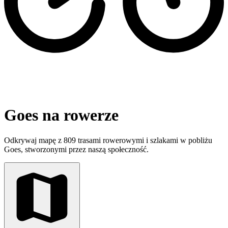
Goes na rowerze
Odkrywaj mapę z 809 trasami rowerowymi i szlakami w pobliżu
Goes, stworzonymi przez naszą społeczność.