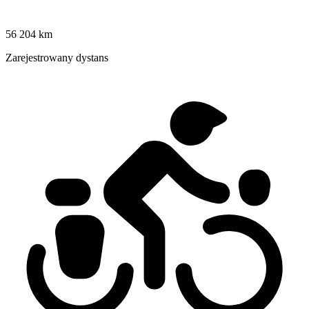
56 204 km
Zarejestrowany dystans