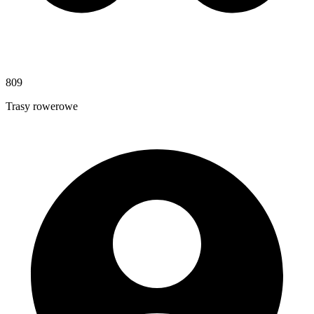
809
Trasy rowerowe