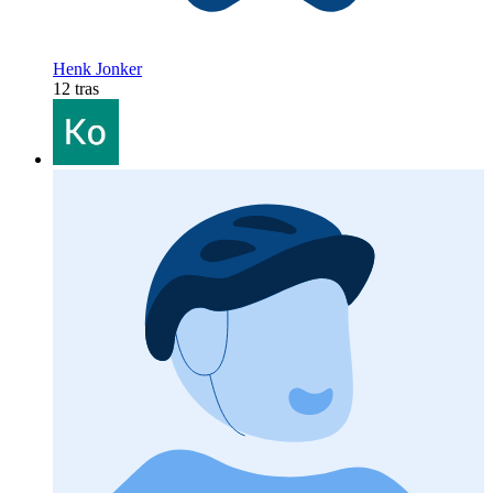
Henk Jonker
12 tras