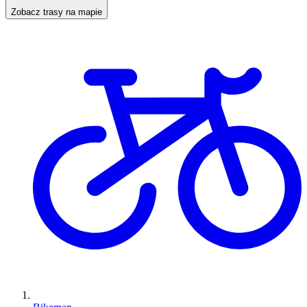
Zobacz trasy na mapie