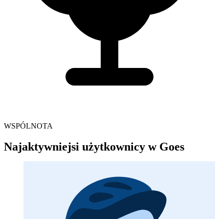
WSPÓLNOTA
Najaktywniejsi użytkownicy w Goes