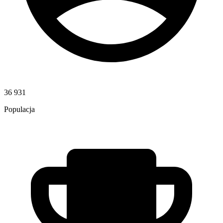
36 931
Populacja