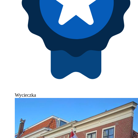
Wycieczka