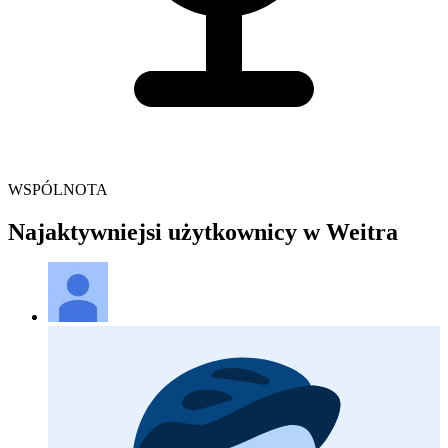
WSPÓLNOTA
Najaktywniejsi użytkownicy w Weitra