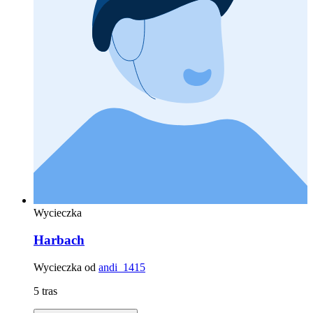
Wycieczka
Harbach
Wycieczka od
andi_1415
5 tras