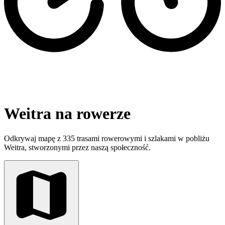
Weitra na rowerze
Odkrywaj mapę z 335 trasami rowerowymi i szlakami w pobliżu
Weitra, stworzonymi przez naszą społeczność.