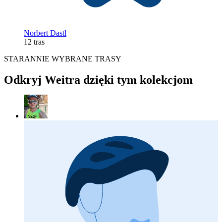
Norbert Dastl
12 tras
STARANNIE WYBRANE TRASY
Odkryj Weitra dzięki tym kolekcjom