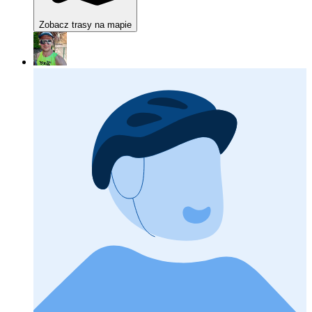
Zobacz trasy na mapie