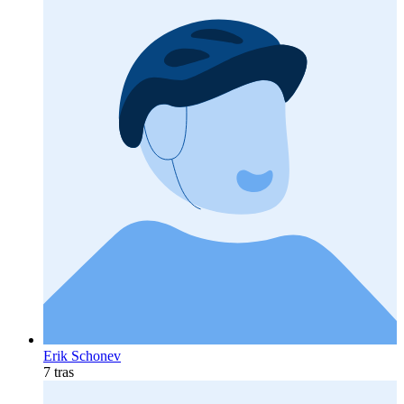
Erik Schonev
7 tras