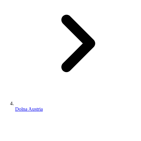
Dolna Austria