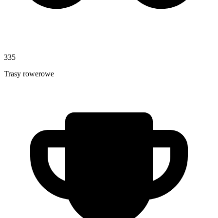
335
Trasy rowerowe