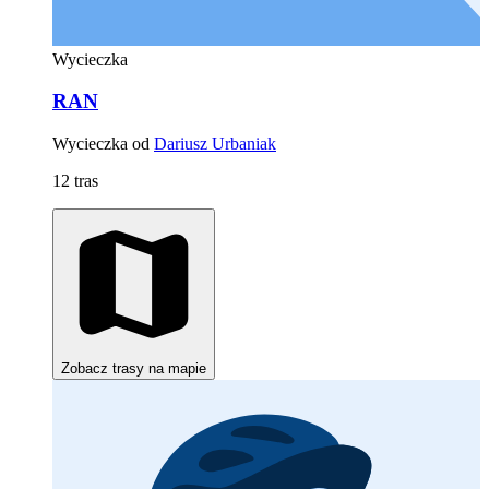
Wycieczka
RAN
Wycieczka od
Dariusz Urbaniak
12 tras
Zobacz trasy na mapie