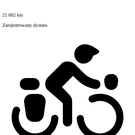
21 602 km
Zarejestrowany dystans