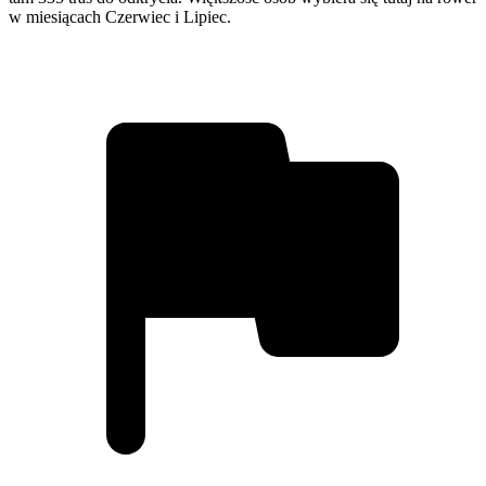
w miesiącach Czerwiec i Lipiec.