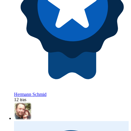
Hermann Schmid
12 tras