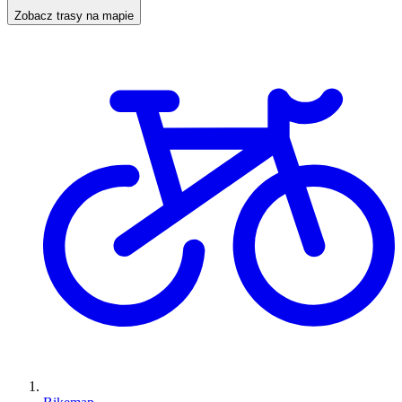
Zobacz trasy na mapie