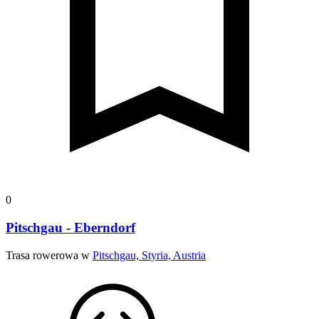
0
Pitschgau - Eberndorf
Trasa rowerowa w
Pitschgau, Styria, Austria