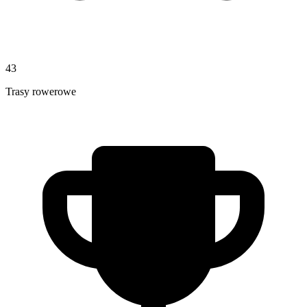
43
Trasy rowerowe