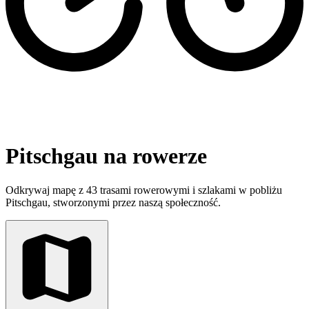
Pitschgau na rowerze
Odkrywaj mapę z 43 trasami rowerowymi i szlakami w pobliżu
Pitschgau, stworzonymi przez naszą społeczność.