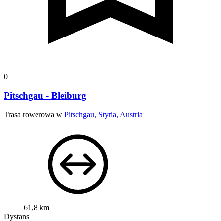
0
Pitschgau - Bleiburg
Trasa rowerowa w
Pitschgau, Styria, Austria
61,8 km
Dystans