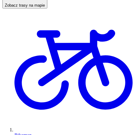
Zobacz trasy na mapie