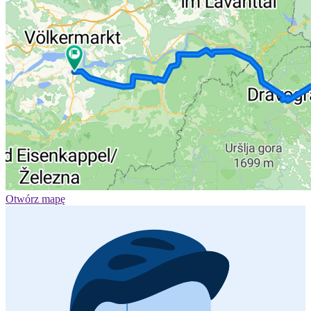
Otwórz mapę