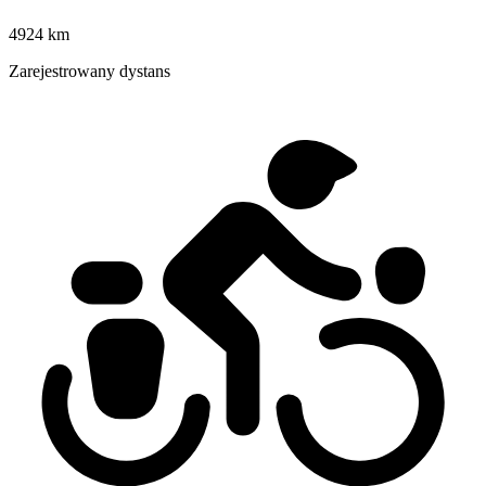
4924 km
Zarejestrowany dystans