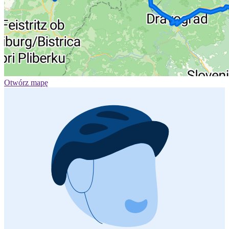
Otwórz mapę