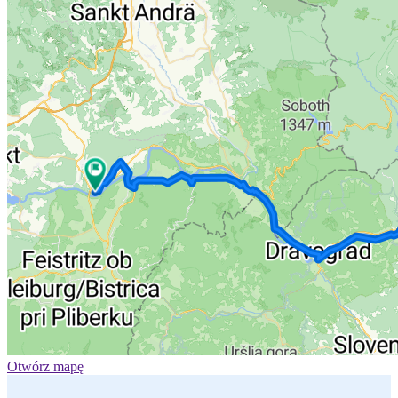
Otwórz mapę