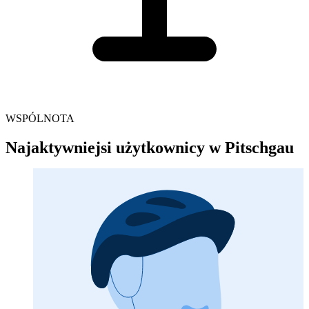
WSPÓLNOTA
Najaktywniejsi użytkownicy w Pitschgau