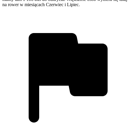
na rower w miesiącach Czerwiec i Lipiec.