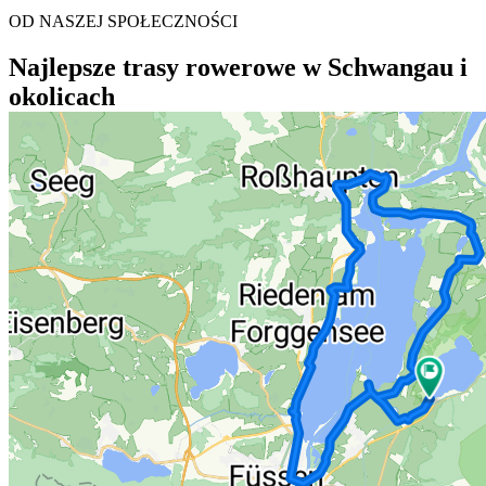
OD NASZEJ SPOŁECZNOŚCI
Najlepsze trasy rowerowe w Schwangau i
okolicach