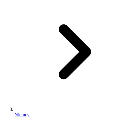
Niemcy