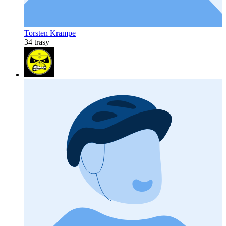
Torsten Krampe
34 trasy