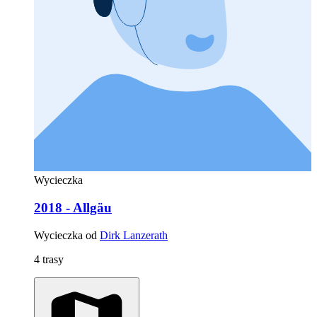
Wycieczka
2018 - Allgäu
Wycieczka od
Dirk Lanzerath
4 trasy