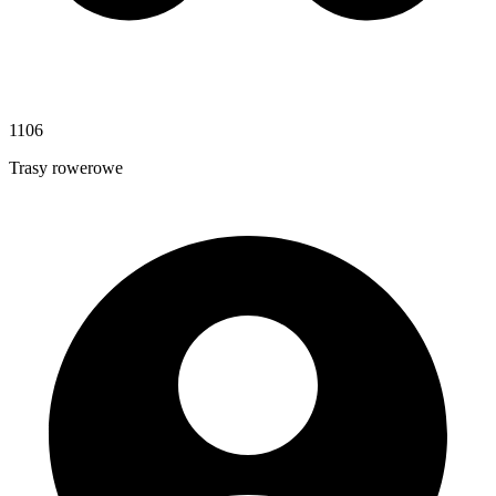
1106
Trasy rowerowe