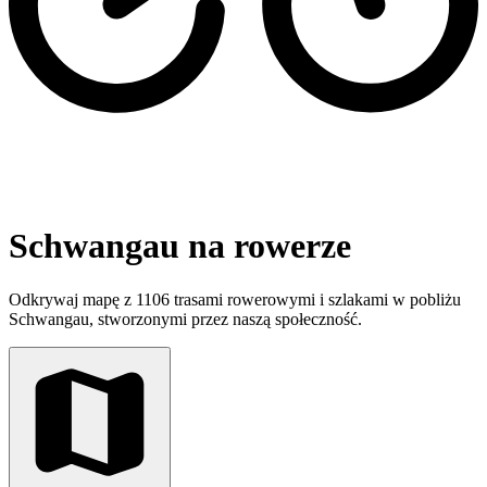
Schwangau na rowerze
Odkrywaj mapę z 1106 trasami rowerowymi i szlakami w pobliżu
Schwangau, stworzonymi przez naszą społeczność.