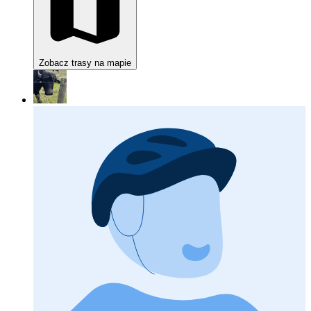
Zobacz trasy na mapie