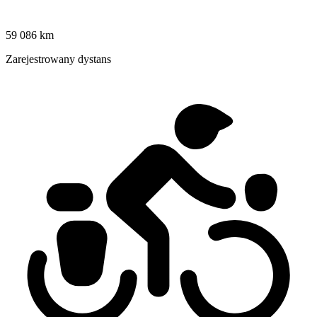
59 086 km
Zarejestrowany dystans