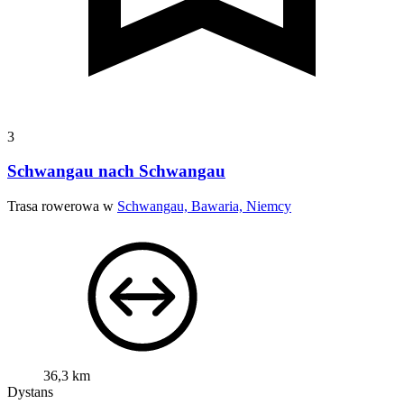
3
Schwangau nach Schwangau
Trasa rowerowa w
Schwangau, Bawaria, Niemcy
36,3 km
Dystans