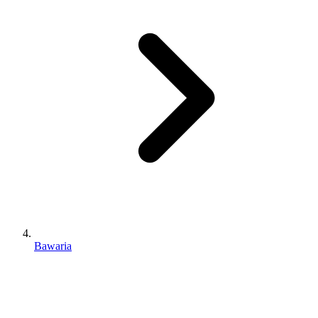
Bawaria