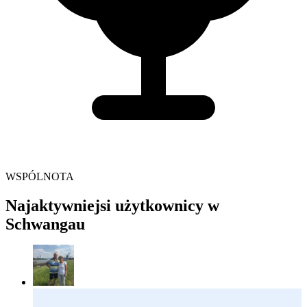
WSPÓLNOTA
Najaktywniejsi użytkownicy w
Schwangau