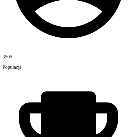
3505
Populacja