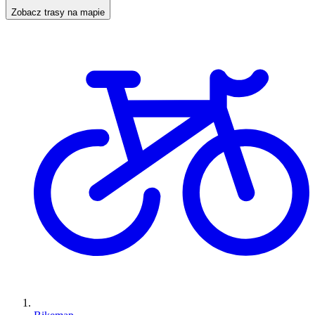
Zobacz trasy na mapie