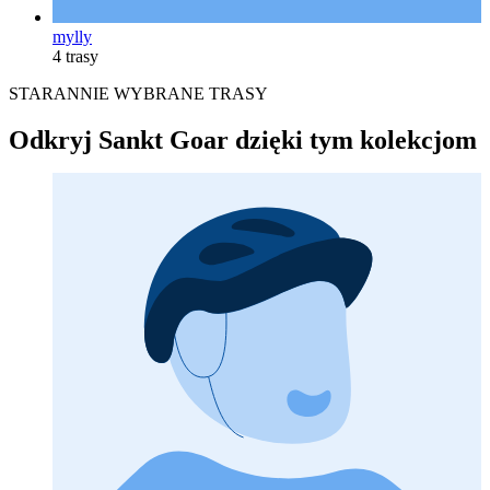
mylly
4 trasy
STARANNIE WYBRANE TRASY
Odkryj Sankt Goar dzięki tym kolekcjom