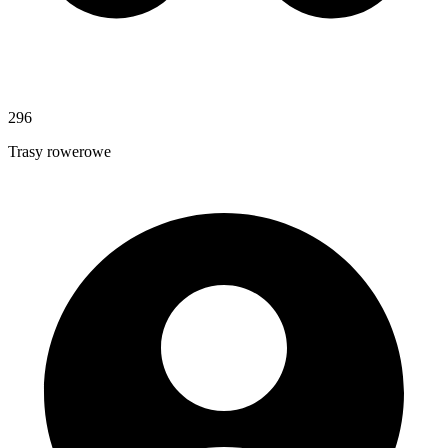
296
Trasy rowerowe