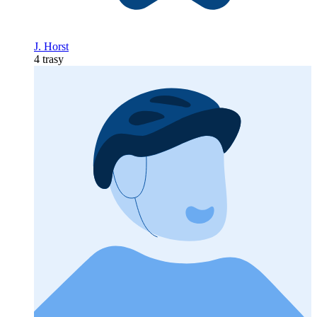
J. Horst
4 trasy