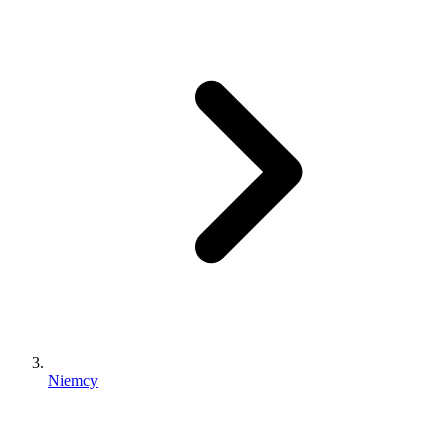
Niemcy