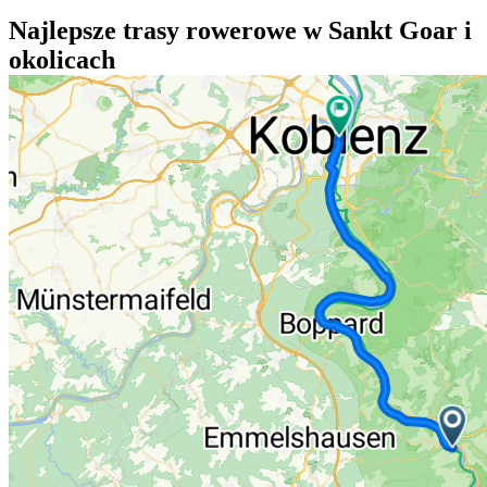
Najlepsze trasy rowerowe w Sankt Goar i
okolicach