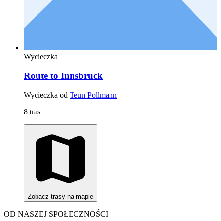
Wycieczka
Route to Innsbruck
Wycieczka od
Teun Pollmann
8 tras
Zobacz trasy na mapie
OD NASZEJ SPOŁECZNOŚCI