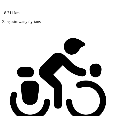
18 311 km
Zarejestrowany dystans