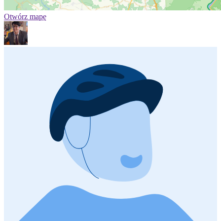
Otwórz mapę