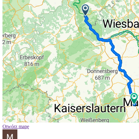
Otwórz mapę