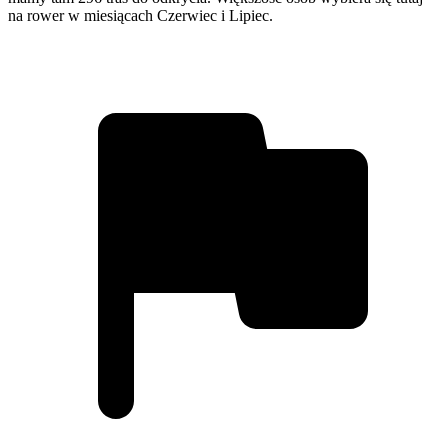
na rower w miesiącach Czerwiec i Lipiec.