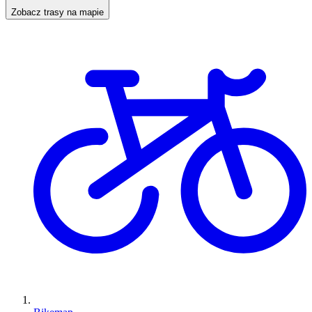
Zobacz trasy na mapie