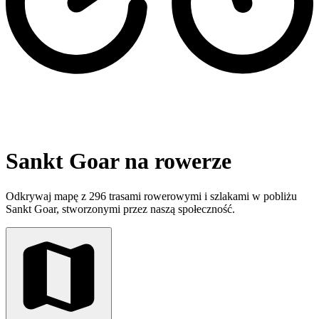
Sankt Goar na rowerze
Odkrywaj mapę z 296 trasami rowerowymi i szlakami w pobliżu
Sankt Goar, stworzonymi przez naszą społeczność.