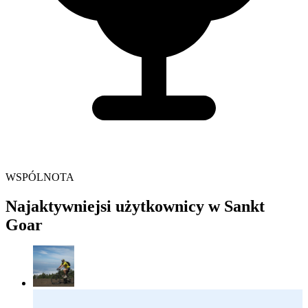
WSPÓLNOTA
Najaktywniejsi użytkownicy w Sankt
Goar