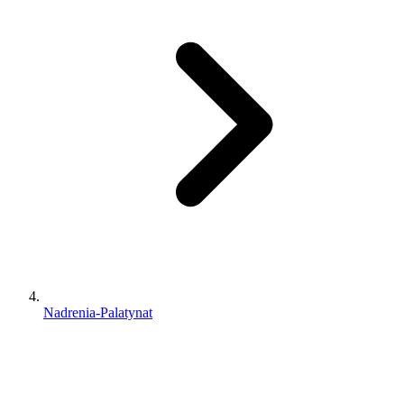
Nadrenia-Palatynat