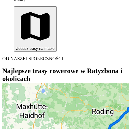
Zobacz trasy na mapie
OD NASZEJ SPOŁECZNOŚCI
Najlepsze trasy rowerowe w Ratyzbona i
okolicach