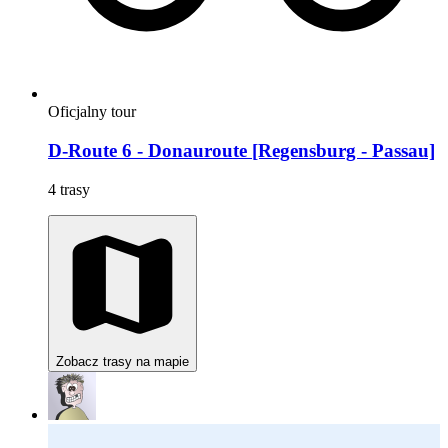
Oficjalny tour
D-Route 6 - Donauroute [Regensburg - Passau]
4 trasy
Zobacz trasy na mapie