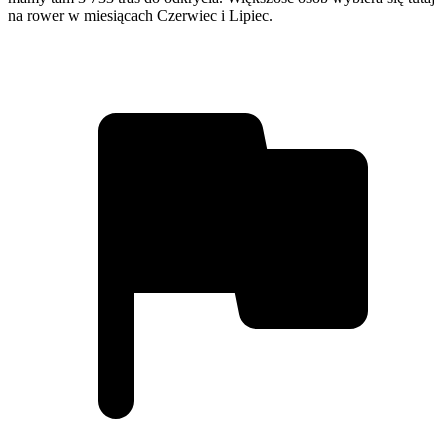
na rower w miesiącach Czerwiec i Lipiec.