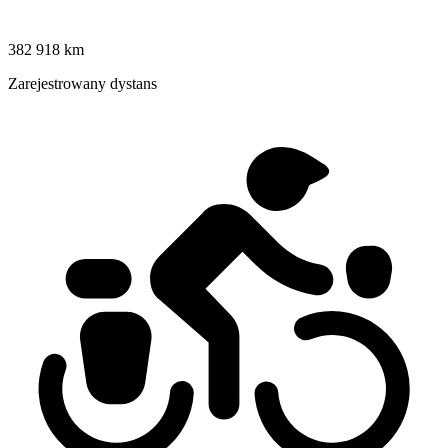
382 918 km
Zarejestrowany dystans