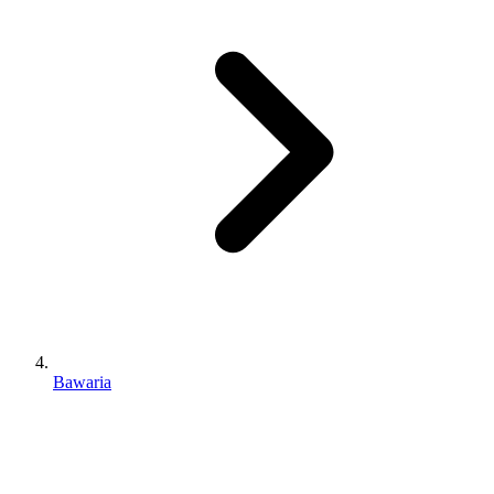
Bawaria