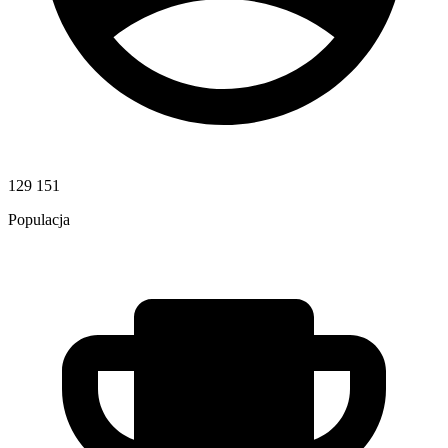
129 151
Populacja