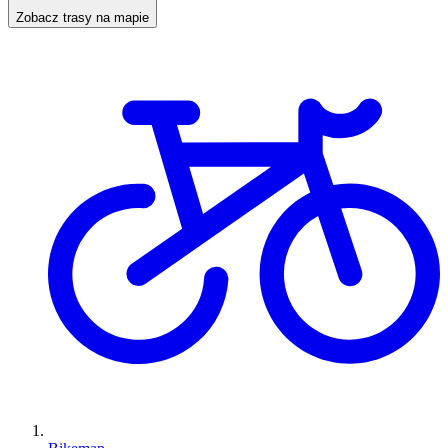
Zobacz trasy na mapie