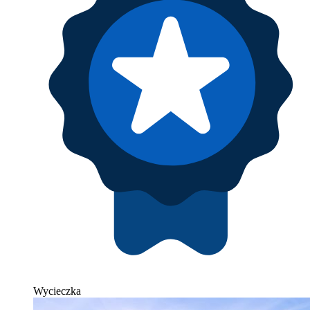
Wycieczka