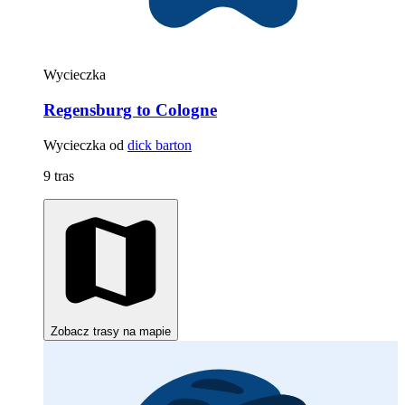
Wycieczka
Regensburg to Cologne
Wycieczka od
dick barton
9 tras
Zobacz trasy na mapie