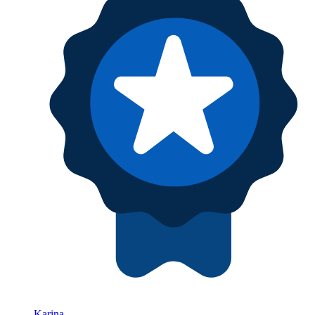
Karina