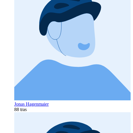
Jonas Hagenmaier
88 tras