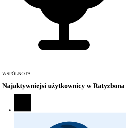
WSPÓLNOTA
Najaktywniejsi użytkownicy w Ratyzbona