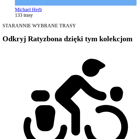
Michael Herb
133 trasy
STARANNIE WYBRANE TRASY
Odkryj Ratyzbona dzięki tym kolekcjom