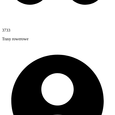
3733
Trasy rowerowe