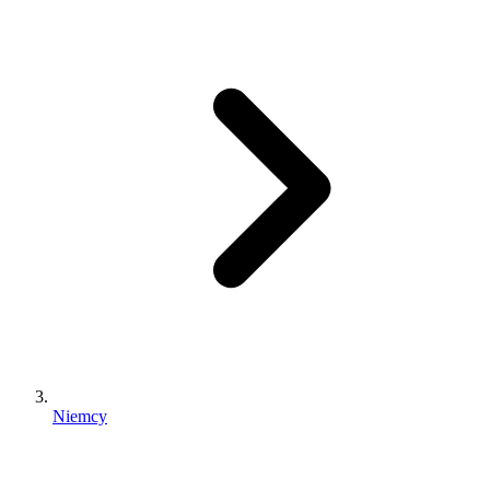
Niemcy