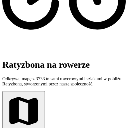
Ratyzbona na rowerze
Odkrywaj mapę z 3733 trasami rowerowymi i szlakami w pobliżu
Ratyzbona, stworzonymi przez naszą społeczność.