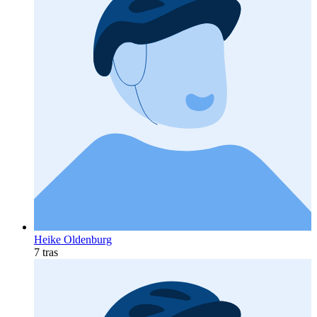
Heike Oldenburg
7 tras