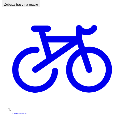
Zobacz trasy na mapie