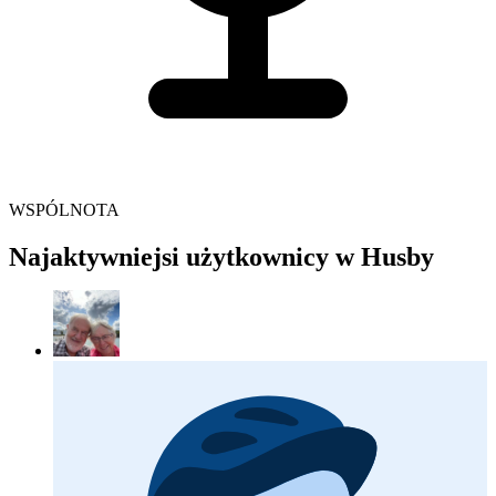
WSPÓLNOTA
Najaktywniejsi użytkownicy w Husby