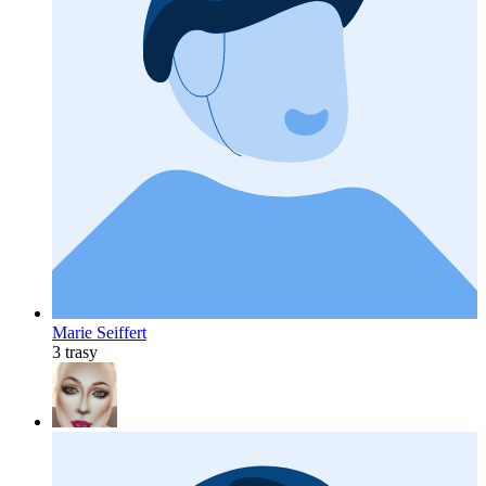
Marie Seiffert
3 trasy