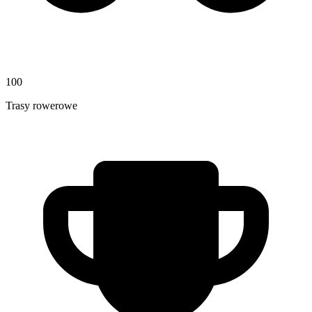
100
Trasy rowerowe