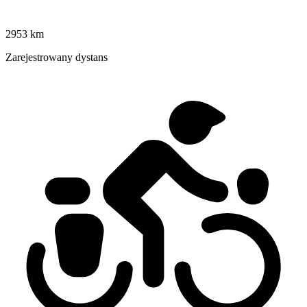
2953 km
Zarejestrowany dystans