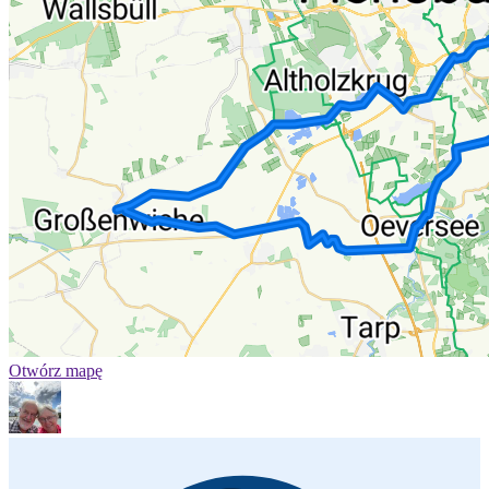
Otwórz mapę