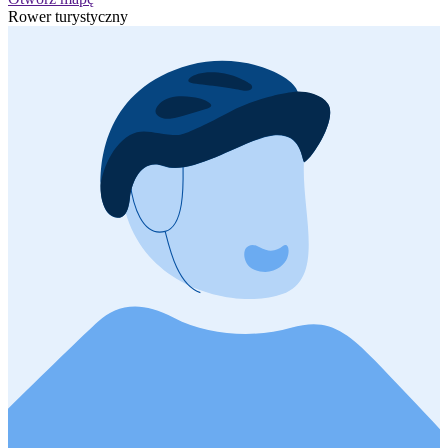
Rower turystyczny