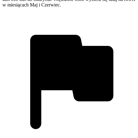
w miesiącach Maj i Czerwiec.