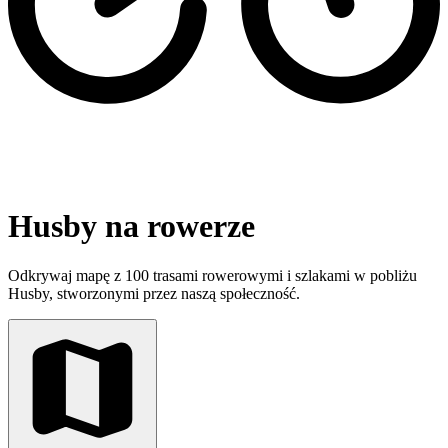
Husby na rowerze
Odkrywaj mapę z 100 trasami rowerowymi i szlakami w pobliżu
Husby, stworzonymi przez naszą społeczność.