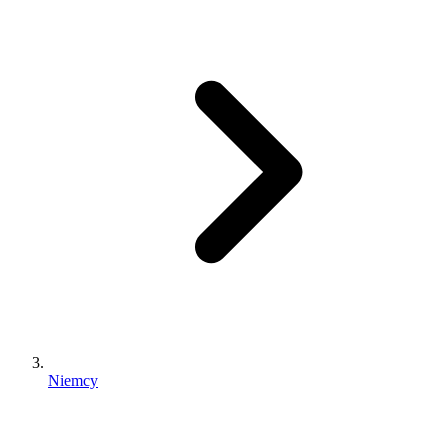
Niemcy