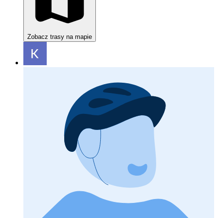
Zobacz trasy na mapie