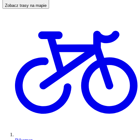
Zobacz trasy na mapie