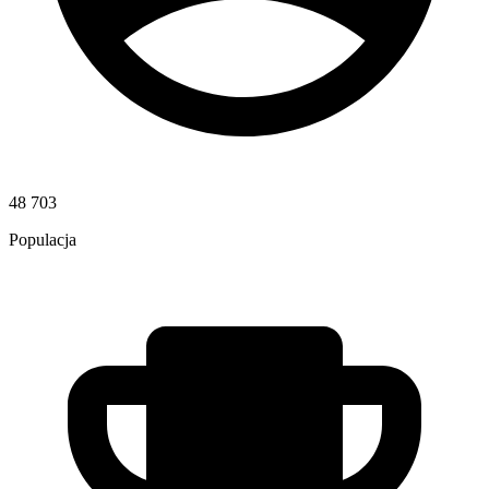
48 703
Populacja