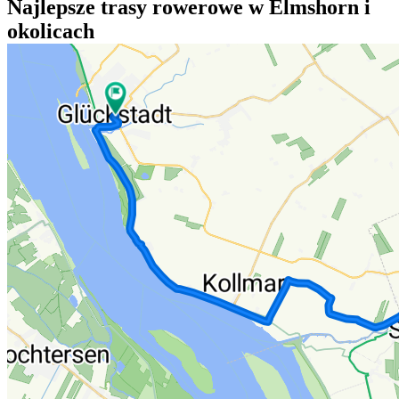
Najlepsze trasy rowerowe w Elmshorn i
okolicach