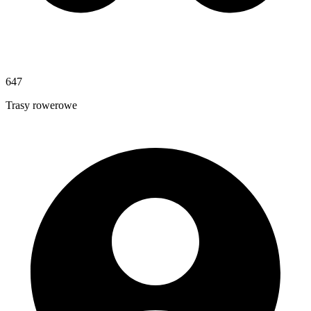
647
Trasy rowerowe