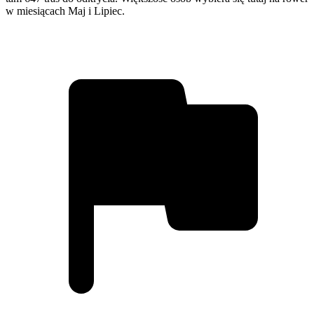
w miesiącach Maj i Lipiec.