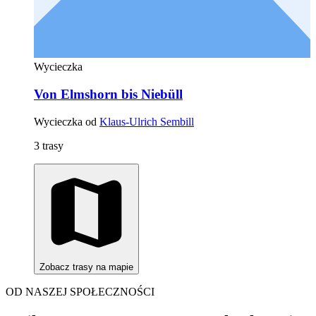
Wycieczka
Von Elmshorn bis Niebüll
Wycieczka od
Klaus-Ulrich Sembill
3 trasy
Zobacz trasy na mapie
OD NASZEJ SPOŁECZNOŚCI