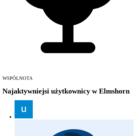
WSPÓLNOTA
Najaktywniejsi użytkownicy w Elmshorn