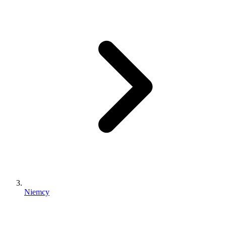
Niemcy