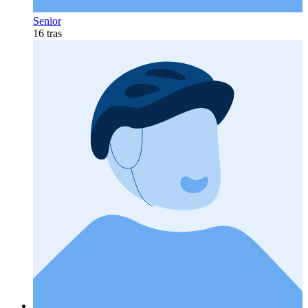
Senior
16 tras