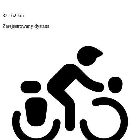
32 162 km
Zarejestrowany dystans