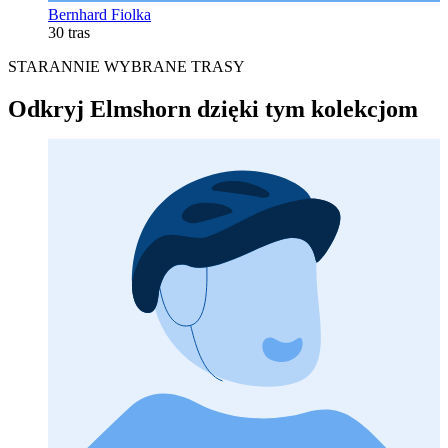
Bernhard Fiolka
30 tras
STARANNIE WYBRANE TRASY
Odkryj Elmshorn dzięki tym kolekcjom