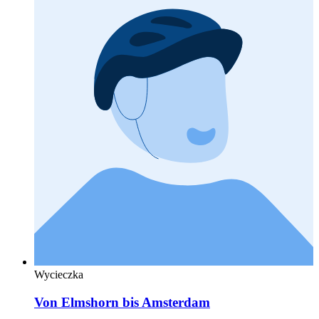
Wycieczka
Von Elmshorn bis Amsterdam