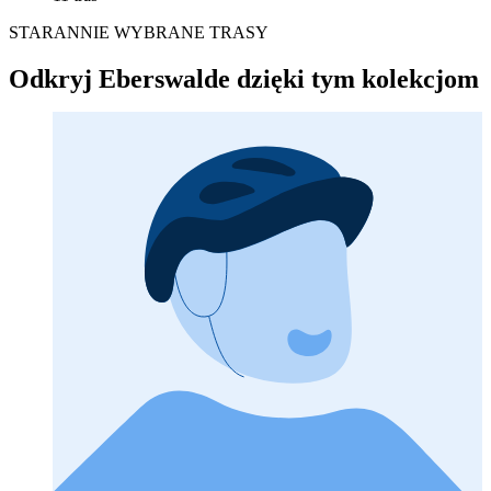
STARANNIE WYBRANE TRASY
Odkryj Eberswalde dzięki tym kolekcjom