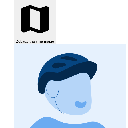
Zobacz trasy na mapie