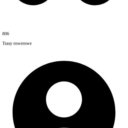
806
Trasy rowerowe