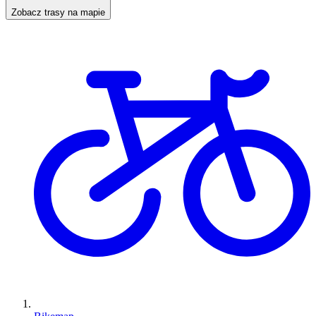
Zobacz trasy na mapie