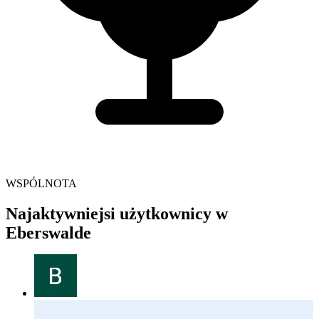
WSPÓLNOTA
Najaktywniejsi użytkownicy w
Eberswalde