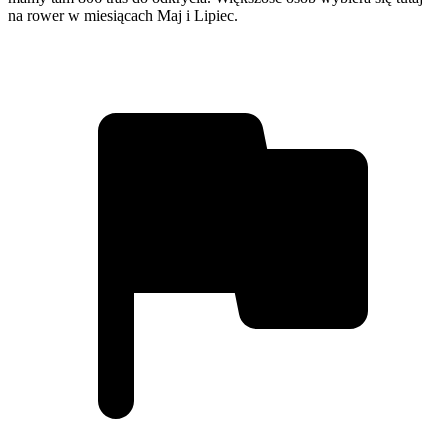
na rower w miesiącach Maj i Lipiec.