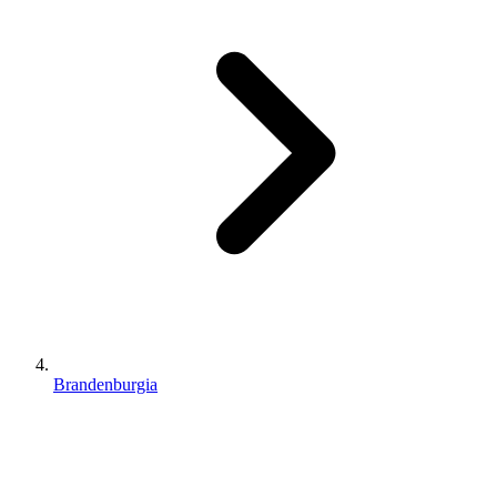
Brandenburgia