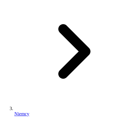
Niemcy