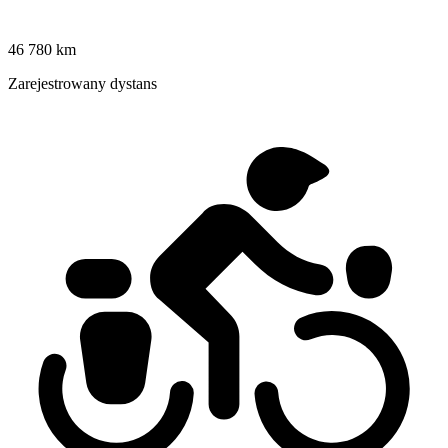
46 780 km
Zarejestrowany dystans