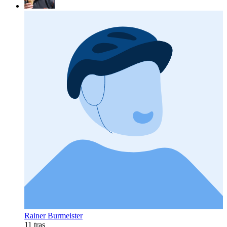
Rainer Burmeister
11 tras