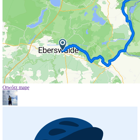
Otwórz mapę