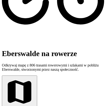
Eberswalde na rowerze
Odkrywaj mapę z 806 trasami rowerowymi i szlakami w pobliżu
Eberswalde, stworzonymi przez naszą społeczność.