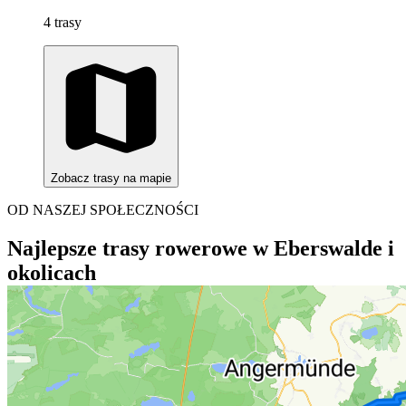
4 trasy
Zobacz trasy na mapie
OD NASZEJ SPOŁECZNOŚCI
Najlepsze trasy rowerowe w Eberswalde i
okolicach