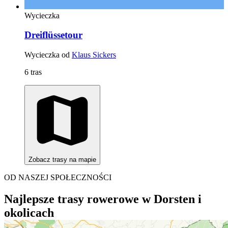
Wycieczka
Dreiflüssetour
Wycieczka od
Klaus Sickers
6 tras
Zobacz trasy na mapie
OD NASZEJ SPOŁECZNOŚCI
Najlepsze trasy rowerowe w Dorsten i
okolicach