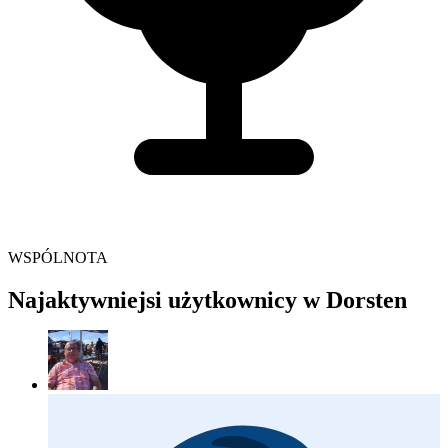
WSPÓLNOTA
Najaktywniejsi użytkownicy w Dorsten