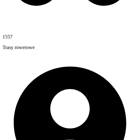
1557
Trasy rowerowe