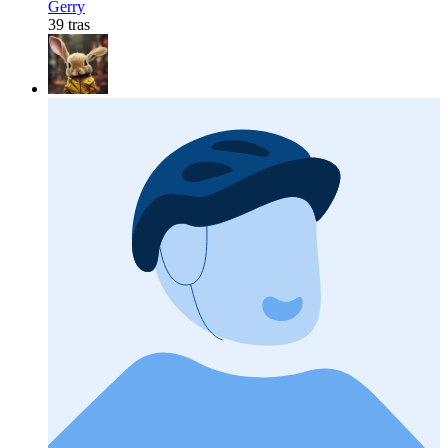
Gerry
39 tras