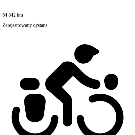
64 842 km
Zarejestrowany dystans