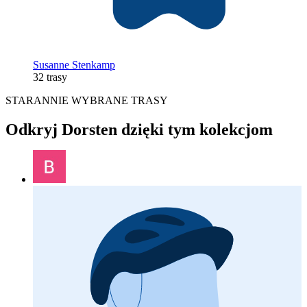
Susanne Stenkamp
32 trasy
STARANNIE WYBRANE TRASY
Odkryj Dorsten dzięki tym kolekcjom