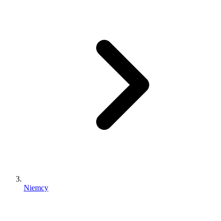
Niemcy