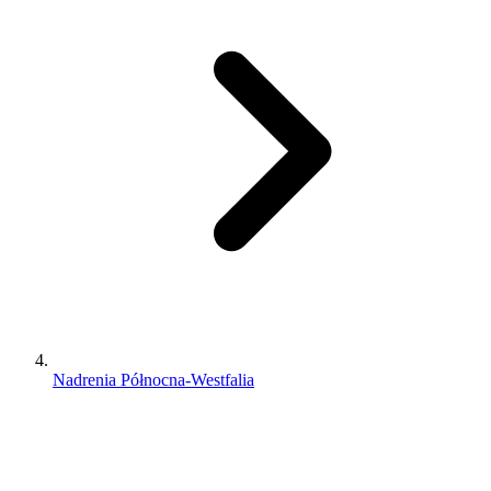
Nadrenia Północna-Westfalia