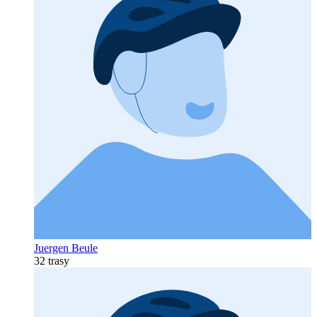
Juergen Beule
32 trasy