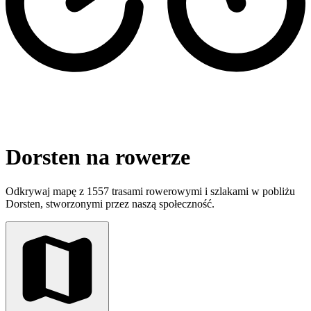
Dorsten na rowerze
Odkrywaj mapę z 1557 trasami rowerowymi i szlakami w pobliżu
Dorsten, stworzonymi przez naszą społeczność.