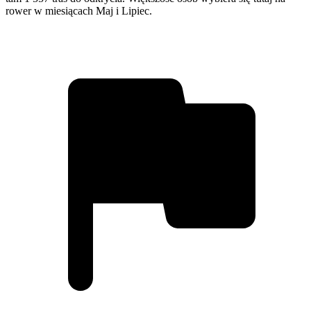
rower w miesiącach Maj i Lipiec.