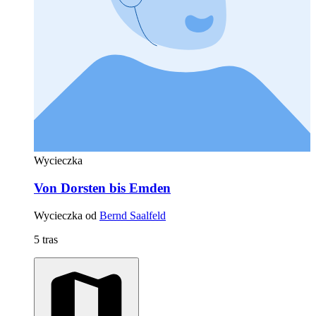
Wycieczka
Von Dorsten bis Emden
Wycieczka od
Bernd Saalfeld
5 tras