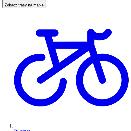
Zobacz trasy na mapie