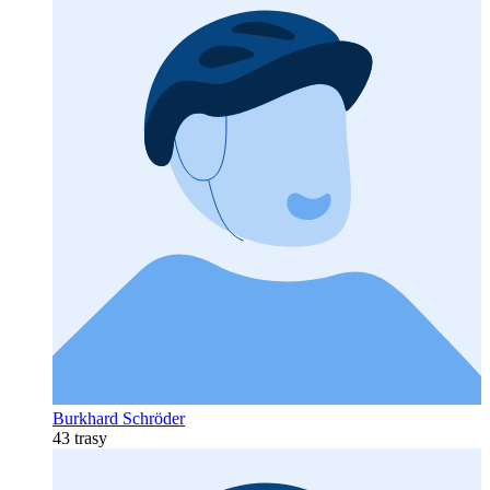
Burkhard Schröder
43 trasy