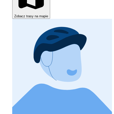
Zobacz trasy na mapie