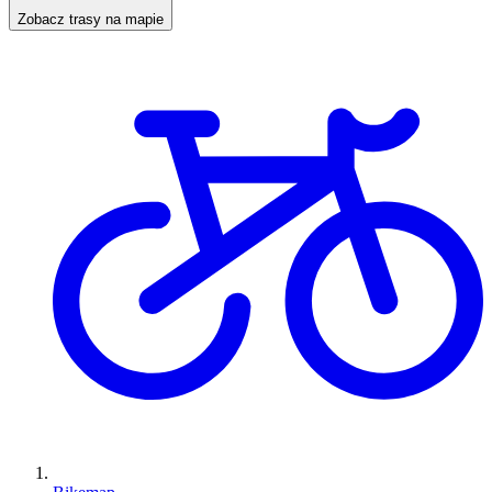
Zobacz trasy na mapie