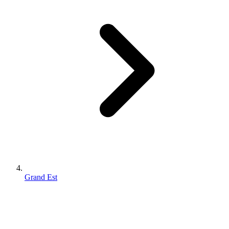
Grand Est