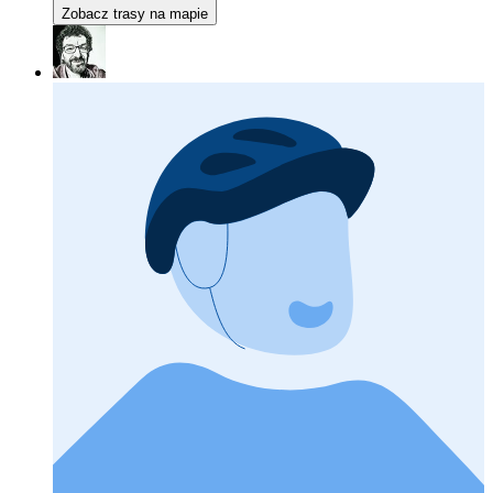
Zobacz trasy na mapie