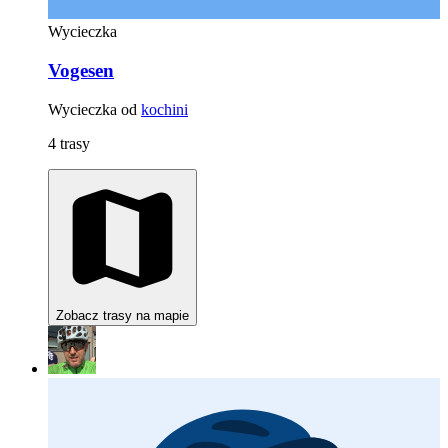
Wycieczka
Vogesen
Wycieczka od
kochini
4 trasy
Zobacz trasy na mapie