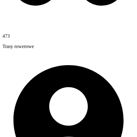
473
Trasy rowerowe