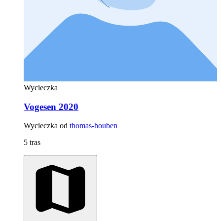
Wycieczka
Vogesen 2020
Wycieczka od
thomas-houben
5 tras