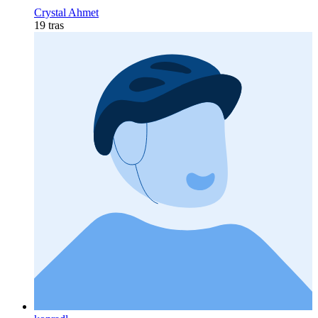
Crystal Ahmet
19 tras