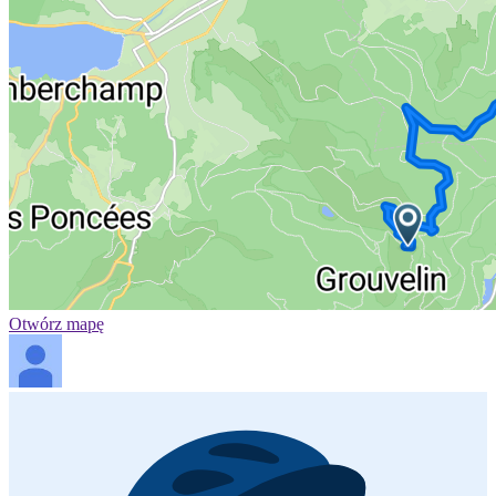
Otwórz mapę