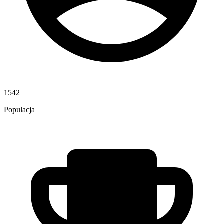
1542
Populacja