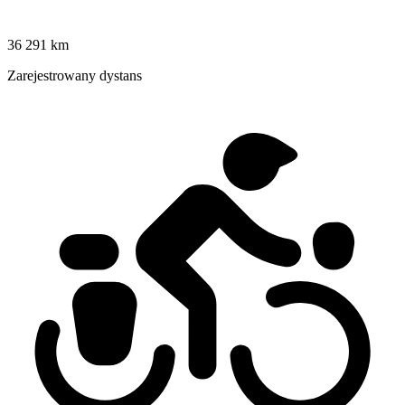
36 291 km
Zarejestrowany dystans