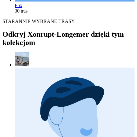
Flix
30 tras
STARANNIE WYBRANE TRASY
Odkryj Xonrupt-Longemer dzięki tym
kolekcjom