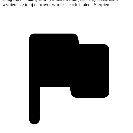
wybiera się tutaj na rower w miesiącach Lipiec i Sierpień.