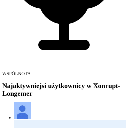
WSPÓLNOTA
Najaktywniejsi użytkownicy w Xonrupt-
Longemer