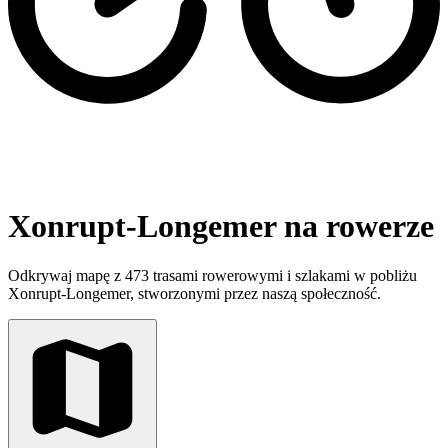
Xonrupt-Longemer na rowerze
Odkrywaj mapę z 473 trasami rowerowymi i szlakami w pobliżu
Xonrupt-Longemer, stworzonymi przez naszą społeczność.