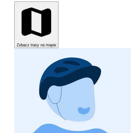
Zobacz trasy na mapie