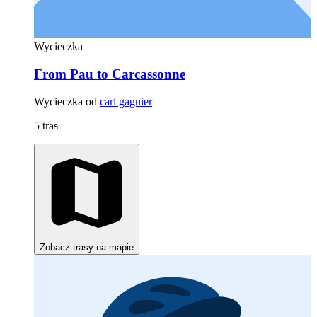
Wycieczka
From Pau to Carcassonne
Wycieczka od
carl gagnier
5 tras
Zobacz trasy na mapie