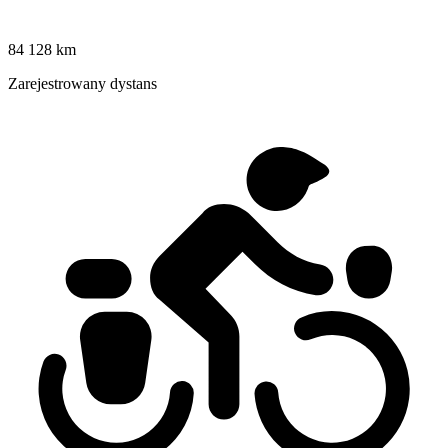
84 128 km
Zarejestrowany dystans