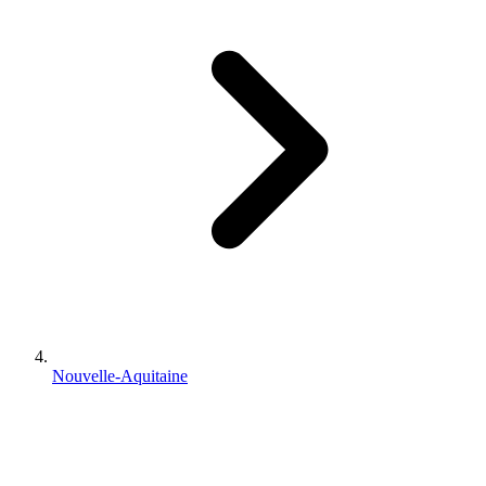
Nouvelle-Aquitaine