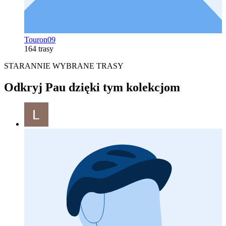
Touron09
164 trasy
STARANNIE WYBRANE TRASY
Odkryj Pau dzięki tym kolekcjom