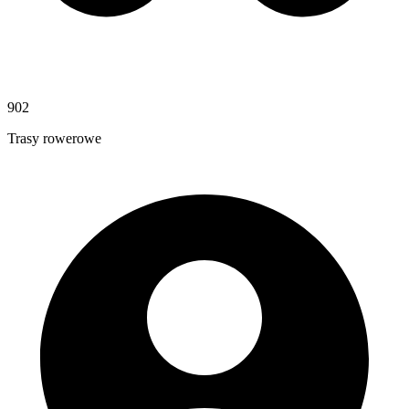
902
Trasy rowerowe