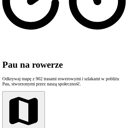
Pau na rowerze
Odkrywaj mapę z 902 trasami rowerowymi i szlakami w pobliżu
Pau, stworzonymi przez naszą społeczność.