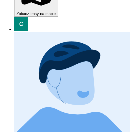
Zobacz trasy na mapie