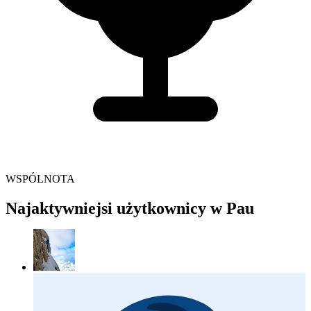
WSPÓLNOTA
Najaktywniejsi użytkownicy w Pau