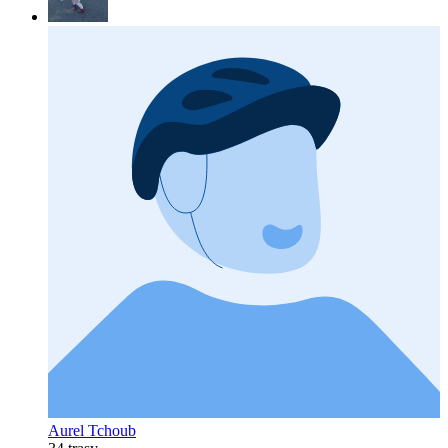
Aurel Tchoub