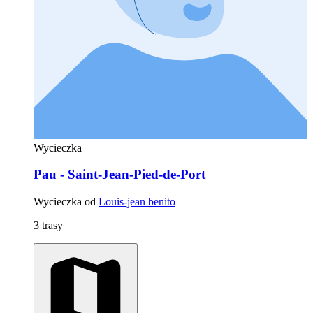
Wycieczka
Pau - Saint-Jean-Pied-de-Port
Wycieczka od
Louis-jean benito
3 trasy