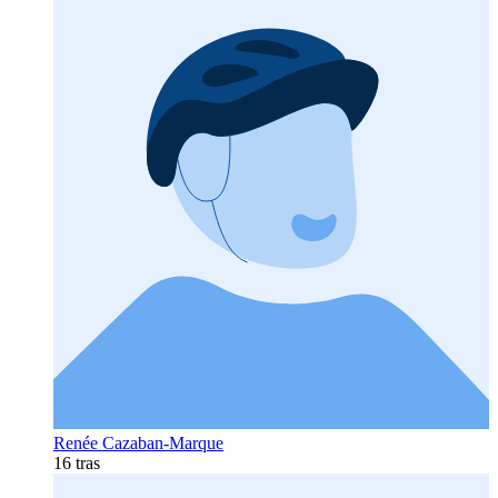
Renée Cazaban-Marque
16 tras