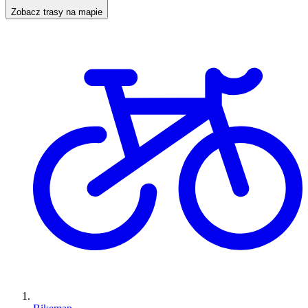
Zobacz trasy na mapie