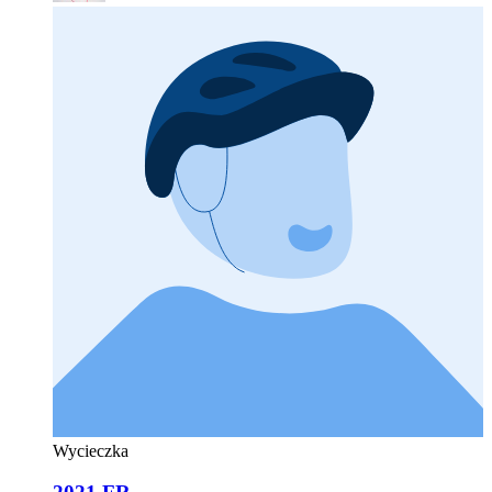
Wycieczka