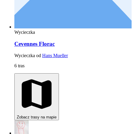
Wycieczka
Cevennes Florac
Wycieczka od
Hans Mueller
6 tras
Zobacz trasy na mapie