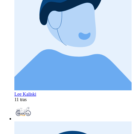
Lee Kaliski
11 tras