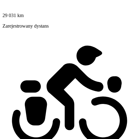
29 031 km
Zarejestrowany dystans