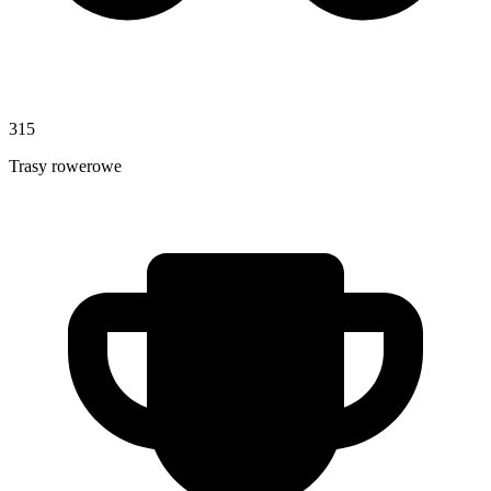
315
Trasy rowerowe