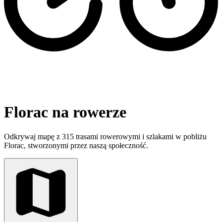
Florac na rowerze
Odkrywaj mapę z 315 trasami rowerowymi i szlakami w pobliżu
Florac, stworzonymi przez naszą społeczność.