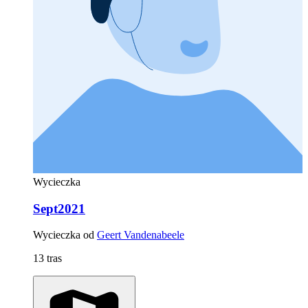
Wycieczka
Sept2021
Wycieczka od
Geert Vandenabeele
13 tras