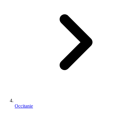
Occitanie