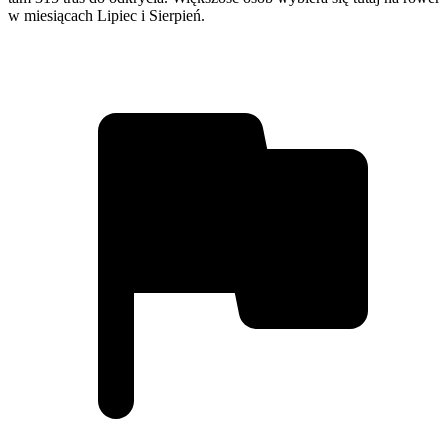
w miesiącach Lipiec i Sierpień.