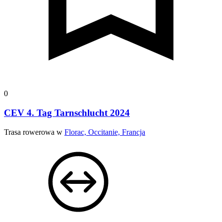
0
CEV 4. Tag Tarnschlucht 2024
Trasa rowerowa w
Florac, Occitanie, Francja