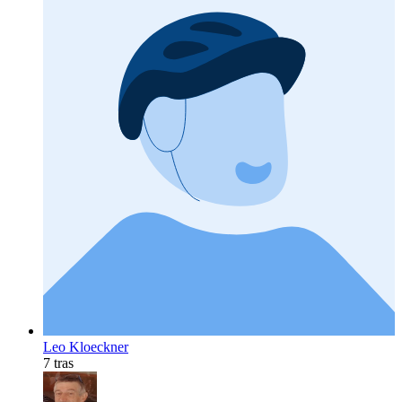
Leo Kloeckner
7 tras