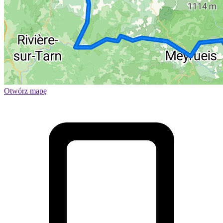
Otwórz mapę