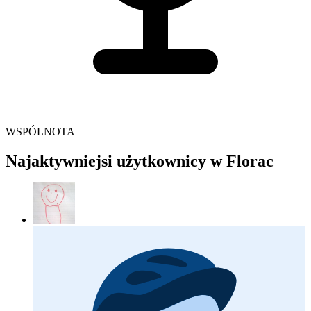
WSPÓLNOTA
Najaktywniejsi użytkownicy w Florac