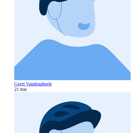
Geert Vandenabeele
21 tras