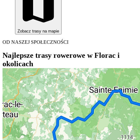
Zobacz trasy na mapie
OD NASZEJ SPOŁECZNOŚCI
Najlepsze trasy rowerowe w Florac i
okolicach