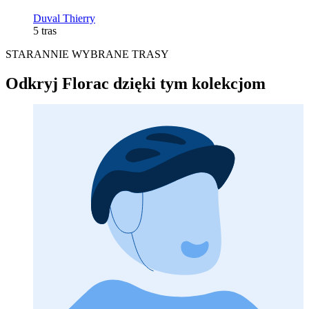
Duval Thierry
5 tras
STARANNIE WYBRANE TRASY
Odkryj Florac dzięki tym kolekcjom