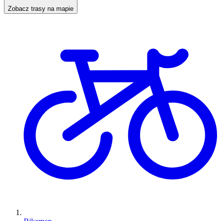
Zobacz trasy na mapie