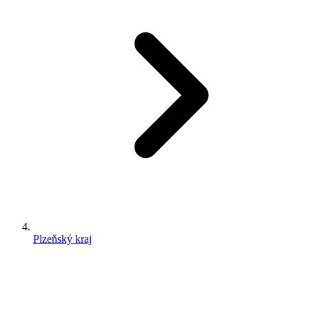
Plzeňský kraj