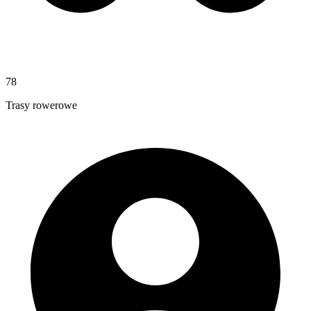
78
Trasy rowerowe