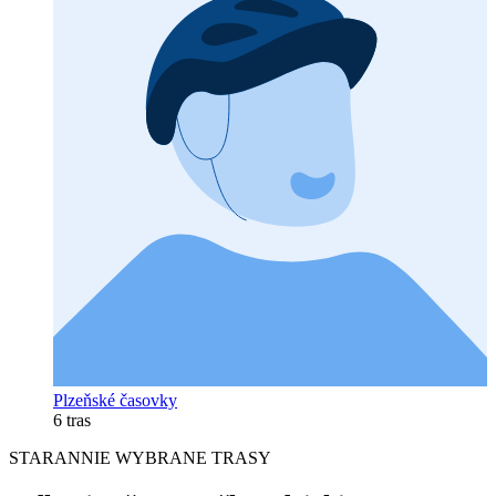
Plzeňské časovky
6 tras
STARANNIE WYBRANE TRASY