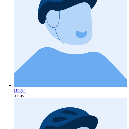
Obryn
5 tras