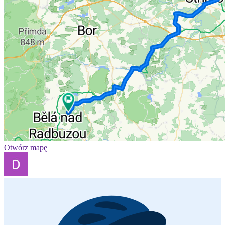
Otwórz mapę