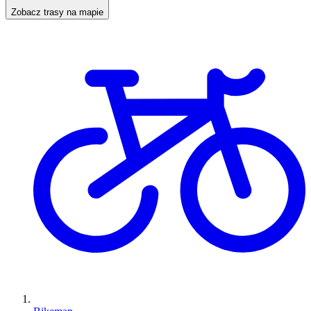
Zobacz trasy na mapie