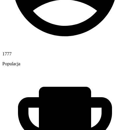
1777
Populacja