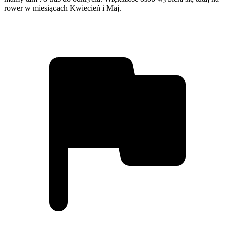
rower w miesiącach Kwiecień i Maj.