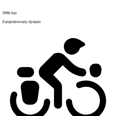
3986 km
Zarejestrowany dystans