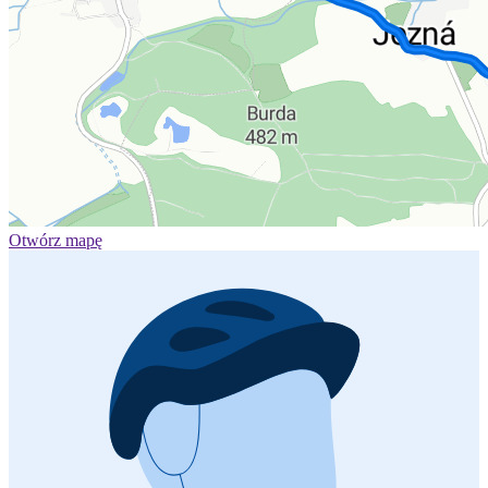
Otwórz mapę