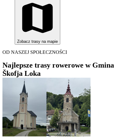
Zobacz trasy na mapie
OD NASZEJ SPOŁECZNOŚCI
Najlepsze trasy rowerowe w Gmina
Škofja Loka