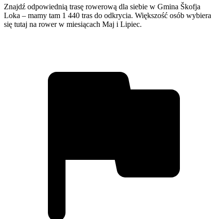
Znajdź odpowiednią trasę rowerową dla siebie w Gmina Škofja
Loka – mamy tam 1 440 tras do odkrycia. Większość osób wybiera
się tutaj na rower w miesiącach Maj i Lipiec.