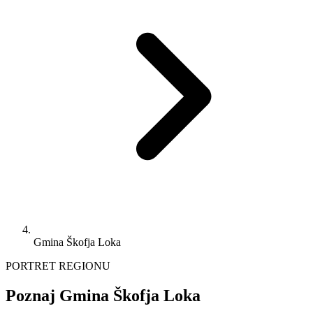
Gmina Škofja Loka
PORTRET REGIONU
Poznaj Gmina Škofja Loka