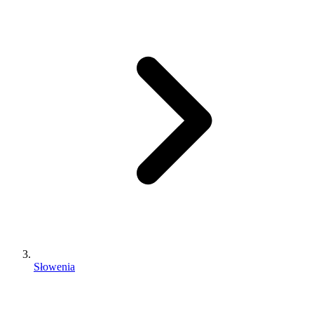
Słowenia