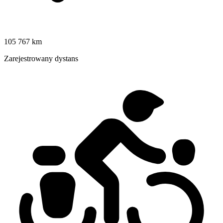
105 767 km
Zarejestrowany dystans