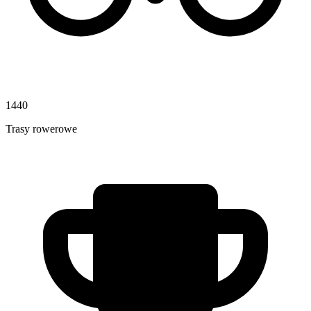
1440
Trasy rowerowe