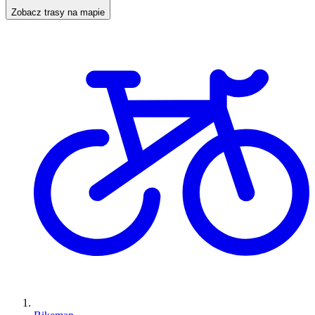
Zobacz trasy na mapie