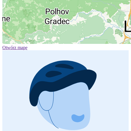
Otwórz mapę