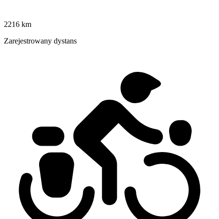
2216 km
Zarejestrowany dystans