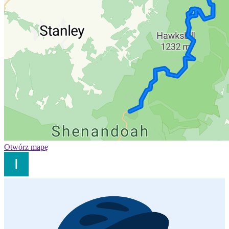
Otwórz mapę