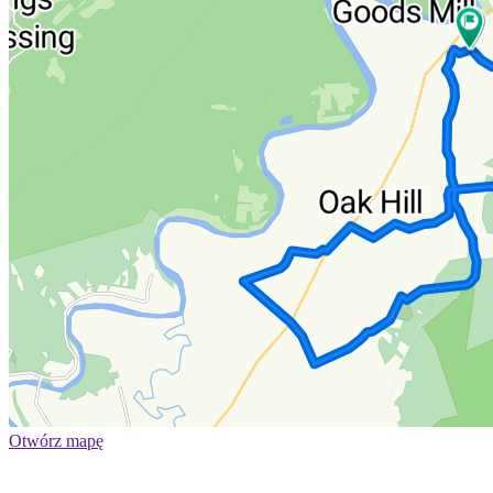
Otwórz mapę