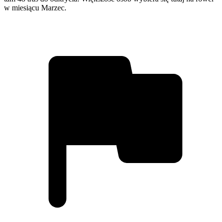
w miesiącu Marzec.