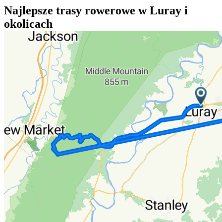
Najlepsze trasy rowerowe w Luray i
okolicach