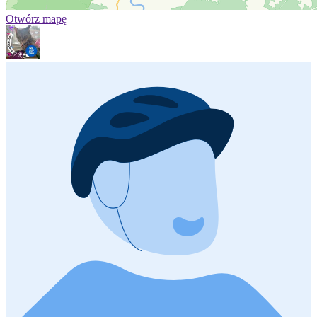
Otwórz mapę