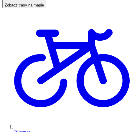
Zobacz trasy na mapie