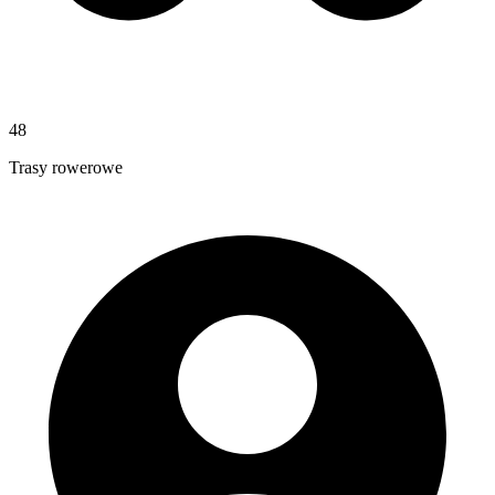
48
Trasy rowerowe