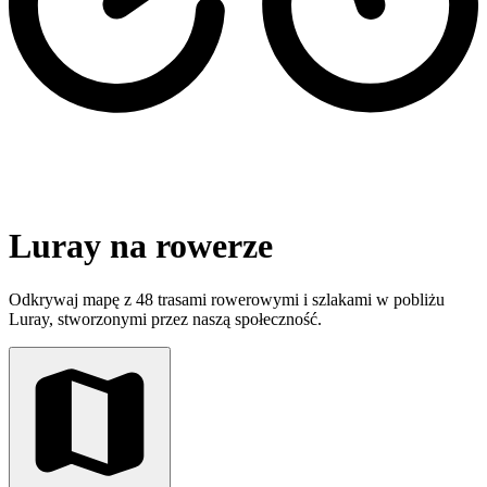
Luray na rowerze
Odkrywaj mapę z 48 trasami rowerowymi i szlakami w pobliżu
Luray, stworzonymi przez naszą społeczność.