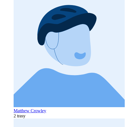
Matthew Crowley
2 trasy