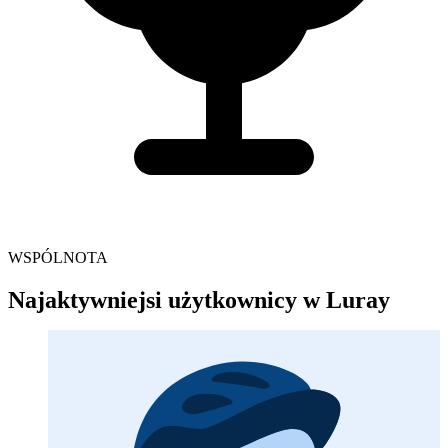
WSPÓLNOTA
Najaktywniejsi użytkownicy w Luray