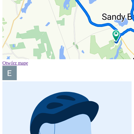
Otwórz mapę