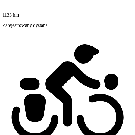
1133 km
Zarejestrowany dystans