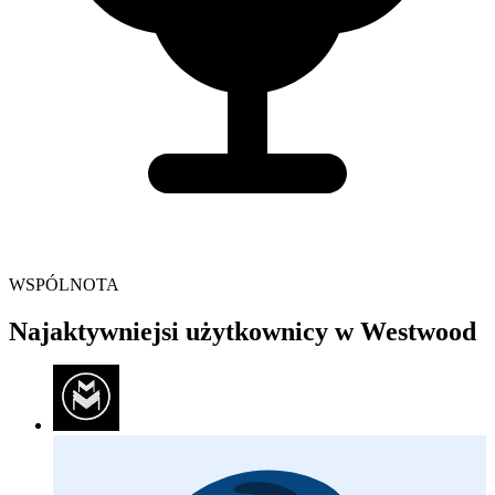
WSPÓLNOTA
Najaktywniejsi użytkownicy w Westwood