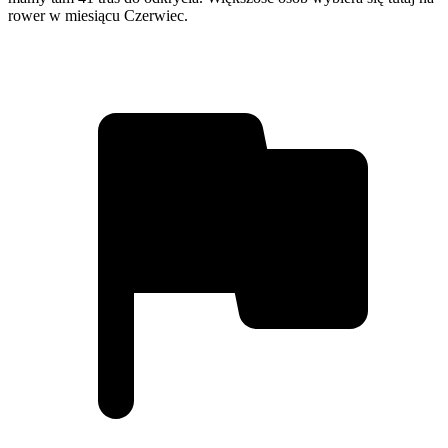
rower w miesiącu Czerwiec.