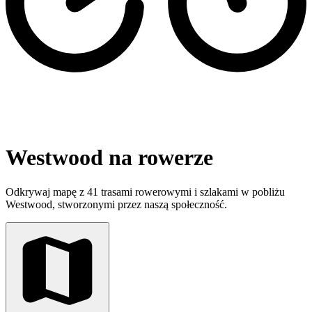
Westwood na rowerze
Odkrywaj mapę z 41 trasami rowerowymi i szlakami w pobliżu
Westwood, stworzonymi przez naszą społeczność.