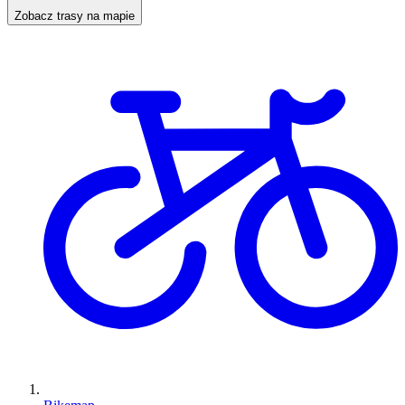
Zobacz trasy na mapie