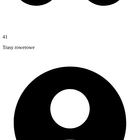
41
Trasy rowerowe