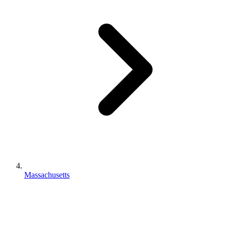
Massachusetts