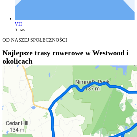
VH
5 tras
OD NASZEJ SPOŁECZNOŚCI
Najlepsze trasy rowerowe w Westwood i
okolicach