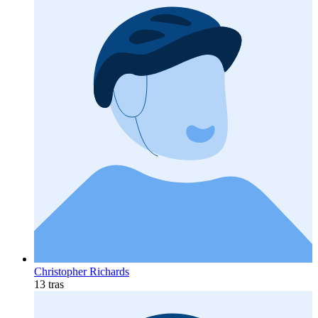
Christopher Richards
13 tras