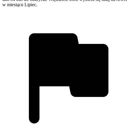
w miesiącu Lipiec.