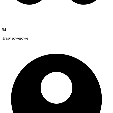
54
Trasy rowerowe