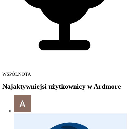
WSPÓLNOTA
Najaktywniejsi użytkownicy w Ardmore