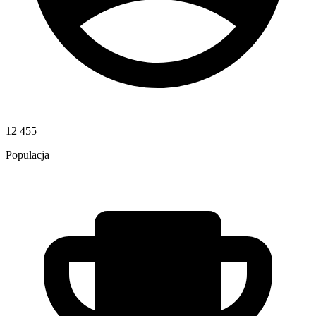
12 455
Populacja