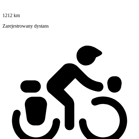
1212 km
Zarejestrowany dystans