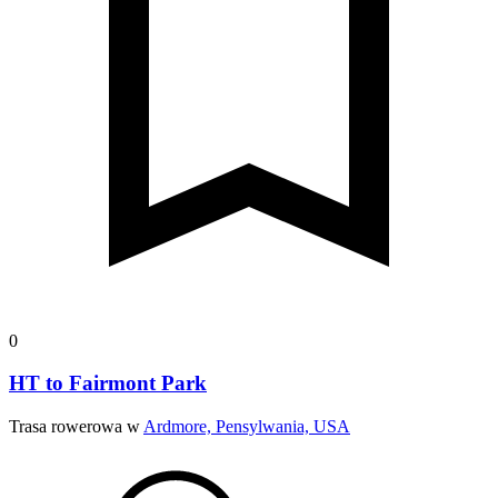
0
HT to Fairmont Park
Trasa rowerowa w
Ardmore, Pensylwania, USA