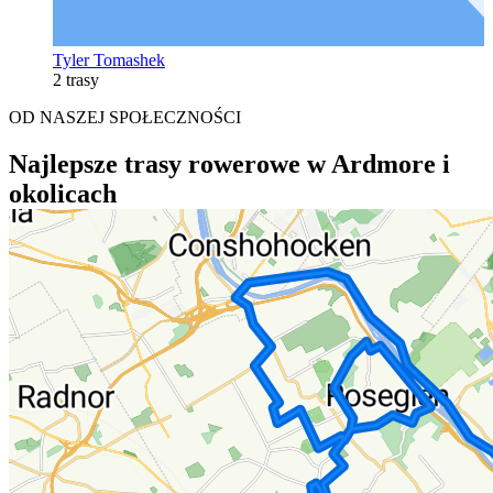
Tyler Tomashek
2 trasy
OD NASZEJ SPOŁECZNOŚCI
Najlepsze trasy rowerowe w Ardmore i
okolicach