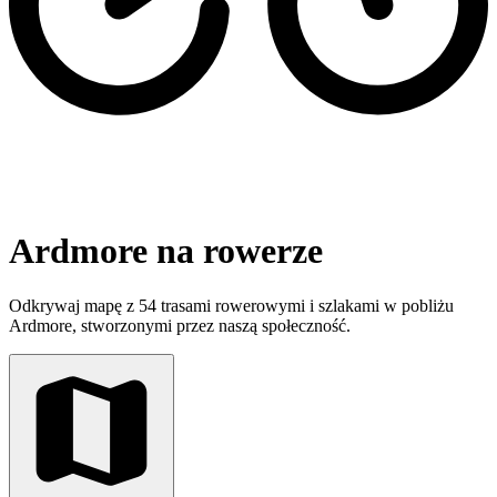
Ardmore na rowerze
Odkrywaj mapę z 54 trasami rowerowymi i szlakami w pobliżu
Ardmore, stworzonymi przez naszą społeczność.