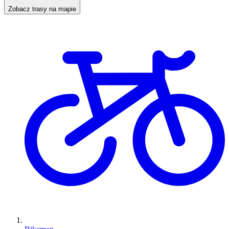
Zobacz trasy na mapie