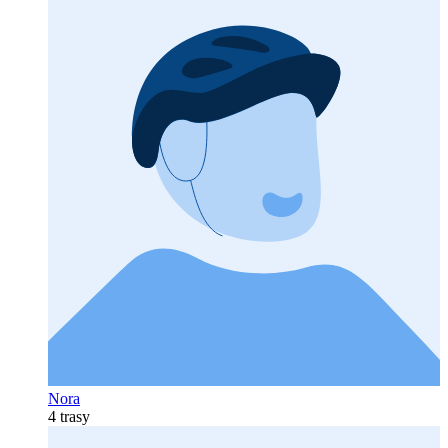
Nora
4 trasy