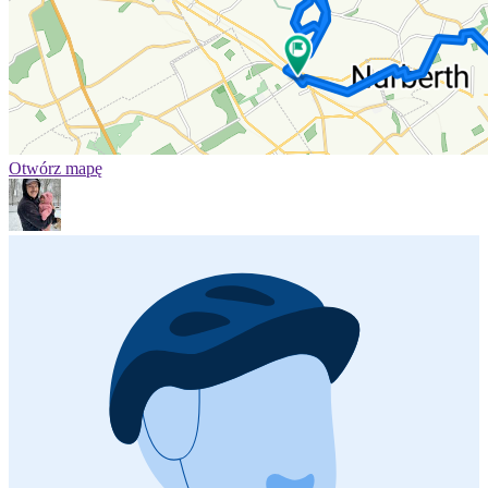
Otwórz mapę