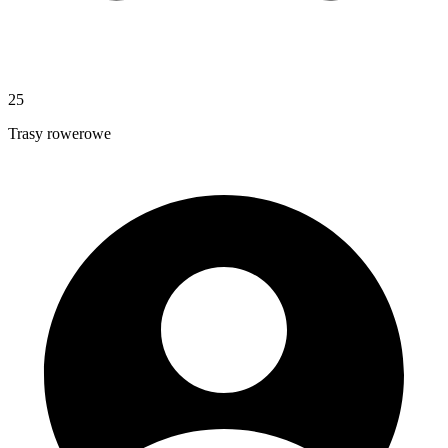
25
Trasy rowerowe