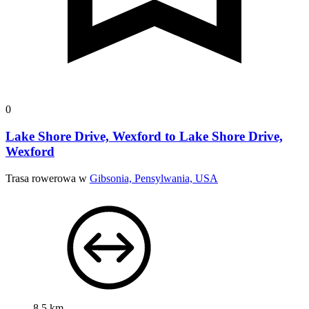
0
Lake Shore Drive, Wexford to Lake Shore Drive,
Wexford
Trasa rowerowa w
Gibsonia, Pensylwania, USA
8,5 km