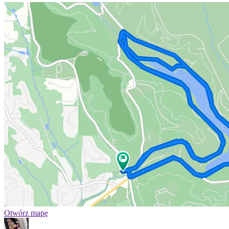
Otwórz mapę