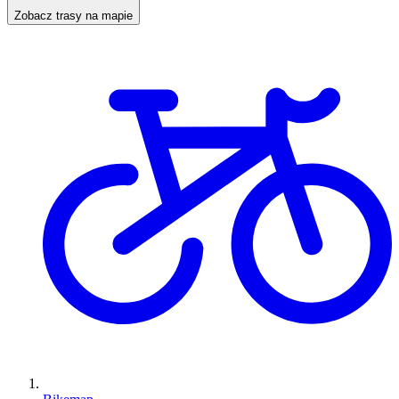
Zobacz trasy na mapie