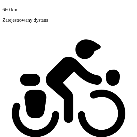
660 km
Zarejestrowany dystans