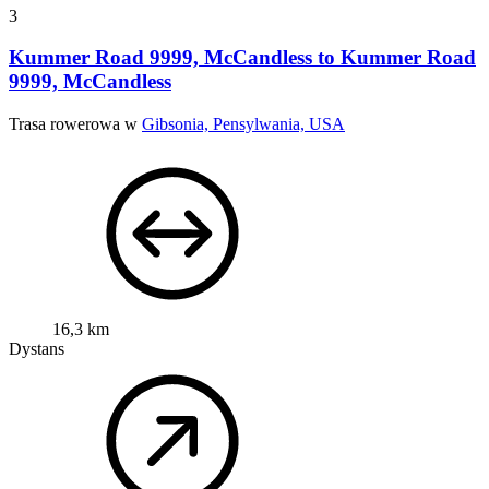
3
Kummer Road 9999, McCandless to Kummer Road
9999, McCandless
Trasa rowerowa w
Gibsonia, Pensylwania, USA
16,3 km
Dystans