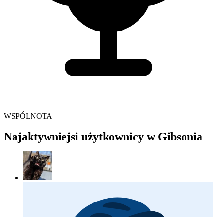
WSPÓLNOTA
Najaktywniejsi użytkownicy w Gibsonia