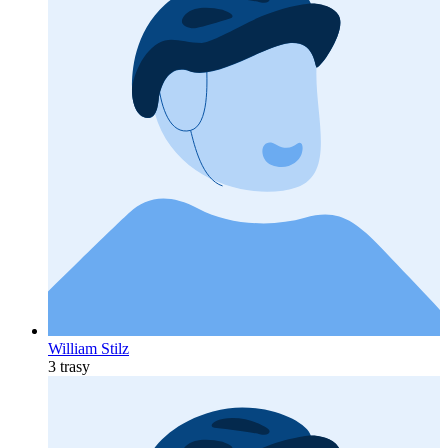
William Stilz
3 trasy