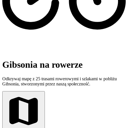
Gibsonia na rowerze
Odkrywaj mapę z 25 trasami rowerowymi i szlakami w pobliżu
Gibsonia, stworzonymi przez naszą społeczność.