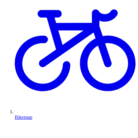
Bikemap