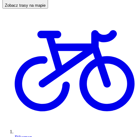
Zobacz trasy na mapie