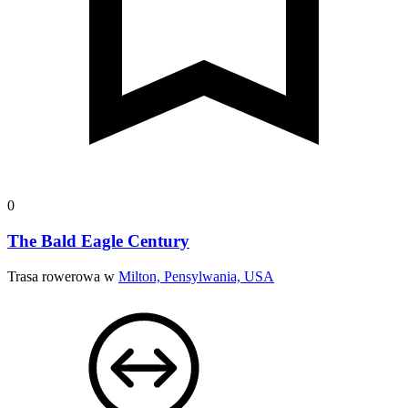
0
The Bald Eagle Century
Trasa rowerowa w
Milton, Pensylwania, USA