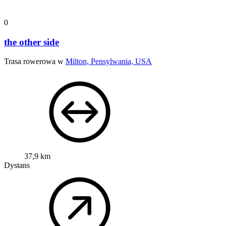
0
the other side
Trasa rowerowa w
Milton, Pensylwania, USA
37,9 km
Dystans