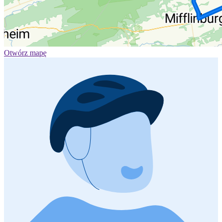
Otwórz mapę