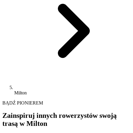
Milton
BĄDŹ PIONIEREM
Zainspiruj innych rowerzystów swoją
trasą w Milton