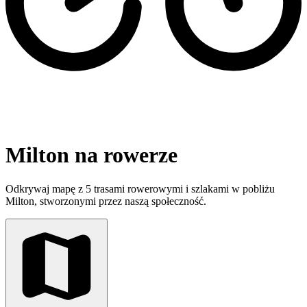
Milton na rowerze
Odkrywaj mapę z 5 trasami rowerowymi i szlakami w pobliżu
Milton, stworzonymi przez naszą społeczność.