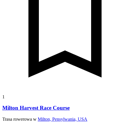
1
Milton Harvest Race Course
Trasa rowerowa w
Milton, Pensylwania, USA