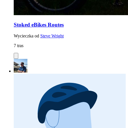
Stoked eBikes Routes
Wycieczka od
Steve Wright
7 tras