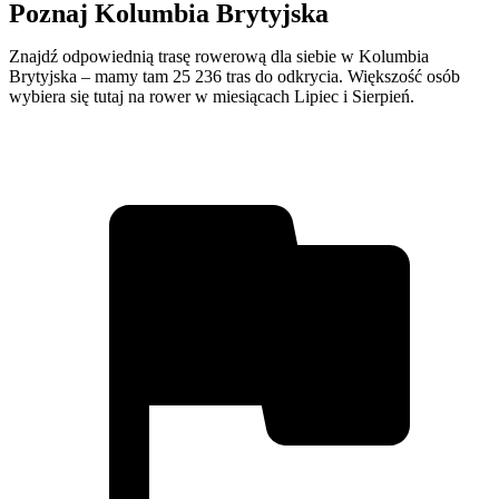
Poznaj Kolumbia Brytyjska
Znajdź odpowiednią trasę rowerową dla siebie w Kolumbia
Brytyjska – mamy tam 25 236 tras do odkrycia. Większość osób
wybiera się tutaj na rower w miesiącach Lipiec i Sierpień.