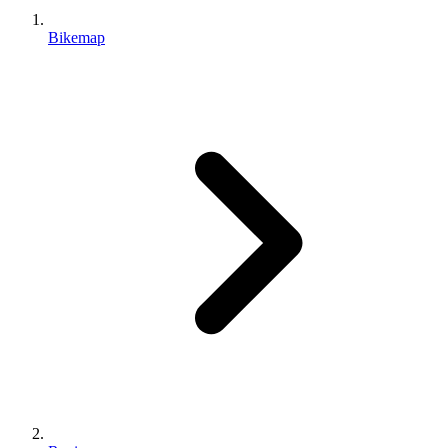
Bikemap