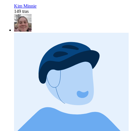
Kim Minnie
149 tras