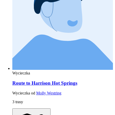
Wycieczka
Route to Harrison Hot Springs
Wycieczka od
Molly Westring
3 trasy