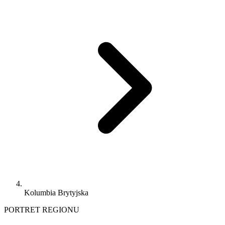
Kolumbia Brytyjska
PORTRET REGIONU