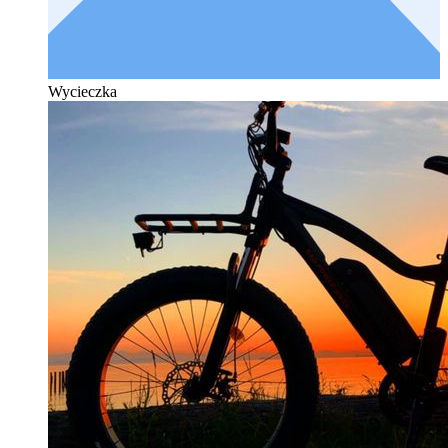
Wycieczka