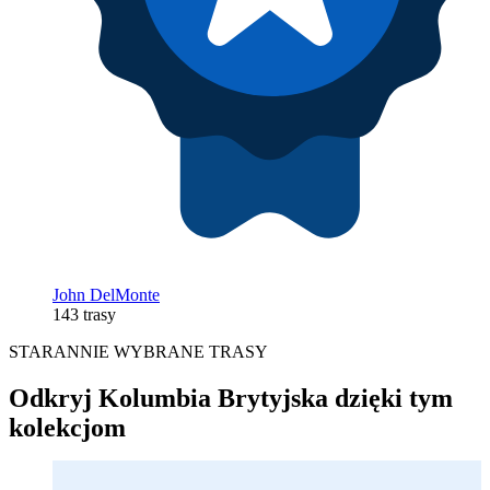
John DelMonte
143 trasy
STARANNIE WYBRANE TRASY
Odkryj Kolumbia Brytyjska dzięki tym
kolekcjom