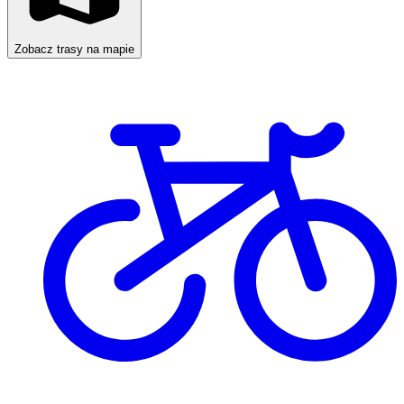
Zobacz trasy na mapie