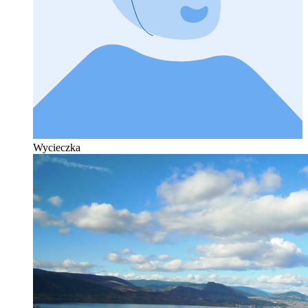
Wycieczka