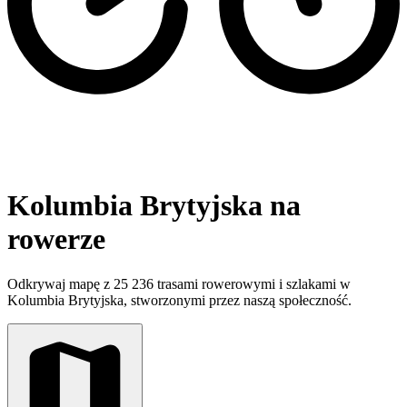
Kolumbia Brytyjska na
rowerze
Odkrywaj mapę z 25 236 trasami rowerowymi i szlakami w
Kolumbia Brytyjska, stworzonymi przez naszą społeczność.