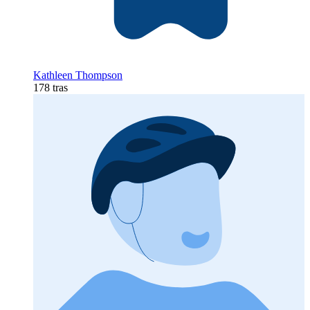
Kathleen Thompson
178 tras