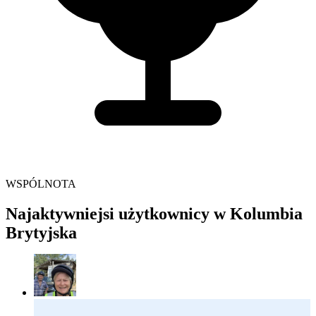
WSPÓLNOTA
Najaktywniejsi użytkownicy w Kolumbia
Brytyjska