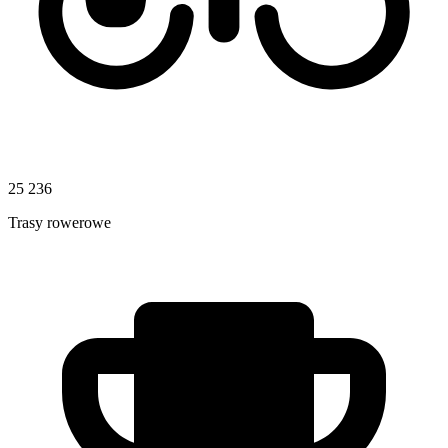
25 236
Trasy rowerowe