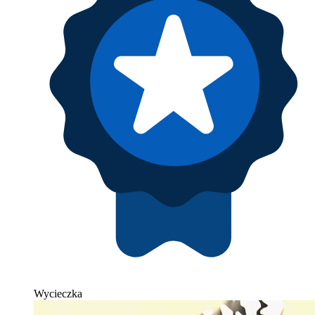
Wycieczka