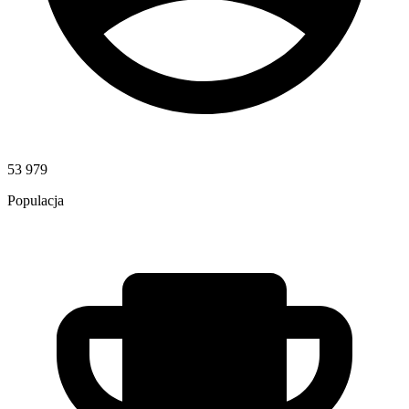
53 979
Populacja