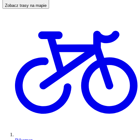
Zobacz trasy na mapie