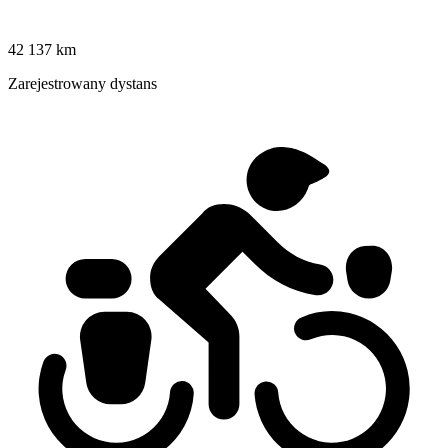
42 137 km
Zarejestrowany dystans