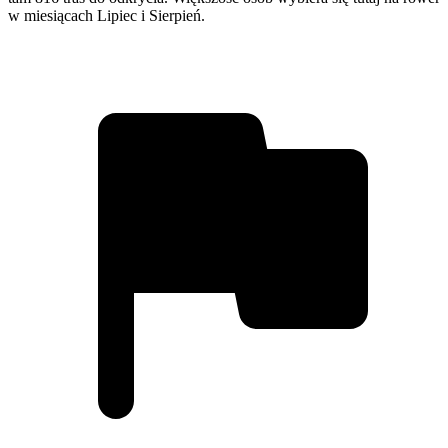
w miesiącach Lipiec i Sierpień.