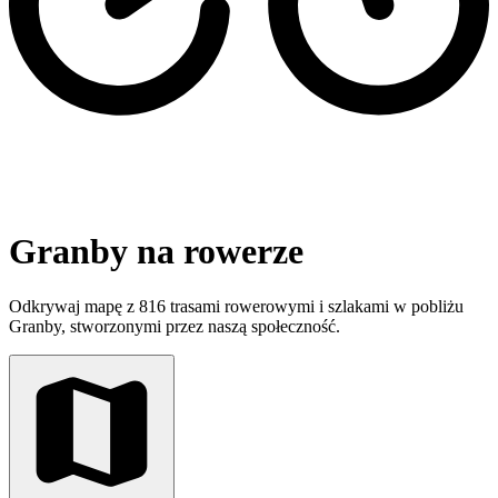
Granby na rowerze
Odkrywaj mapę z 816 trasami rowerowymi i szlakami w pobliżu
Granby, stworzonymi przez naszą społeczność.