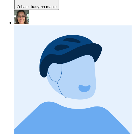
Zobacz trasy na mapie