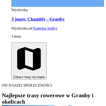
Wycieczka
3 jours: Chambly - Granby
Wycieczka od
Katerina Sedivy
3 trasy
Zobacz trasy na mapie
OD NASZEJ SPOŁECZNOŚCI
Najlepsze trasy rowerowe w Granby i
okolicach