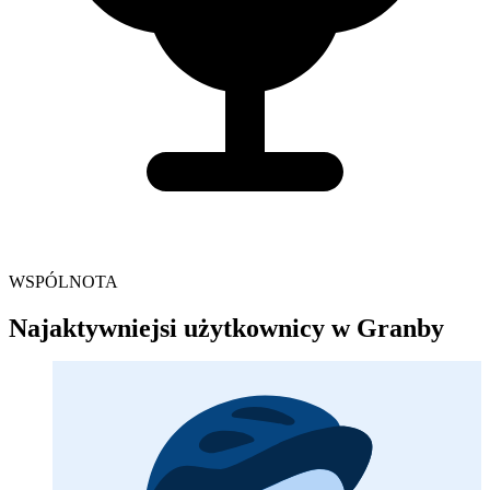
WSPÓLNOTA
Najaktywniejsi użytkownicy w Granby