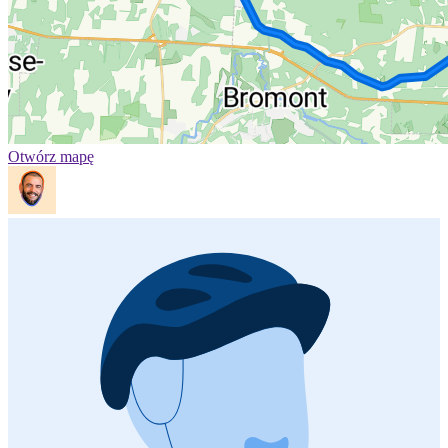
Otwórz mapę