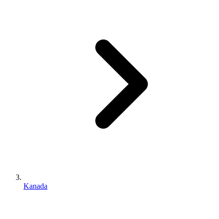
Kanada