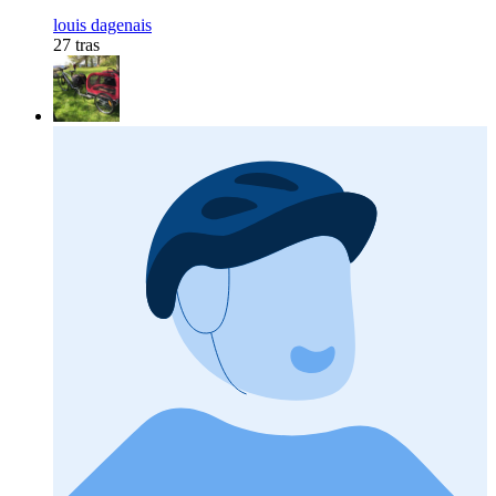
louis dagenais
27 tras