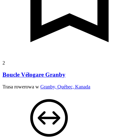
2
Boucle Vélogare Granby
Trasa rowerowa w
Granby, Québec, Kanada