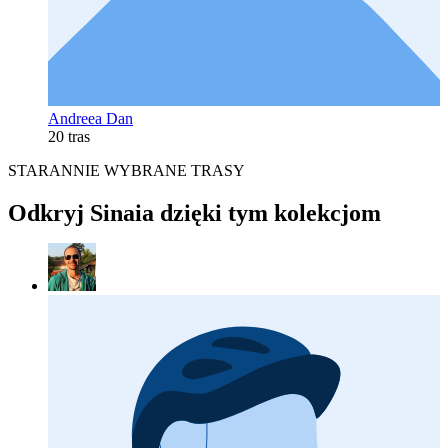
Andreea Dan
20 tras
STARANNIE WYBRANE TRASY
Odkryj Sinaia dzięki tym kolekcjom