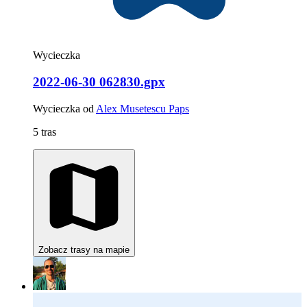
Wycieczka
2022-06-30 062830.gpx
Wycieczka od
Alex Musetescu Paps
5 tras
Zobacz trasy na mapie