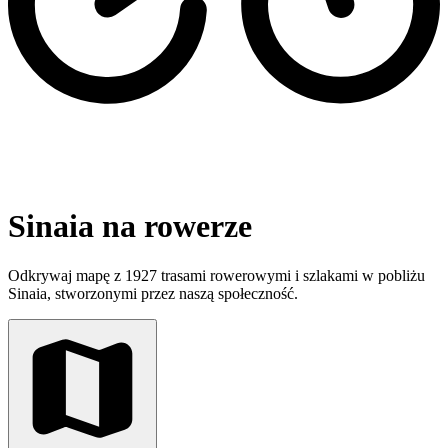
Sinaia na rowerze
Odkrywaj mapę z 1927 trasami rowerowymi i szlakami w pobliżu
Sinaia, stworzonymi przez naszą społeczność.