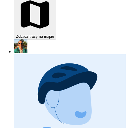
Zobacz trasy na mapie