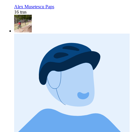
Alex Musetescu Paps
16 tras