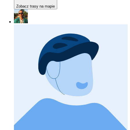
Zobacz trasy na mapie