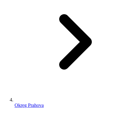
Okręg Prahova