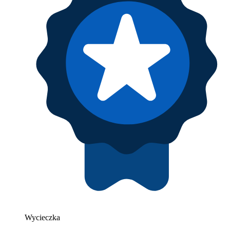
Wycieczka