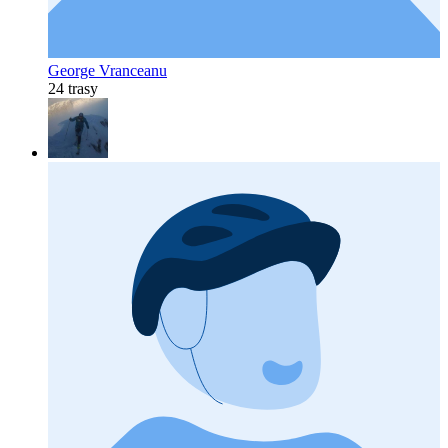
George Vranceanu
24 trasy