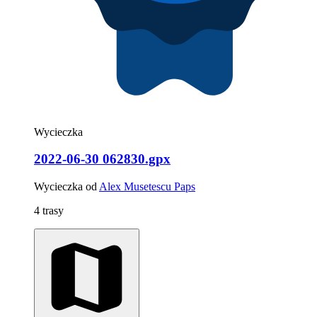
Wycieczka
2022-06-30 062830.gpx
Wycieczka od
Alex Musetescu Paps
4 trasy