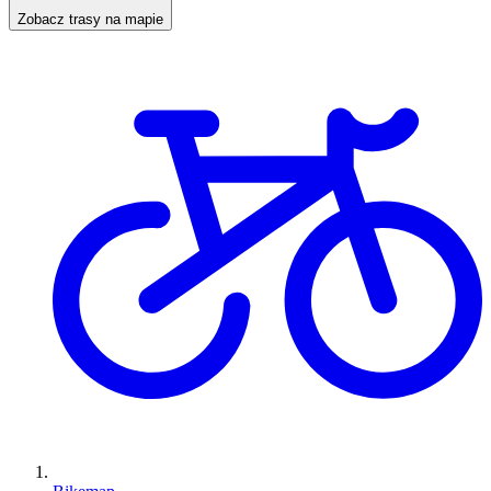
Zobacz trasy na mapie