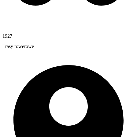
1927
Trasy rowerowe