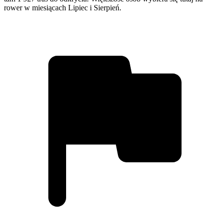
rower w miesiącach Lipiec i Sierpień.