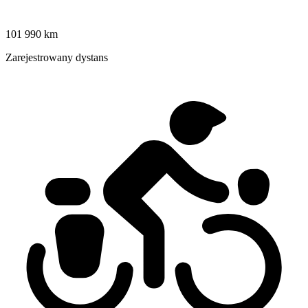
101 990 km
Zarejestrowany dystans