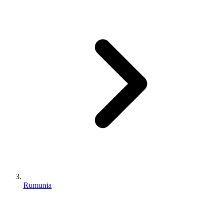
Rumunia