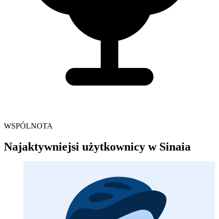
WSPÓLNOTA
Najaktywniejsi użytkownicy w Sinaia