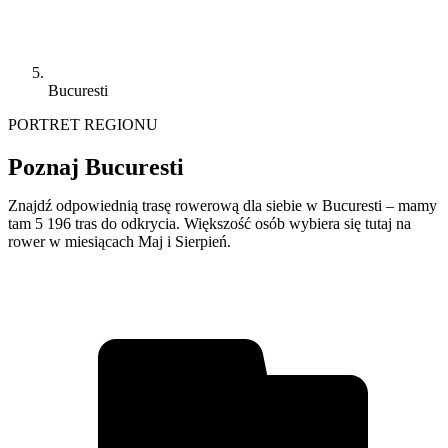
Bucuresti
PORTRET REGIONU
Poznaj Bucuresti
Znajdź odpowiednią trasę rowerową dla siebie w Bucuresti – mamy
tam 5 196 tras do odkrycia. Większość osób wybiera się tutaj na
rower w miesiącach Maj i Sierpień.