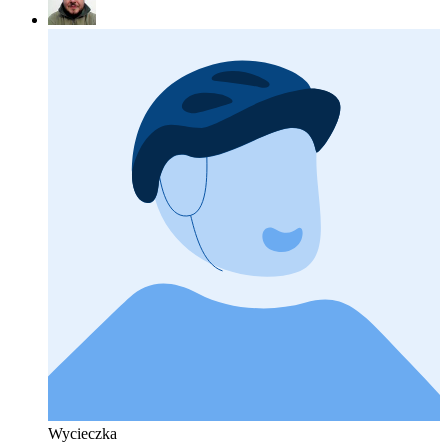
Wycieczka