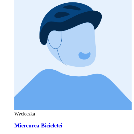
Wycieczka
Miercurea Bicicletei