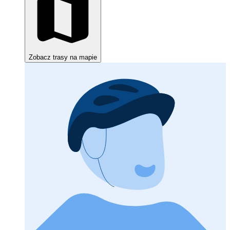
Zobacz trasy na mapie