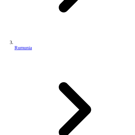
Rumunia