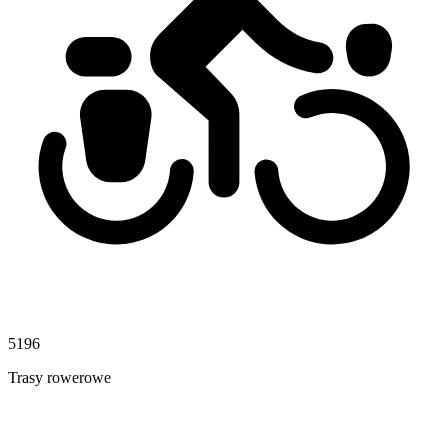
5196
Trasy rowerowe