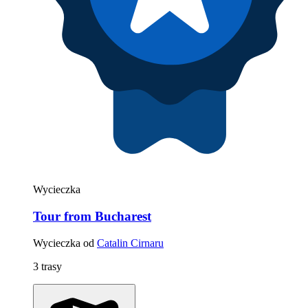
Wycieczka
Tour from Bucharest
Wycieczka od
Catalin Cirnaru
3 trasy