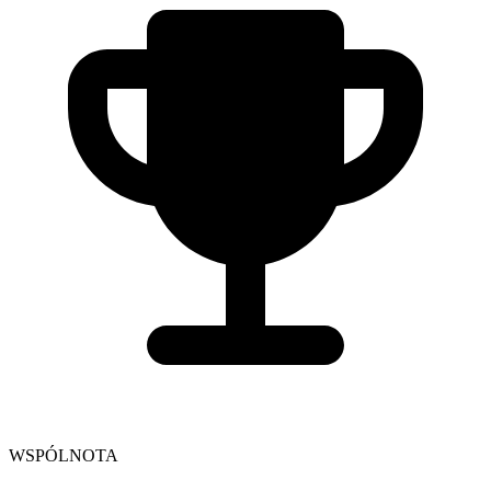
WSPÓLNOTA