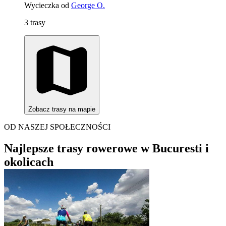
Wycieczka od
George O.
3 trasy
Zobacz trasy na mapie
OD NASZEJ SPOŁECZNOŚCI
Najlepsze trasy rowerowe w Bucuresti i
okolicach