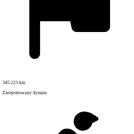
345 223 km
Zarejestrowany dystans