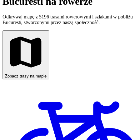
Bucuresti na rowerze
Odkrywaj mapę z 5196 trasami rowerowymi i szlakami w pobliżu
Bucuresti, stworzonymi przez naszą społeczność.
Zobacz trasy na mapie