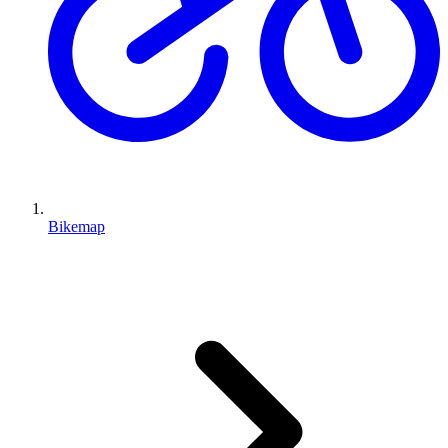
Bikemap