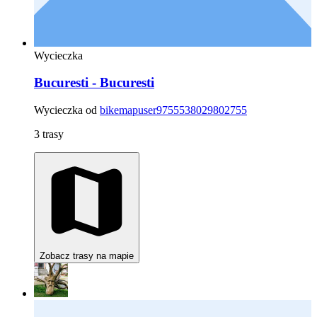
Wycieczka
Bucuresti - Bucuresti
Wycieczka od
bikemapuser9755538029802755
3 trasy
Zobacz trasy na mapie