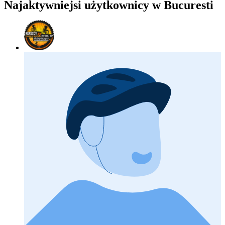
Najaktywniejsi użytkownicy w Bucuresti