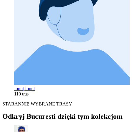
Ionuţ Ionut
110 tras
STARANNIE WYBRANE TRASY
Odkryj Bucuresti dzięki tym kolekcjom