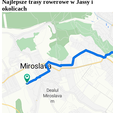
Najlepsze trasy rowerowe w Jassy i
okolicach