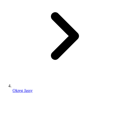
Okręg Jassy