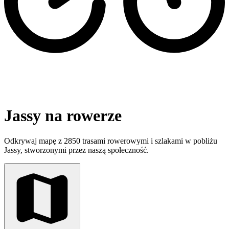
Jassy na rowerze
Odkrywaj mapę z 2850 trasami rowerowymi i szlakami w pobliżu
Jassy, stworzonymi przez naszą społeczność.