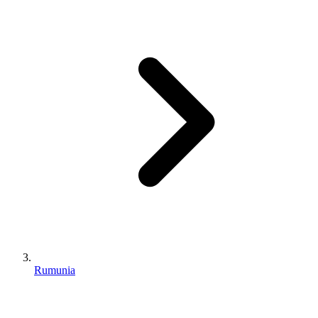
Rumunia