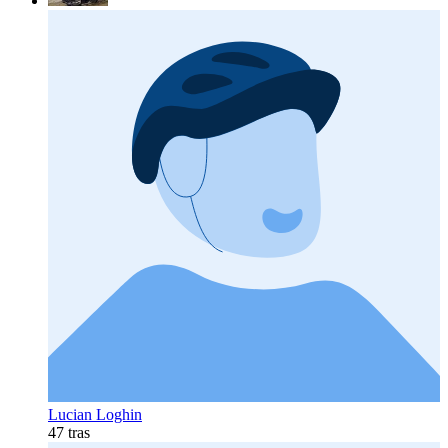
Lucian Loghin
47 tras