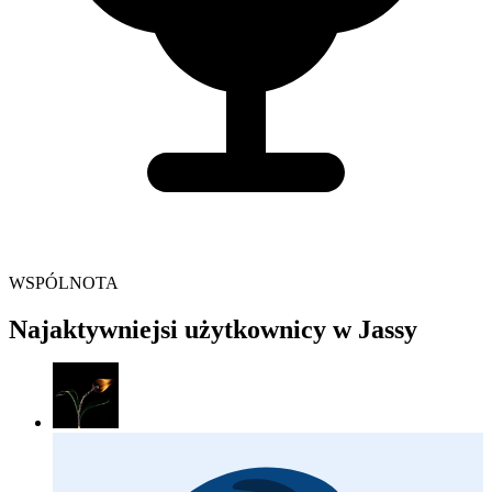
WSPÓLNOTA
Najaktywniejsi użytkownicy w Jassy