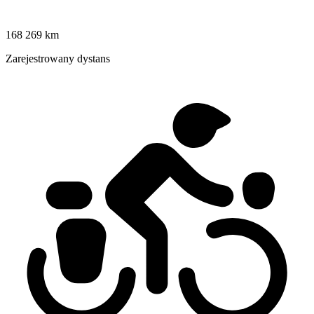
168 269 km
Zarejestrowany dystans