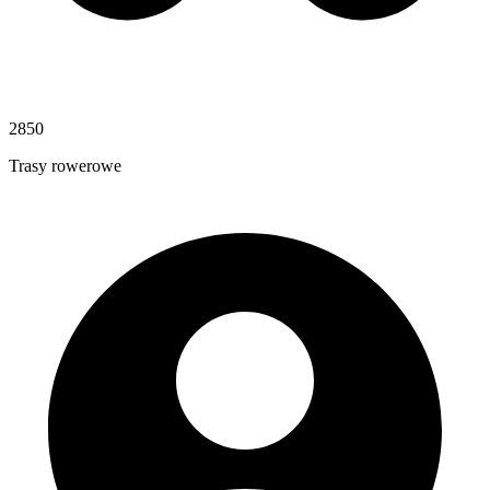
2850
Trasy rowerowe