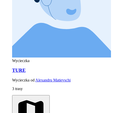
Wycieczka
TURE
Wycieczka od
Alexandru Matievschi
3 trasy