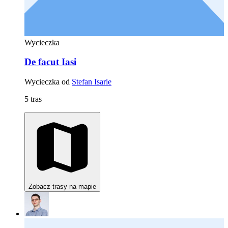
Wycieczka
De facut Iasi
Wycieczka od
Stefan Isarie
5 tras
Zobacz trasy na mapie