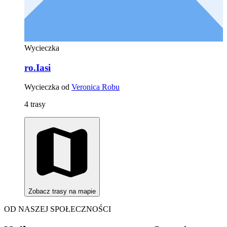
Wycieczka
ro.Iasi
Wycieczka od
Veronica Robu
4 trasy
Zobacz trasy na mapie
OD NASZEJ SPOŁECZNOŚCI