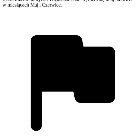
w miesiącach Maj i Czerwiec.