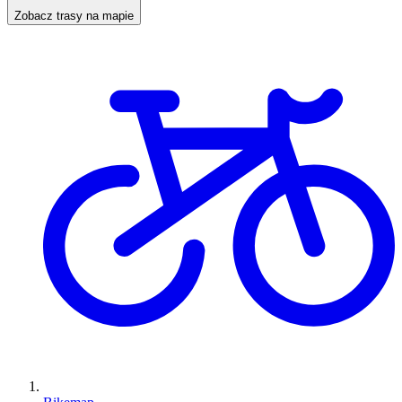
Zobacz trasy na mapie