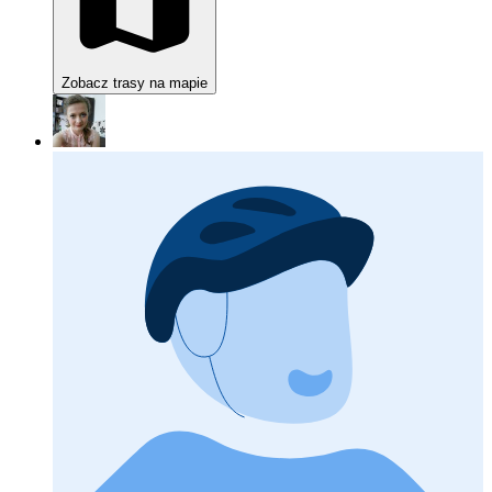
Zobacz trasy na mapie