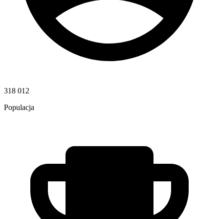
318 012
Populacja