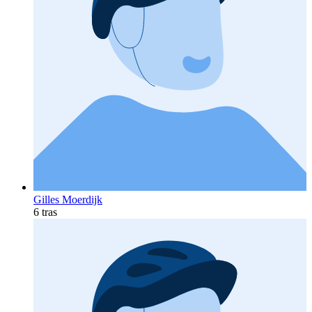
Gilles Moerdijk
6 tras