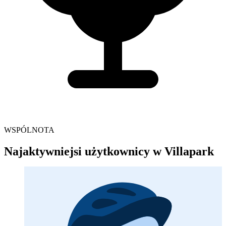
WSPÓLNOTA
Najaktywniejsi użytkownicy w Villapark