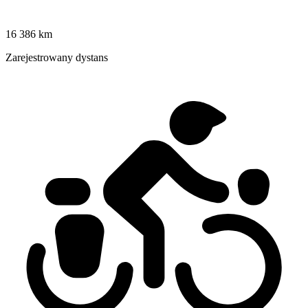
16 386 km
Zarejestrowany dystans