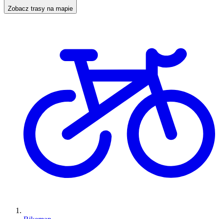
Zobacz trasy na mapie