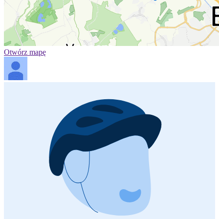
Otwórz mapę