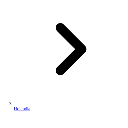
Holandia