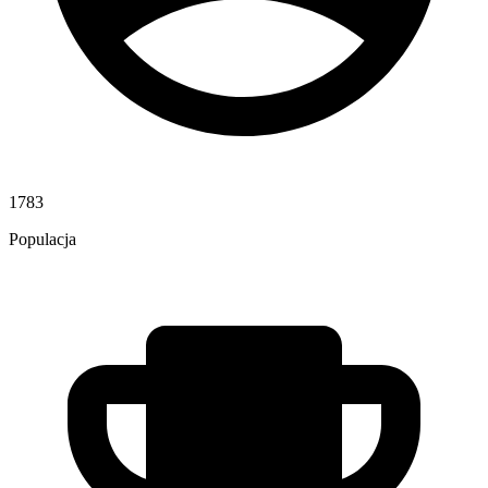
1783
Populacja