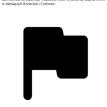
w miesiącach Kwiecień i Czerwiec.