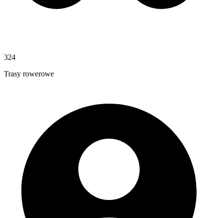
324
Trasy rowerowe