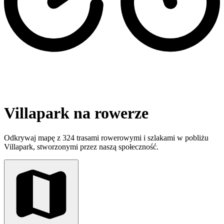
Villapark na rowerze
Odkrywaj mapę z 324 trasami rowerowymi i szlakami w pobliżu
Villapark, stworzonymi przez naszą społeczność.