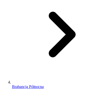
Brabancja Północna