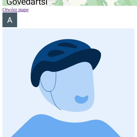
Otwórz mapę