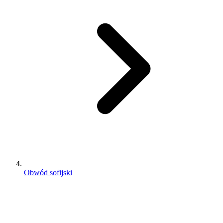
Obwód sofijski