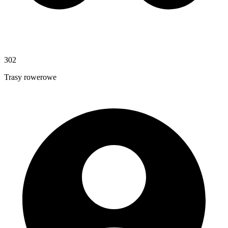
302
Trasy rowerowe