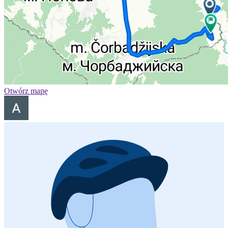
Otwórz mapę