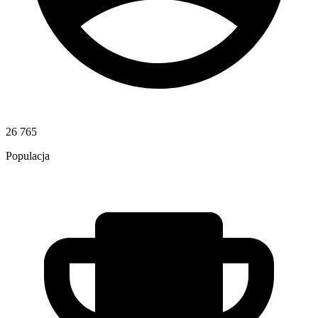
26 765
Populacja