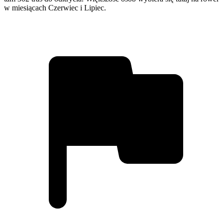
w miesiącach Czerwiec i Lipiec.