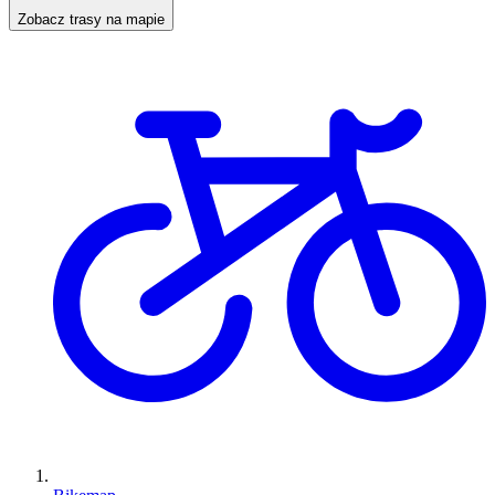
Zobacz trasy na mapie