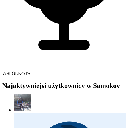
WSPÓLNOTA
Najaktywniejsi użytkownicy w Samokov