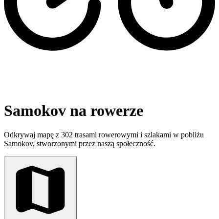
Samokov na rowerze
Odkrywaj mapę z 302 trasami rowerowymi i szlakami w pobliżu
Samokov, stworzonymi przez naszą społeczność.