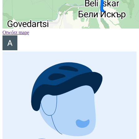
Otwórz mapę