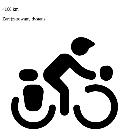
4168 km
Zarejestrowany dystans