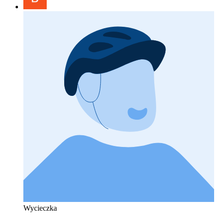
Wycieczka