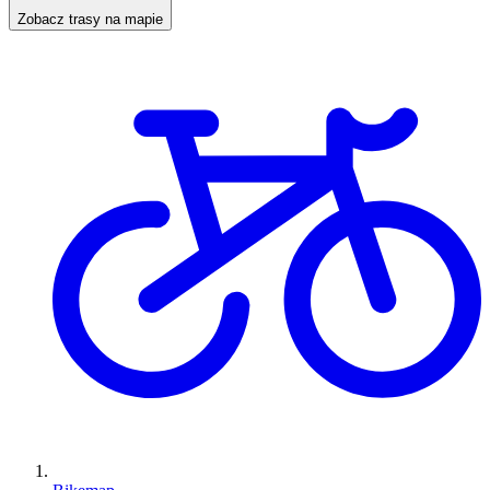
Zobacz trasy na mapie