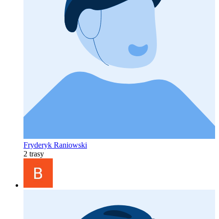
Fryderyk Raniowski
2 trasy