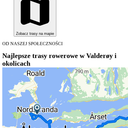
Zobacz trasy na mapie
OD NASZEJ SPOŁECZNOŚCI
Najlepsze trasy rowerowe w Valderøy i
okolicach