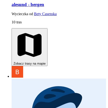
alesund - bergen
Wycieczka od
Bety Casenska
10 tras
Zobacz trasy na mapie