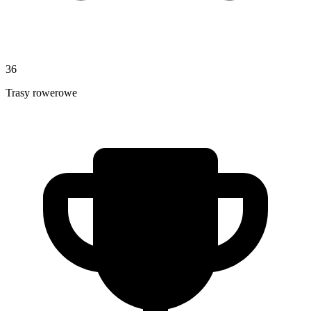
36
Trasy rowerowe