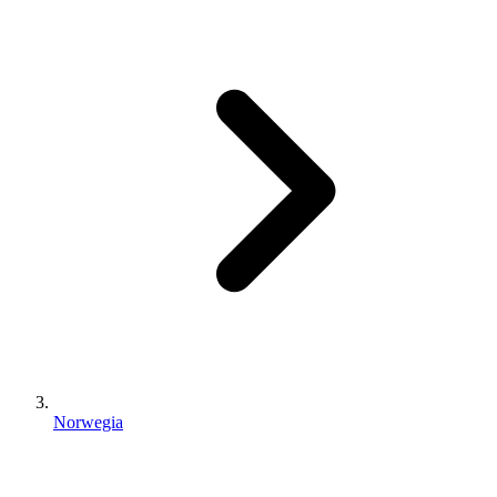
Norwegia