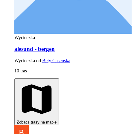
Wycieczka
alesund - bergen
Wycieczka od
Bety Casenska
10 tras
Zobacz trasy na mapie