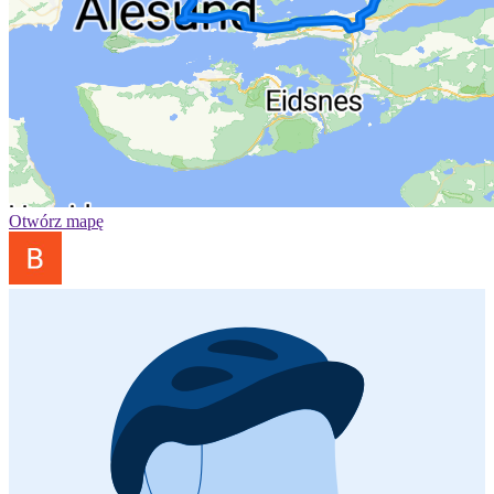
Otwórz mapę