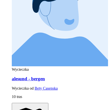
Wycieczka
alesund - bergen
Wycieczka od
Bety Casenska
10 tras