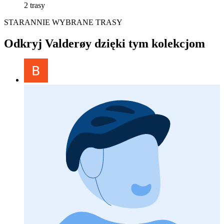
2 trasy
STARANNIE WYBRANE TRASY
Odkryj Valderøy dzięki tym kolekcjom