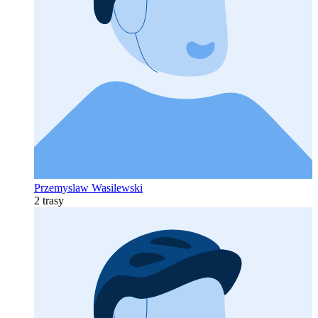
Przemyslaw Wasilewski
2 trasy